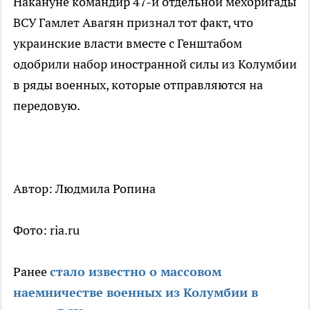
Накануне командир 47-й отдельной мехбригады
ВСУ Гамлет Авагян признал тот факт, что
украинские власти вместе с Генштабом
одобрили набор иностранной силы из Колумбии
в ряды военных, которые отправляются на
передовую.
Автор: Людмила Ропина
Фото: ria.ru
Ранее
стало известно о массовом
наемничестве военных из Колумбии в