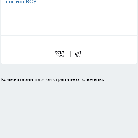
состав ВСУ
.
Комментарии на этой странице отключены.