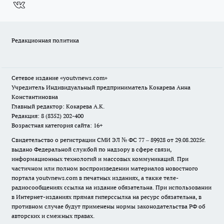
Редакционная политика
Сетевое издание
«youtvnews.com»
Учредитель Индивидуальный предприниматель Кокарева Анна
Константиновна
Главный редактор: Кокарева А.К.
Редакция: 8 (8352) 202-400
Возрастная категория сайта: 16+
Свидетельство о регистрации СМИ ЭЛ № ФС 77 – 89928 от 29.08.2025г.
выдано Федеральной службой по надзору в сфере связи,
информационных технологий и массовых коммуникаций. При
частичном или полном воспроизведении материалов новостного
портала youtvnews.com в печатных изданиях, а также теле-
радиосообщениях ссылка на издание обязательна. При использовании
в Интернет-изданиях прямая гиперссылка на ресурс обязательна, в
противном случае будут применены нормы законодательства РФ об
авторских и смежных правах.