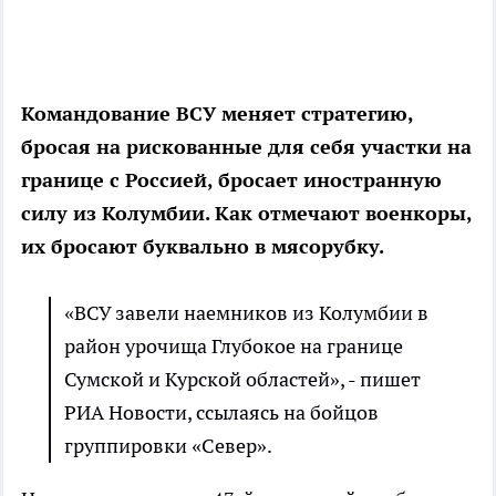
Командование ВСУ меняет стратегию,
бросая на рискованные для себя участки на
границе с Россией, бросает иностранную
силу из Колумбии. Как отмечают военкоры,
их бросают буквально в мясорубку.
«ВСУ завели наемников из Колумбии в
район урочища Глубокое на границе
Сумской и Курской областей», - пишет
РИА Новости, ссылаясь на бойцов
группировки «Север».