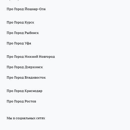
Про Город Йошкар-Ола
Про Город Курск
Про Город Рыбинск
Про Город Уфа
Про Город Нижний Новгород
Про Город Дзержинск
Про Город Владивосток
Про Город Краснодар
Про Город Ростов
Мы в социальных сетях