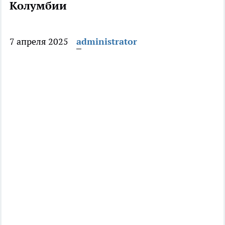
Колумбии
7 апреля 2025
administrator