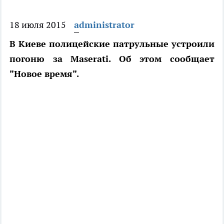
18 июля 2015
administrator
В Киеве полицейские патрульные устроили
погоню за Maserati. Об этом сообщает
"Новое время".