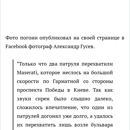
Фото погони опубликовал на своей странице в
Facebook фотограф Александр Гусев.
"Только что два патруля перехватили
Maserati, которое неслось на большой
скорости по Гарматной со стороны
проспекта Победы в Киеве. Так как
звуки сирен было слышно далеко,
сложилось впечатление, что один из
патрулей догонял уже долго, а удалось
их перехватить лишь возле бульвара