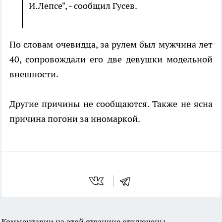
И.Лепсе", - сообщил Гусев.
По словам очевидца, за рулем был мужчина лет
40, сопровождали его две девушки модельной
внешности.
Другие причины не сообщаются. Также не ясна
причина погони за иномаркой.
Комментарии на этой странице отключены.