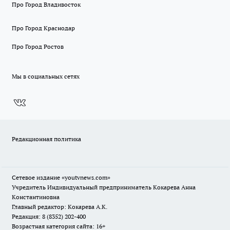
Про Город Владивосток
Про Город Краснодар
Про Город Ростов
Мы в социальных сетях
Редакционная политика
Сетевое издание
«youtvnews.com»
Учредитель Индивидуальный предприниматель Кокарева Анна
Константиновна
Главный редактор: Кокарева А.К.
Редакция: 8 (8352) 202-400
Возрастная категория сайта: 16+