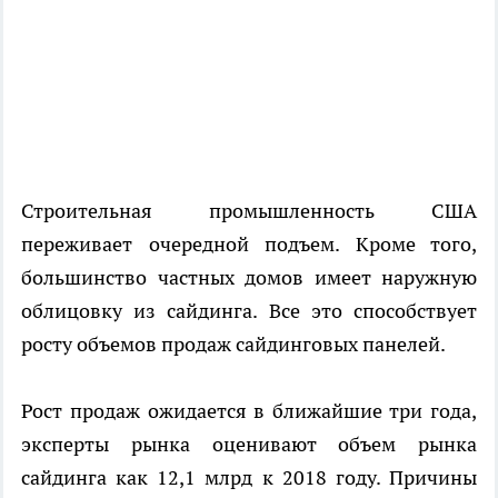
Строительная промышленность США
переживает очередной подъем. Кроме того,
большинство частных домов имеет наружную
облицовку из сайдинга. Все это способствует
росту объемов продаж сайдинговых панелей.
Рост продаж ожидается в ближайшие три года,
эксперты рынка оценивают объем рынка
сайдинга как 12,1 млрд к 2018 году. Причины