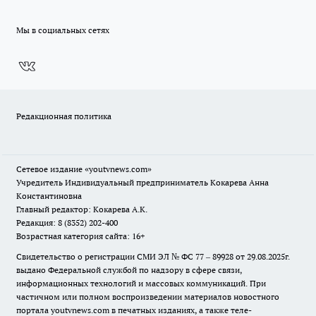
Мы в социальных сетях
Редакционная политика
Сетевое издание
«youtvnews.com»
Учредитель Индивидуальный предприниматель Кокарева Анна
Константиновна
Главный редактор: Кокарева А.К.
Редакция: 8 (8352) 202-400
Возрастная категория сайта: 16+
Свидетельство о регистрации СМИ ЭЛ № ФС 77 – 89928 от 29.08.2025г.
выдано Федеральной службой по надзору в сфере связи,
информационных технологий и массовых коммуникаций. При
частичном или полном воспроизведении материалов новостного
портала youtvnews.com в печатных изданиях, а также теле-