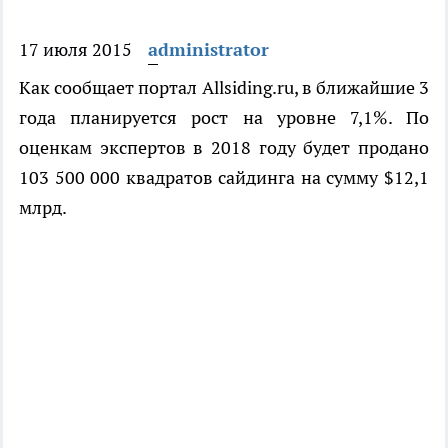
17 июля 2015
administrator
Как сообщает портал Allsiding.ru, в ближайшие 3
года планируется рост на уровне 7,1%. По
оценкам экспертов в 2018 году будет продано
103 500 000 квадратов сайдинга на сумму $12,1
млрд.