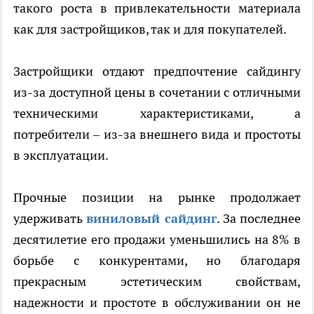
такого роста в привлекательности материала
как для застройщиков, так и для покупателей.
Застройщики отдают предпочтение сайдингу
из-за доступной цены в сочетании с отличными
техническими характеристиками, а
потребители – из-за внешнего вида и простоты
в эксплуатации.
Прочные позиции на рынке продолжает
удерживать
виниловый сайдинг
. За последнее
десятилетие его продажи уменьшились на 8% в
борьбе с конкурентами, но благодаря
прекрасным эстетическим свойствам,
надежности и простоте в обслуживании он не