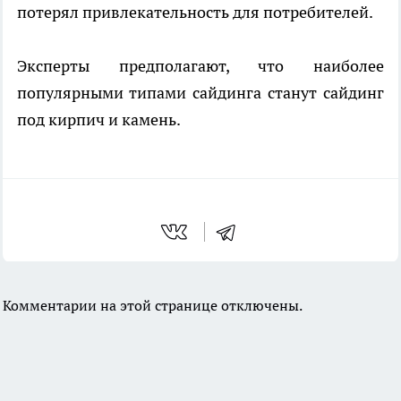
потерял привлекательность для потребителей.
Эксперты предполагают, что наиболее
популярными типами сайдинга станут сайдинг
под кирпич и камень.
Комментарии на этой странице отключены.