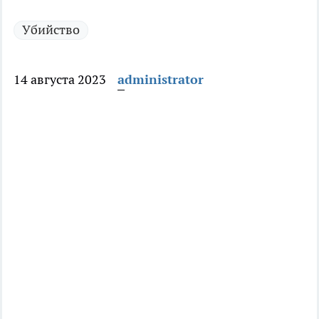
Убийство
14 августа 2023
administrator