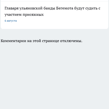
Главаря ульяновской банды Бегемота будут судить с
участием присяжных
6 августа
Комментарии на этой странице отключены.