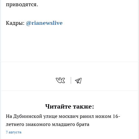
приводятся.
Кадры:
@rianewslive
Читайте также:
На Дубнинской улице москвич ранил ножом 16-
летнего знакомого младшего брата
7 августа