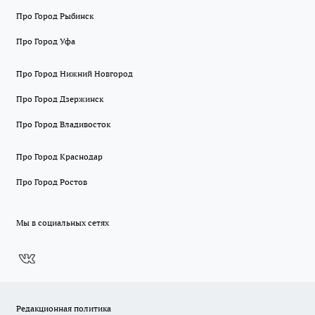
Про Город Рыбинск
Про Город Уфа
Про Город Нижний Новгород
Про Город Дзержинск
Про Город Владивосток
Про Город Краснодар
Про Город Ростов
Мы в социальных сетях
Редакционная политика