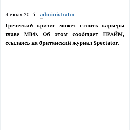
4 июля 2015
administrator
Греческий кризис может стоить карьеры
главе МВФ. Об этом сообщает ПРАЙМ,
ссылаясь на британский журнал Spectator.