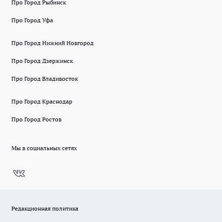
Про Город Рыбинск
Про Город Уфа
Про Город Нижний Новгород
Про Город Дзержинск
Про Город Владивосток
Про Город Краснодар
Про Город Ростов
Мы в социальных сетях
Редакционная политика