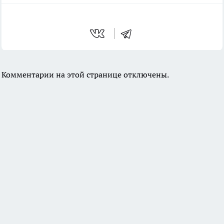
Комментарии на этой странице отключены.