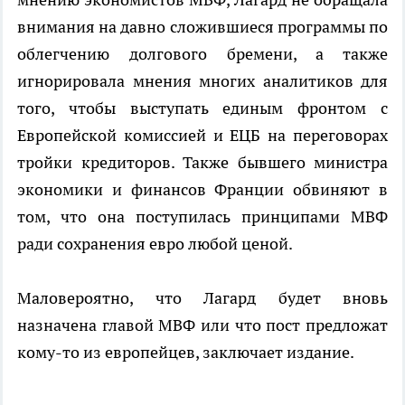
внимания на давно сложившиеся программы по
облегчению долгового бремени, а также
игнорировала мнения многих аналитиков для
того, чтобы выступать единым фронтом с
Европейской комиссией и ЕЦБ на переговорах
тройки кредиторов. Также бывшего министра
экономики и финансов Франции обвиняют в
том, что она поступилась принципами МВФ
ради сохранения евро любой ценой.
Маловероятно, что Лагард будет вновь
назначена главой МВФ или что пост предложат
кому-то из европейцев, заключает издание.