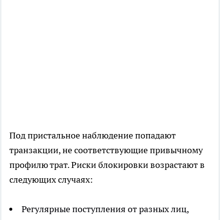
Под пристальное наблюдение попадают
транзакции, не соответствующие привычному
профилю трат. Риски блокировки возрастают в
следующих случаях:
Регулярные поступления от разных лиц,