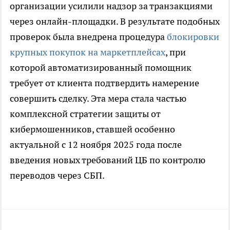
организации усилили надзор за транзакциями
через онлайн-площадки. В результате подобных
проверок была внедрена процедура
блокировки
крупных покупок на маркетплейсах
, при
которой автоматизированный помощник
требует от клиента подтвердить намерение
совершить сделку. Эта мера стала частью
комплексной стратегии защиты от
кибермошенников, ставшей особенно
актуальной с 12 ноября 2025 года после
введения новых требований ЦБ по контролю
переводов через СБП.