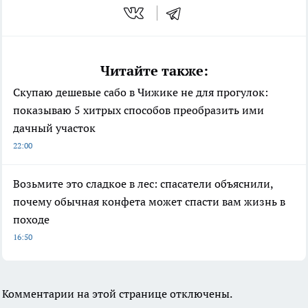
Читайте также:
Скупаю дешевые сабо в Чижике не для прогулок:
показываю 5 хитрых способов преобразить ими
дачный участок
22:00
Возьмите это сладкое в лес: спасатели объяснили,
почему обычная конфета может спасти вам жизнь в
походе
16:50
Комментарии на этой странице отключены.