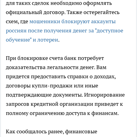
для таких сделок необходимо оформлять
официальный договор. Также остерегайтесь
схем, где
мошенники блокируют аккаунты
россиян после получения денег за "доступное
обучение" и лотереи
.
При блокировке счета банк потребует
доказательства легальности денег. Вам
придется предоставить справки о доходах,
договоры купли-продажи или иные
подтверждающие документы. Игнорирование
запросов кредитной организации приведет к
полному ограничению доступа к финансам.
Как сообщалось ранее, финансовые