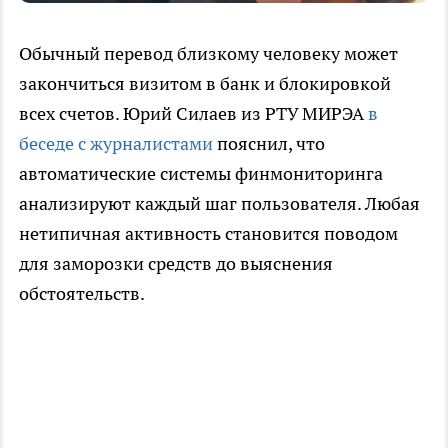
Обычный перевод близкому человеку может
закончиться визитом в банк и блокировкой
всех счетов. Юрий Силаев из РТУ МИРЭА
в
беседе с журналистами
пояснил, что
автоматические системы финмониторинга
анализируют каждый шаг пользователя. Любая
нетипичная активность становится поводом
для заморозки средств до выяснения
обстоятельств.