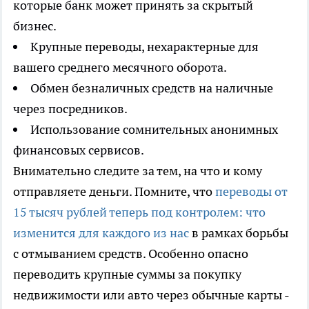
которые банк может принять за скрытый
бизнес.
Крупные переводы, нехарактерные для
вашего среднего месячного оборота.
Обмен безналичных средств на наличные
через посредников.
Использование сомнительных анонимных
финансовых сервисов.
Внимательно следите за тем, на что и кому
отправляете деньги. Помните, что
переводы от
15 тысяч рублей теперь под контролем: что
изменится для каждого из нас
в рамках борьбы
с отмыванием средств. Особенно опасно
переводить крупные суммы за покупку
недвижимости или авто через обычные карты -