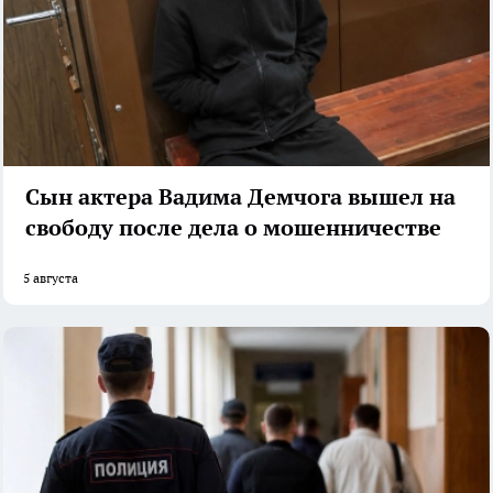
Сын актера Вадима Демчога вышел на
свободу после дела о мошенничестве
5 августа