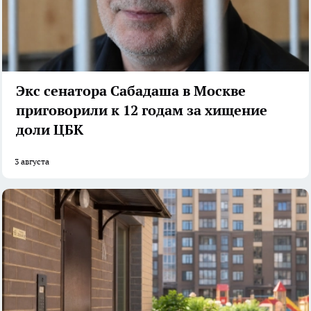
Экс сенатора Сабадаша в Москве
приговорили к 12 годам за хищение
доли ЦБК
3 августа