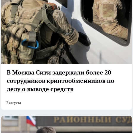
В Москва Сити задержали более 20
сотрудников криптообменников по
делу о выводе средств
7 августа