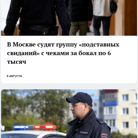
В Москве судят группу «подставных
свиданий» с чеками за бокал по 6
тысяч
4 августа