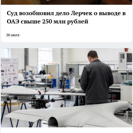
Суд возобновил дело Лерчек о выводе в
ОАЭ свыше 250 млн рублей
30 июля