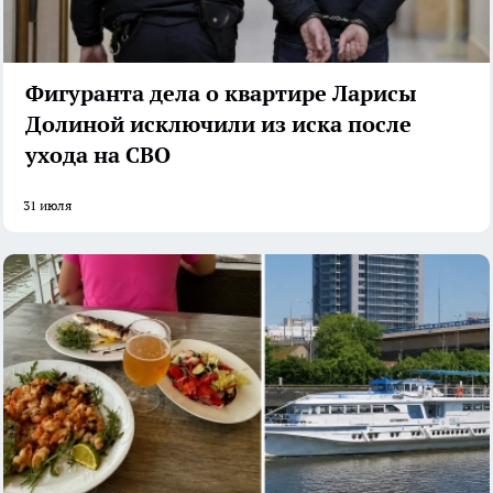
Фигуранта дела о квартире Ларисы
Долиной исключили из иска после
ухода на СВО
31 июля