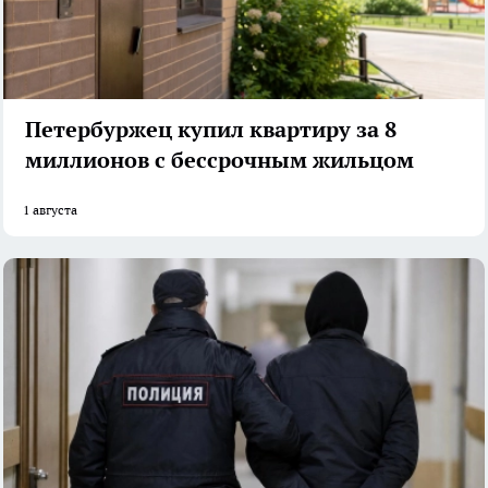
Петербуржец купил квартиру за 8
миллионов с бессрочным жильцом
1 августа