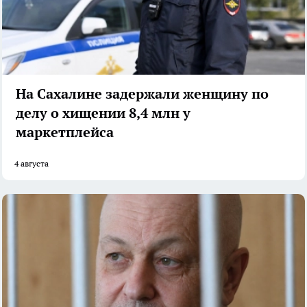
На Сахалине задержали женщину по
делу о хищении 8,4 млн у
маркетплейса
4 августа