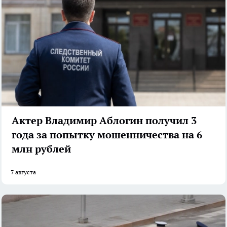
Актер Владимир Аблогин получил 3
года за попытку мошенничества на 6
млн рублей
7 августа