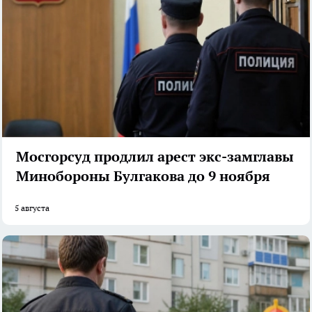
Мосгорсуд продлил арест экс-замглавы
Минобороны Булгакова до 9 ноября
5 августа