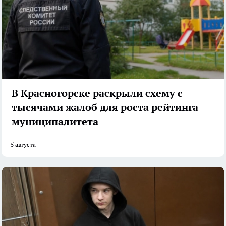
В Красногорске раскрыли схему с
тысячами жалоб для роста рейтинга
муниципалитета
5 августа