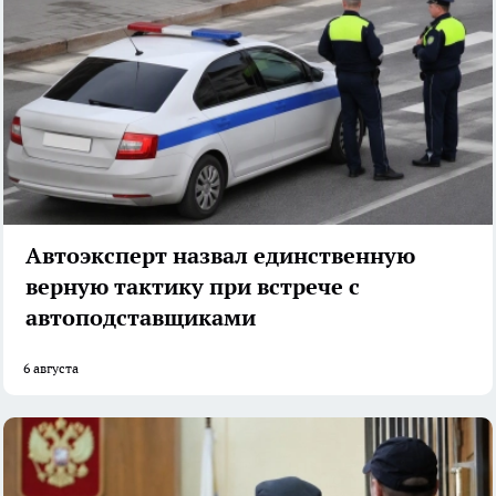
Автоэксперт назвал единственную
верную тактику при встрече с
автоподставщиками
6 августа