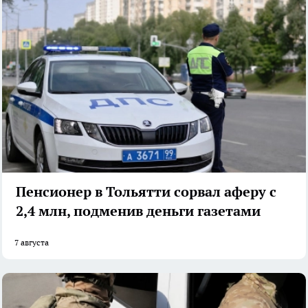
Пенсионер в Тольятти сорвал аферу с
2,4 млн, подменив деньги газетами
7 августа