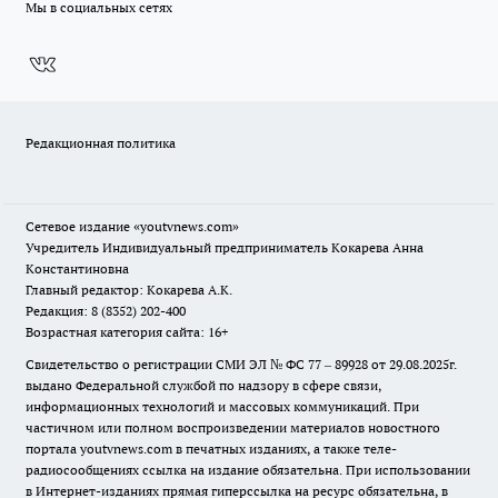
Мы в социальных сетях
Редакционная политика
Сетевое издание
«youtvnews.com»
Учредитель Индивидуальный предприниматель Кокарева Анна
Константиновна
Главный редактор: Кокарева А.К.
Редакция: 8 (8352) 202-400
Возрастная категория сайта: 16+
Свидетельство о регистрации СМИ ЭЛ № ФС 77 – 89928 от 29.08.2025г.
выдано Федеральной службой по надзору в сфере связи,
информационных технологий и массовых коммуникаций. При
частичном или полном воспроизведении материалов новостного
портала youtvnews.com в печатных изданиях, а также теле-
радиосообщениях ссылка на издание обязательна. При использовании
в Интернет-изданиях прямая гиперссылка на ресурс обязательна, в