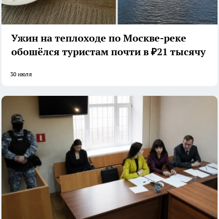
Ужин на теплоходе по Москве-реке
обошёлся туристам почти в ₽21 тысячу
30 июля