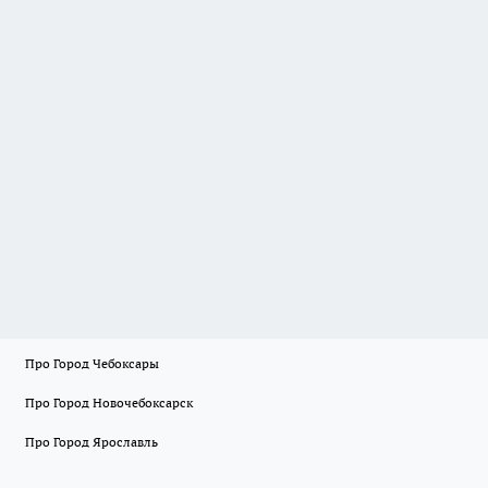
Про Город Чебоксары
Про Город Новочебоксарск
Про Город Ярославль