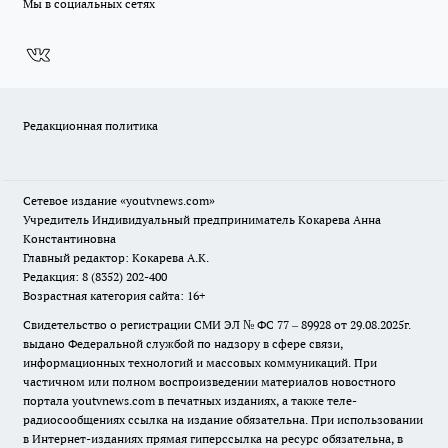
Мы в социальных сетях
Редакционная политика
Сетевое издание
«youtvnews.com»
Учредитель Индивидуальный предприниматель Кокарева Анна
Константиновна
Главный редактор: Кокарева А.К.
Редакция: 8 (8352) 202-400
Возрастная категория сайта: 16+
Свидетельство о регистрации СМИ ЭЛ № ФС 77 – 89928 от 29.08.2025г.
выдано Федеральной службой по надзору в сфере связи,
информационных технологий и массовых коммуникаций. При
частичном или полном воспроизведении материалов новостного
портала youtvnews.com в печатных изданиях, а также теле-
радиосообщениях ссылка на издание обязательна. При использовании
в Интернет-изданиях прямая гиперссылка на ресурс обязательна, в