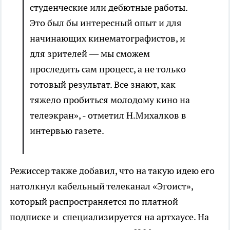
студенческие или дебютные работы.
Это был бы интересный опыт и для
начинающих кинематографистов, и
для зрителей — мы сможем
проследить сам процесс, а не только
готовый результат. Все знают, как
тяжело пробиться молодому кино на
телеэкран», - отметил Н.Михалков в
интервью газете.
Режиссер также добавил, что на такую идею его
натолкнул кабельный телеканал «Эгоист»,
который распространяется по платной
подписке и специализируется на артхаусе. На