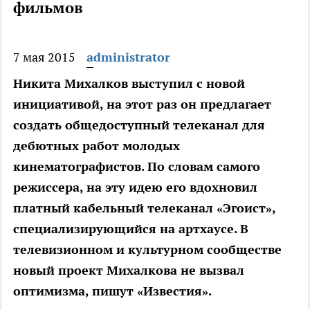
фильмов
7 мая 2015
administrator
Никита Михалков выступил с новой
инициативой, на этот раз он предлагает
создать общедоступный телеканал для
дебютных работ молодых
кинематографистов. По словам самого
режиссера, на эту идею его вдохновил
платный кабельный телеканал «Эгоист»,
специализирующийся на артхаусе. В
телевизионном и культурном сообществе
новый проект Михалкова не вызвал
оптимизма, пишут «Известия».