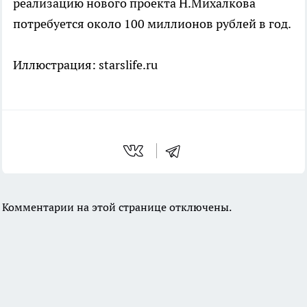
реализацию нового проекта Н.Михалкова
потребуется около 100 миллионов рублей в год.
Иллюстрация: starslife.ru
Комментарии на этой странице отключены.