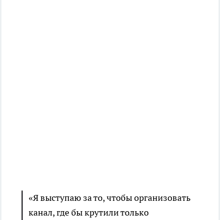
«Я выступаю за то, чтобы организовать
канал, где бы крутили только