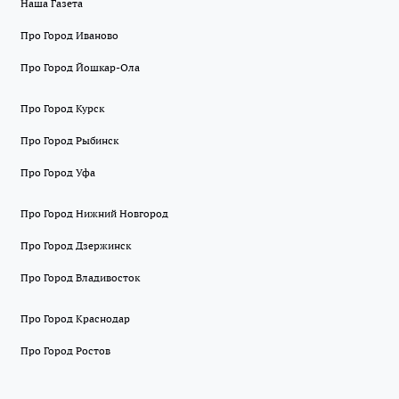
Наша Газета
Про Город Иваново
Про Город Йошкар-Ола
Про Город Курск
Про Город Рыбинск
Про Город Уфа
Про Город Нижний Новгород
Про Город Дзержинск
Про Город Владивосток
Про Город Краснодар
Про Город Ростов