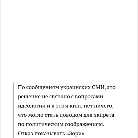
По сообщениям украинских СМИ, это
решение не связано с вопросами
идеологии и в этом кино нет ничего,
что могло стать поводом для запрета
по политическим соображениям.
Отказ показывать «Зори»