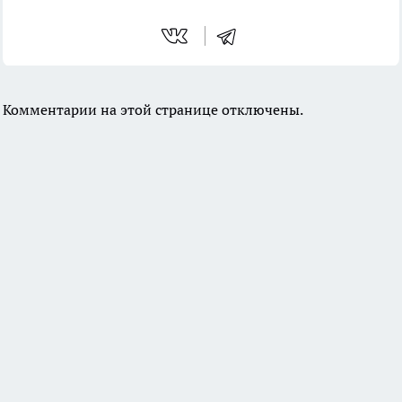
Комментарии на этой странице отключены.