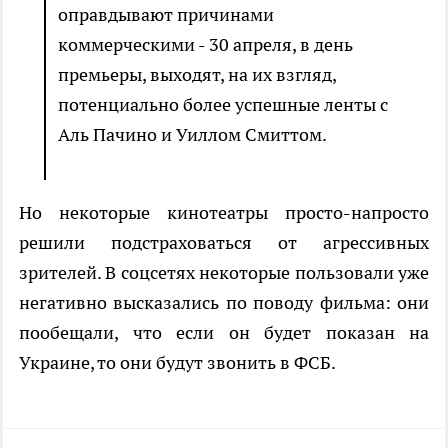
оправдывают причинами
коммерческими - 30 апреля, в день
премьеры, выходят, на их взгляд,
потенциально более успешные ленты с
Аль Пачино и Уиллом Смиттом.
Но некоторые кинотеатры просто-напросто
решили подстраховаться от агрессивных
зрителей. В соцсетях некоторые пользовали уже
негативно высказались по поводу фильма: они
пообещали, что если он будет показан на
Украине, то они будут звонить в ФСБ.