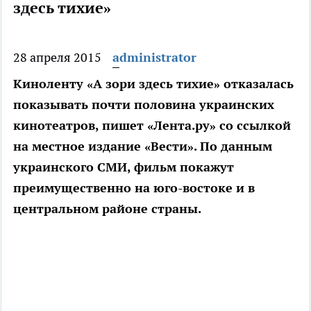
здесь тихие»
28 апреля 2015
administrator
Киноленту «А зори здесь тихие» отказалась
показывать почти половина украинских
кинотеатров, пишет «Лента.ру» со ссылкой
на местное издание «Вести». По данным
украинского СМИ, фильм покажут
преимущественно на юго-востоке и в
центральном районе страны.