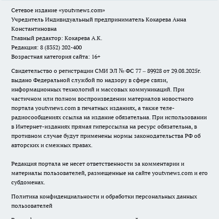
Сетевое издание
«youtvnews.com»
Учредитель Индивидуальный предприниматель Кокарева Анна
Константиновна
Главный редактор: Кокарева А.К.
Редакция: 8 (8352) 202-400
Возрастная категория сайта: 16+
Свидетельство о регистрации СМИ ЭЛ № ФС 77 – 89928 от 29.08.2025г.
выдано Федеральной службой по надзору в сфере связи,
информационных технологий и массовых коммуникаций. При
частичном или полном воспроизведении материалов новостного
портала youtvnews.com в печатных изданиях, а также теле-
радиосообщениях ссылка на издание обязательна. При использовании
в Интернет-изданиях прямая гиперссылка на ресурс обязательна, в
противном случае будут применены нормы законодательства РФ об
авторских и смежных правах.
Редакция портала не несет ответственности за комментарии и
материалы пользователей, размещенные на сайте youtvnews.com и его
субдоменах.
Политика конфиденциальности и обработки персональных данных
пользователей