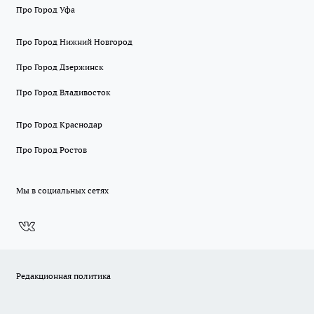
Про Город Уфа
Про Город Нижний Новгород
Про Город Дзержинск
Про Город Владивосток
Про Город Краснодар
Про Город Ростов
Мы в социальных сетях
Редакционная политика