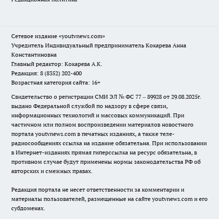
Сетевое издание
«youtvnews.com»
Учредитель Индивидуальный предприниматель Кокарева Анна
Константиновна
Главный редактор: Кокарева А.К.
Редакция: 8 (8352) 202-400
Возрастная категория сайта: 16+
Свидетельство о регистрации СМИ ЭЛ № ФС 77 – 89928 от 29.08.2025г.
выдано Федеральной службой по надзору в сфере связи,
информационных технологий и массовых коммуникаций. При
частичном или полном воспроизведении материалов новостного
портала youtvnews.com в печатных изданиях, а также теле-
радиосообщениях ссылка на издание обязательна. При использовании
в Интернет-изданиях прямая гиперссылка на ресурс обязательна, в
противном случае будут применены нормы законодательства РФ об
авторских и смежных правах.
Редакция портала не несет ответственности за комментарии и
материалы пользователей, размещенные на сайте youtvnews.com и его
субдоменах.