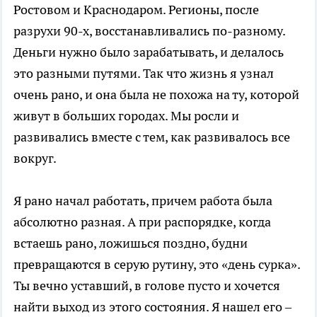
Ростовом и Краснодаром. Регионы, после
разрухи 90-х, восстанавливались по-разному.
Деньги нужно было зарабатывать, и делалось
это разными путями. Так что жизнь я узнал
очень рано, и она была не похожа на ту, которой
живут в больших городах. Мы росли и
развивались вместе с тем, как развивалось все
вокруг.
Я рано начал работать, причем работа была
абсолютно разная. А при распорядке, когда
встаешь рано, ложишься поздно, будни
превращаются в серую рутину, это «день сурка».
Ты вечно уставший, в голове пусто и хочется
найти выход из этого состояния. Я нашел его –