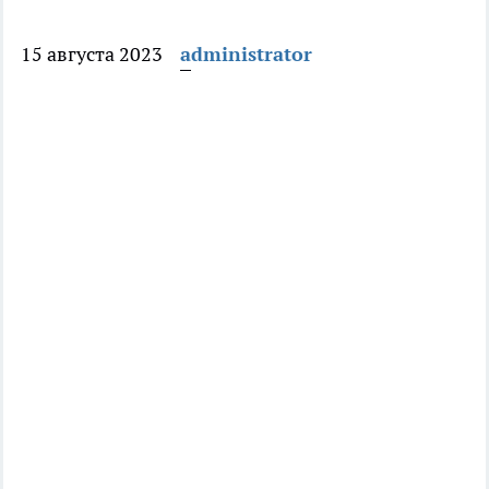
15 августа 2023
administrator