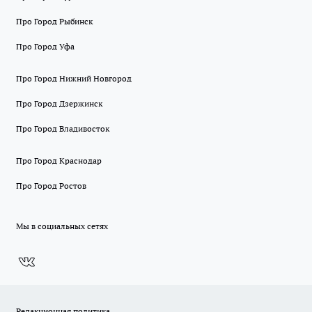
Про Город Рыбинск
Про Город Уфа
Про Город Нижний Новгород
Про Город Дзержинск
Про Город Владивосток
Про Город Краснодар
Про Город Ростов
Мы в социальных сетях
Редакционная политика