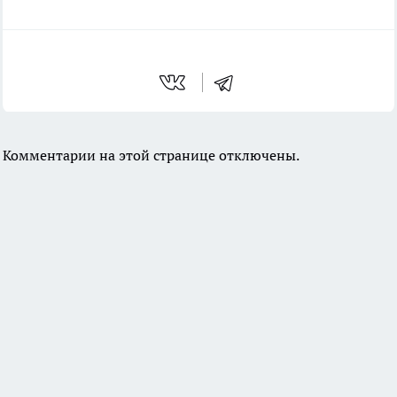
Комментарии на этой странице отключены.