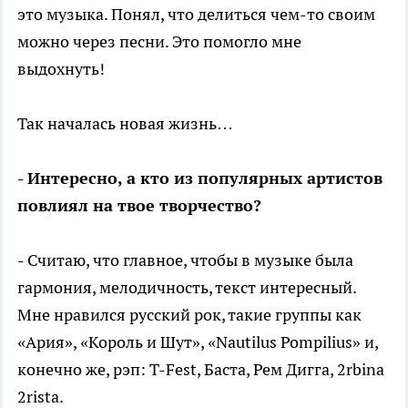
это музыка. Понял, что делиться чем-то своим
можно через песни. Это помогло мне
выдохнуть!
Так началась новая жизнь…
- Интересно, а кто из популярных артистов
повлиял на твое творчество?
- Считаю, что главное, чтобы в музыке была
гармония, мелодичность, текст интересный.
Мне нравился русский рок, такие группы как
«Ария», «Король и Шут», «Nautilus Pompilius» и,
конечно же, рэп: T-Fest, Баста, Рем Дигга, 2rbina
2rista.