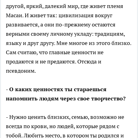
другой, яркий, далекий мир, где живет племя
Масаи. И живет так: цивилизация вокруг
развивается, а они по-прежнему остаются
верными своему личному укладу: традициям,
языку и друг другу. Мне многое из этого близко.
Сам считаю, что главные ценности не
продаются и не предаются. Отсюда и
псевдоним.
- О каких ценностях ты стараешься
напомнить людям через свое творчество?
- Нужно ценить близких, семью, возможно не
всегда по крови, но людей, которые рядом с
тобой. Любить место, в котором ты родился и