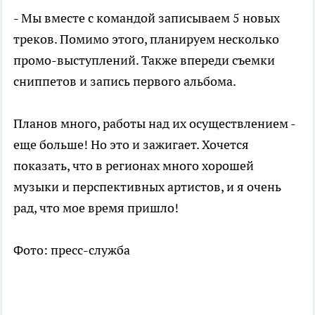
- Мы вместе с командой записываем 5 новых
треков. Помимо этого, планируем несколько
промо-выступлений. Также впереди съемки
сниппетов и запись первого альбома.
Планов много, работы над их осуществлением -
еще больше! Но это и зажигает. Хочется
показать, что в регионах много хорошей
музыки и перспективных артистов, и я очень
рад, что мое время пришло!
Фото: пресс-служба