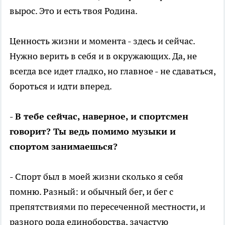
вырос. Это и есть твоя Родина.
Ценность жизни и момента - здесь и сейчас.
Нужно верить в себя и в окружающих. Да, не
всегда все идет гладко, но главное - не сдаваться,
бороться и идти вперед.
- В тебе сейчас, наверное, и спортсмен
говорит? Ты ведь помимо музыки и
спортом занимаешься?
- Спорт был в моей жизни сколько я себя
помню. Разный: и обычный бег, и бег с
препятствиями по пересеченной местности, и
разного рода единоборства, зачастую