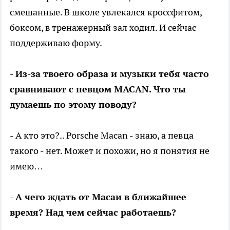
смешанные. В школе увлекался кроссфитом,
боксом, в тренажерный зал ходил. И сейчас
поддерживаю форму.
- Из-за твоего образа и музыки тебя часто
сравнивают с певцом MACAN. Что ты
думаешь по этому поводу?
- А кто это?.. Porsche Macan - знаю, а певца
такого - нет. Может и похожи, но я понятия не
имею…
- А чего ждать от Масаи в ближайшее
время? Над чем сейчас работаешь?