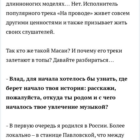
длинноногих моделях… Нет. Исполнитель
популярного трека «На проводе» живет совсем
другими ценностями и также призывает жить
своих слушателей.
Так кто же такой Масаи? И почему его треки
залетают в топы? Давайте разбираться…
- Влад, для начала хотелось бы узнать, где
берет начало твоя история: расскажи,
пожалуйста, откуда ты родом и с чего
началось твое увлечение музыкой?
- В первую очередь я родился в России. Более
локально – в станице Павловской, что между