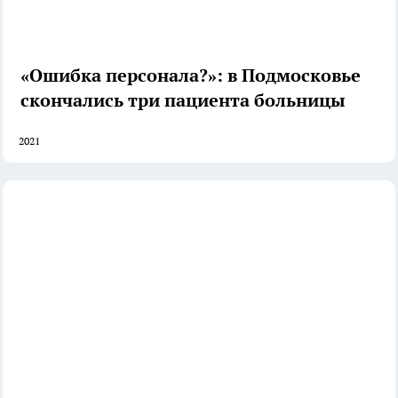
«Ошибка персонала?»: в Подмосковье
скончались три пациента больницы
2021