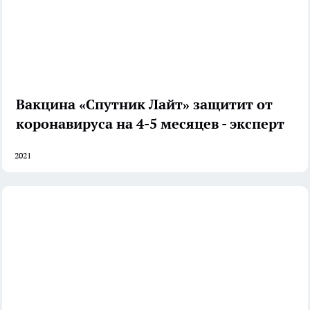
Вакцина «Спутник Лайт» защитит от
коронавируса на 4-5 месяцев - эксперт
2021