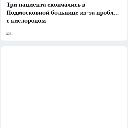
Три пациента скончались в
Подмосковной больнице из-за проблем
с кислородом
2021