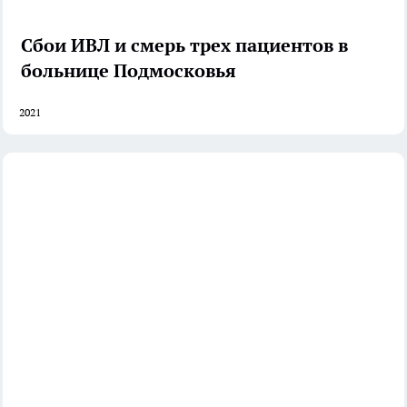
Сбои ИВЛ и смерь трех пациентов в
больнице Подмосковья
2021