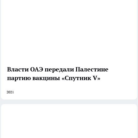
Власти ОАЭ передали Палестине
партию вакцины «Спутник V»
2021