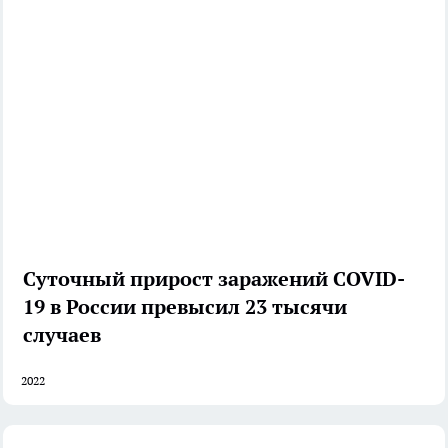
Суточный прирост заражений COVID-
19 в России превысил 23 тысячи
случаев
2022