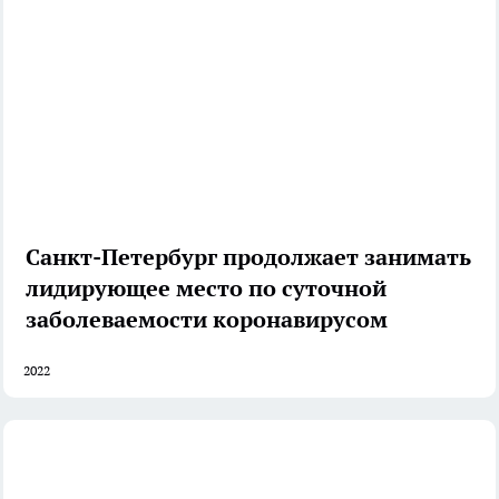
Санкт-Петербург продолжает занимать
лидирующее место по суточной
заболеваемости коронавирусом
2022