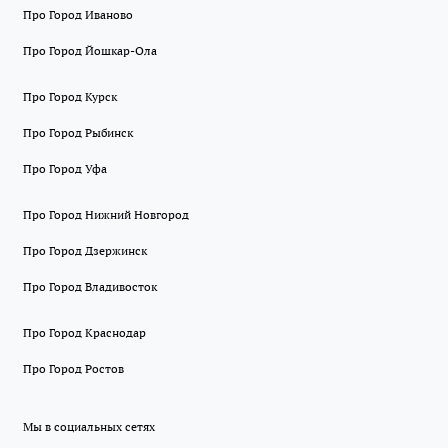
Про Город Иваново
Про Город Йошкар-Ола
Про Город Курск
Про Город Рыбинск
Про Город Уфа
Про Город Нижний Новгород
Про Город Дзержинск
Про Город Владивосток
Про Город Краснодар
Про Город Ростов
Мы в социальных сетях