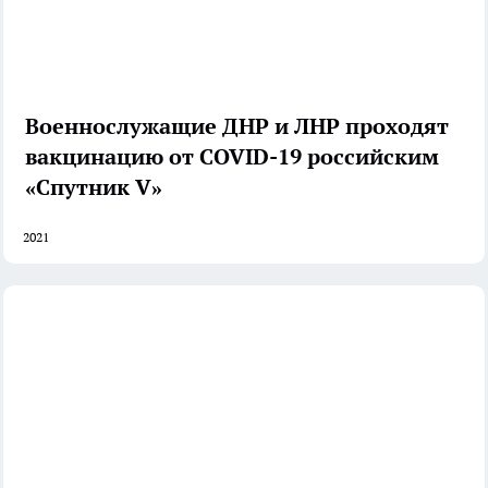
Военнослужащие ДНР и ЛНР проходят
вакцинацию от COVID-19 российским
«Спутник V»
2021