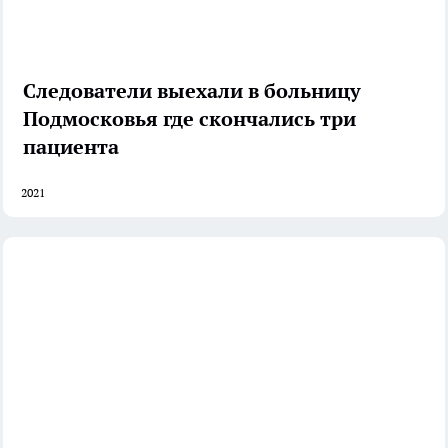
Следователи выехали в больницу
Подмосковья где скончались три
пациента
2021