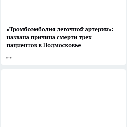
«Тромбоэмболия легочной артерии»:
названа причина смерти трех
пациентов в Подмосковье
2021