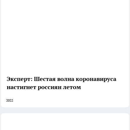
Эксперт: Шестая волна коронавируса
настигнет россиян летом
2022