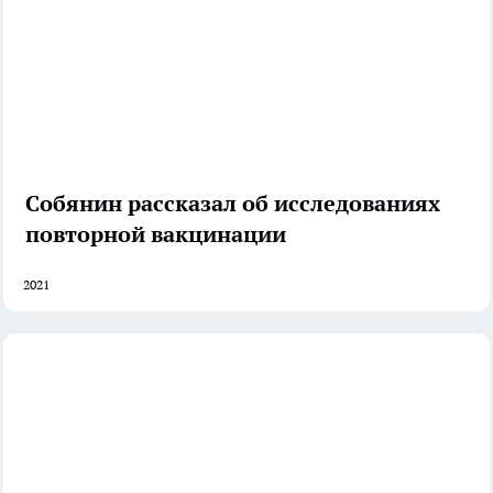
Собянин рассказал об исследованиях
повторной вакцинации
2021