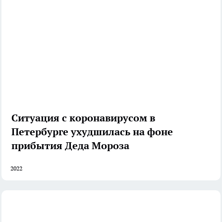
Ситуация с коронавирусом в
Петербурге ухудшилась на фоне
прибытия Деда Мороза
2022