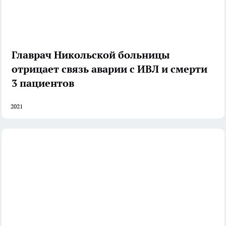
Главрач Никольской больницы
отрицает связь аварии с ИВЛ и смерти
3 пациентов
2021