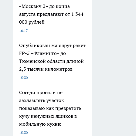
«Москвич 3» до конца
августа предлагают от 1 344
000 рублей
16:17
Опубликован маршрут ракет
FP-5 «Фламинго» до
Тюменской области длиной
2,5 тысячи километров
15:30
Соседи просили не
захламлять участок:
показываю как превратить
кучу ненужных ящиков в
мобильную кухню
15:30