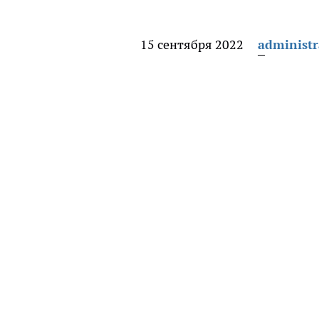
15 сентября 2022
administr