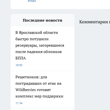
Вчера
Последние новости
Комментарии н
В Ярославской области
быстро потушили
резервуары, загоревшиеся
после падения обломков
БПЛА
19:02
Решетников: для
пострадавших от атак на
Wildberries готовят
комплекс мер поддержки
17:54