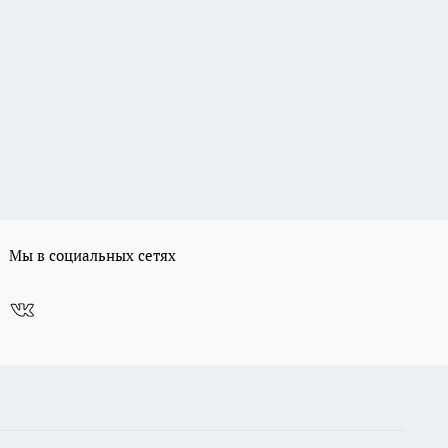
Мы в социальных сетях