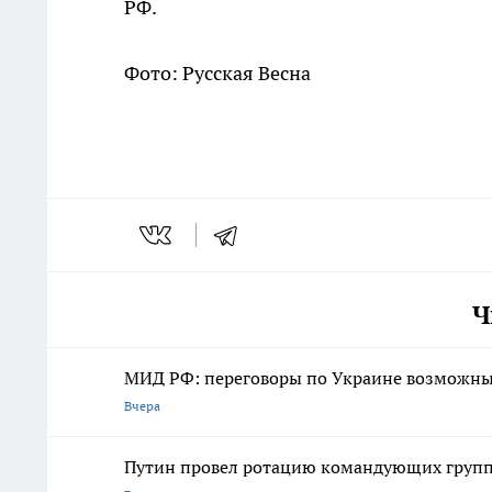
РФ.
Фото: Русская Весна
Ч
МИД РФ: переговоры по Украине возможны 
Вчера
Путин провел ротацию командующих групп