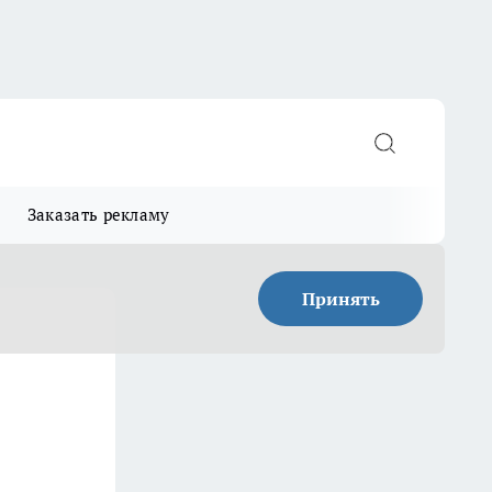
Заказать рекламу
Принять