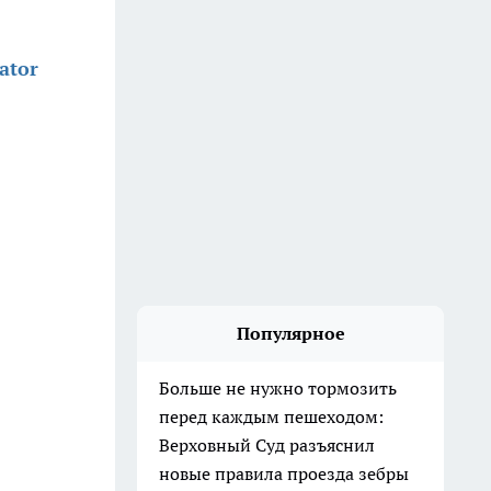
ator
Популярное
Больше не нужно тормозить
перед каждым пешеходом:
Верховный Суд разъяснил
новые правила проезда зебры