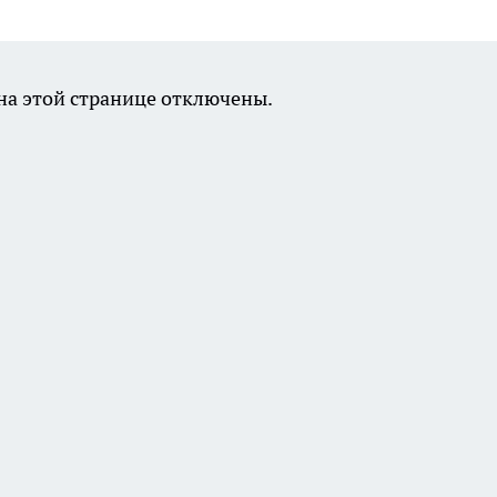
а этой странице отключены.