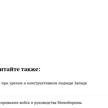
итайте также:
при зрелом и конструктивном подходе Запада
ировками войск и руководства Минобороны