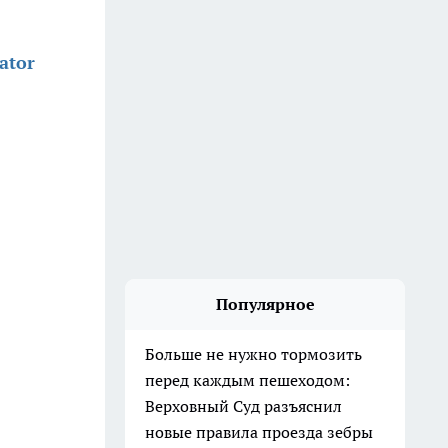
ator
Популярное
Больше не нужно тормозить
перед каждым пешеходом:
Верховный Суд разъяснил
новые правила проезда зебры