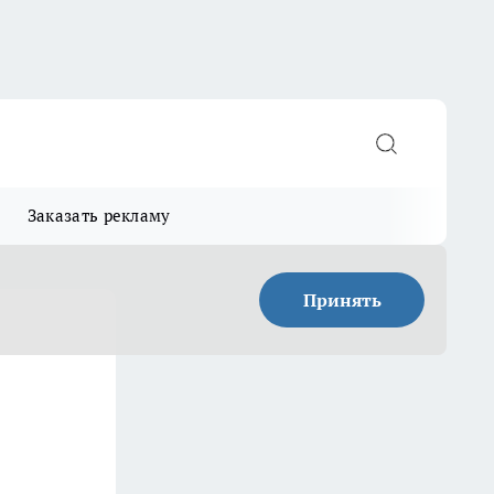
Заказать рекламу
Принять