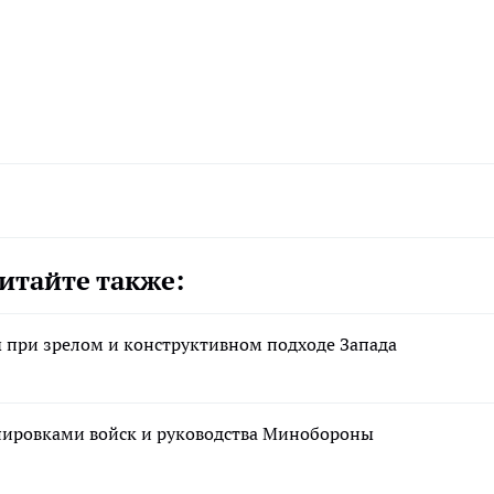
итайте также:
при зрелом и конструктивном подходе Запада
ировками войск и руководства Минобороны