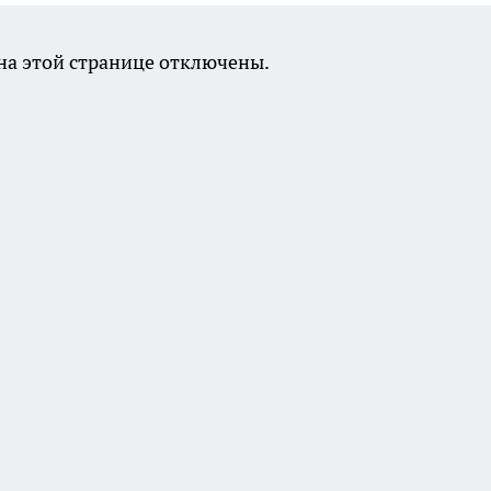
а этой странице отключены.