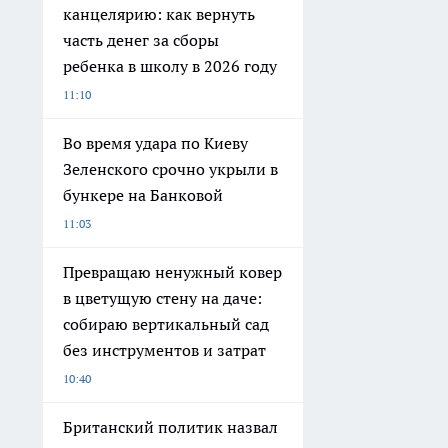
канцелярию: как вернуть
часть денег за сборы
ребенка в школу в 2026 году
11:10
Во время удара по Киеву
Зеленского срочно укрыли в
бункере на Банковой
11:03
Превращаю ненужный ковер
в цветущую стену на даче:
собираю вертикальный сад
без инструментов и затрат
10:40
Британский политик назвал