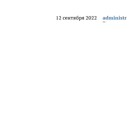
12 сентября 2022
administr