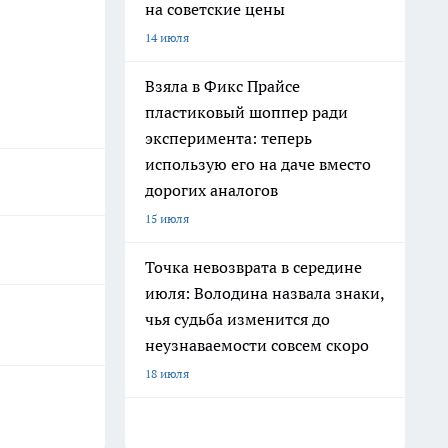
на советские цены
14 июля
Взяла в Фикс Прайсе
пластиковый шоппер ради
эксперимента: теперь
использую его на даче вместо
дорогих аналогов
15 июля
Точка невозврата в середине
июля: Володина назвала знаки,
чья судьба изменится до
неузнаваемости совсем скоро
18 июля