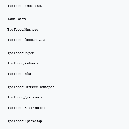
Про Город Ярославль
Наша Газета
Про Город Иваново
Про Город Йошкар-Ола
Про Город Курск
Про Город Рыбинск
Про Город Уфа
Про Город Нижний Новгород
Про Город Дзержинск
Про Город Владивосток
Про Город Краснодар