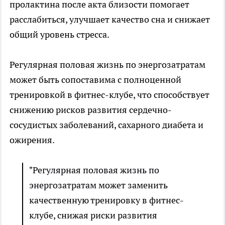
пролактина после акта близости помогает
расслабиться, улучшает качество сна и снижает
общий уровень стресса.
Регулярная половая жизнь по энергозатратам
может быть сопоставима с полноценной
тренировкой в фитнес-клубе, что способствует
снижению рисков развития сердечно-
сосудистых заболеваний, сахарного диабета и
ожирения.
"Регулярная половая жизнь по
энергозатратам может заменить
качественную тренировку в фитнес-
клубе, снижая риски развития