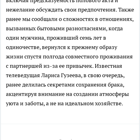
включая предсказуемость полового акта и
нежелание обсуждать свои предпочтения. Также
ранее мы сообщали о сложностях в отношениях,
вызванных бытовыми разногласиями, когда
один мужчина, проживший семь лет в
одиночестве, вернулся к прежнему образу
жизни спустя полгода совместного проживания
с партнершей из-за ее привычек. Известная
телеведущая Лариса Гузеева, в свою очередь,
ранее делилась секретами сохранения брака,
акцентируя внимание на создании атмосферы
уюта и заботы, а не на идеальном хозяйстве.