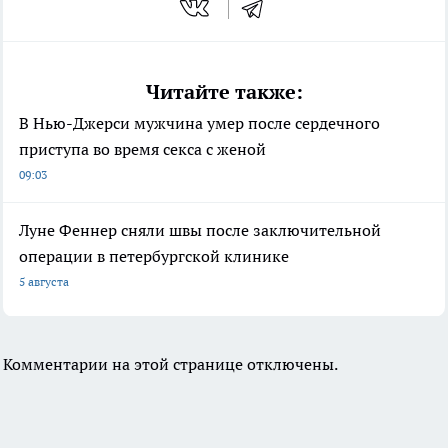
Читайте также:
В Нью-Джерси мужчина умер после сердечного
приступа во время секса с женой
09:03
Луне Феннер сняли швы после заключительной
операции в петербургской клинике
5 августа
Комментарии на этой странице отключены.