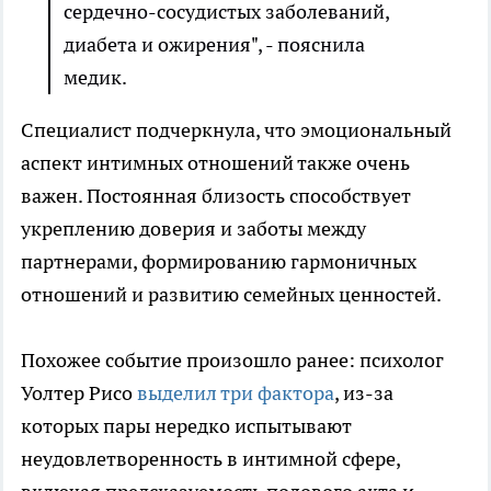
сердечно-сосудистых заболеваний,
диабета и ожирения", - пояснила
медик.
Специалист подчеркнула, что эмоциональный
аспект интимных отношений также очень
важен. Постоянная близость способствует
укреплению доверия и заботы между
партнерами, формированию гармоничных
отношений и развитию семейных ценностей.
Похожее событие произошло ранее: психолог
Уолтер Рисо
выделил три фактора
, из-за
которых пары нередко испытывают
неудовлетворенность в интимной сфере,