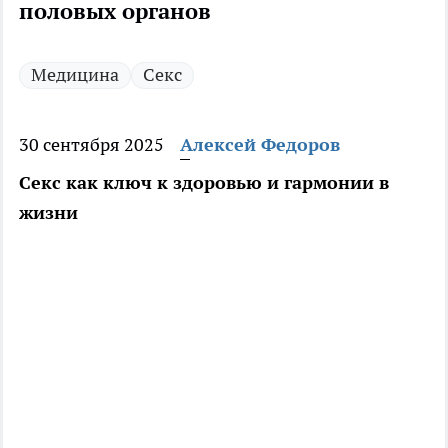
половых органов
Медицина
Секс
30 сентября 2025
Алексей Федоров
Секс как ключ к здоровью и гармонии в
жизни