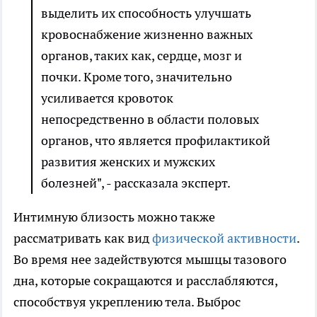
выделить их способность улучшать
кровоснабжение жизненно важных
органов, таких как, сердце, мозг и
почки. Кроме того, значительно
усиливается кровоток
непосредственно в области половых
органов, что является профилактикой
развития женских и мужских
болезней", - рассказала эксперт.
Интимную близость можно также
рассматривать как вид
физической активности
.
Во время нее задействуются мышцы тазового
дна, которые сокращаются и расслабляются,
способствуя укреплению тела. Выброс