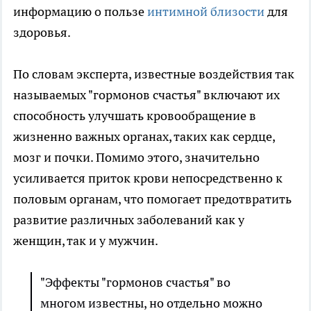
информацию о пользе
интимной близости
для
здоровья.
По словам эксперта, известные воздействия так
называемых "гормонов счастья" включают их
способность улучшать кровообращение в
жизненно важных органах, таких как сердце,
мозг и почки. Помимо этого, значительно
усиливается приток крови непосредственно к
половым органам, что помогает предотвратить
развитие различных заболеваний как у
женщин, так и у мужчин.
"Эффекты "гормонов счастья" во
многом известны, но отдельно можно