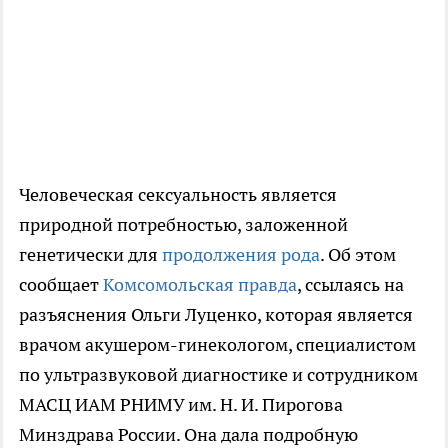
Человеческая сексуальность является
природной потребностью, заложенной
генетически для
продолжения рода
. Об этом
сообщает
Комсомольская правда
, ссылаясь на
разъяснения Ольги Луценко, которая является
врачом акушером-гинекологом, специалистом
по ультразвуковой диагностике и сотрудником
МАСЦ ИАМ РНИМУ им. Н. И. Пирогова
Минздрава России. Она дала подробную