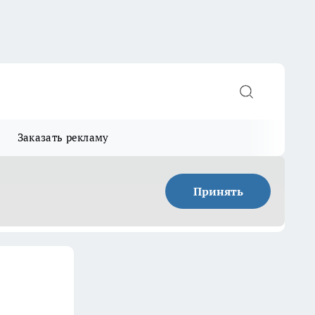
Заказать рекламу
Принять