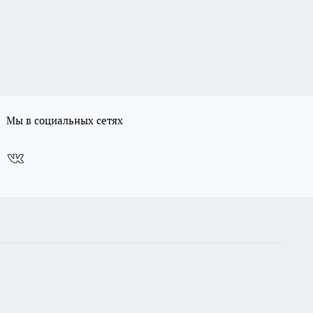
Мы в социальных сетях