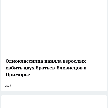
Одноклассница наняла взрослых
избить двух братьев-близнецов в
Приморье
2025