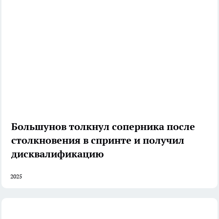
Большунов толкнул соперника после
столкновения в спринте и получил
дисквалификацию
2025