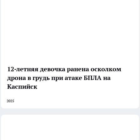
12-летняя девочка ранена осколком
дрона в грудь при атаке БПЛА на
Каспийск
2025