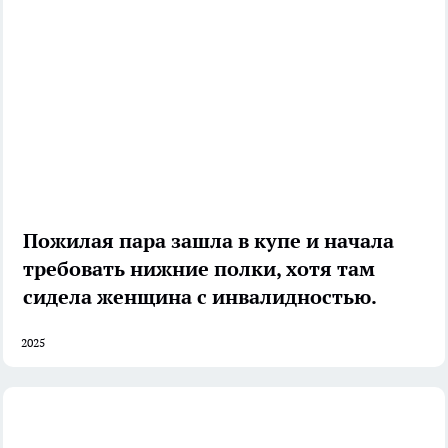
Пожилая пара зашла в купе и начала
требовать нижние полки, хотя там
сидела женщина с инвалидностью.
2025