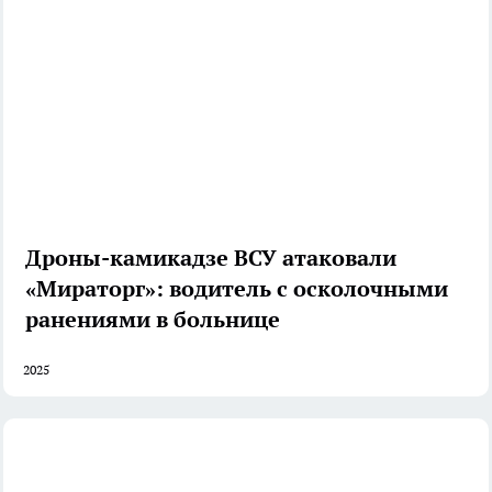
Дроны-камикадзе ВСУ атаковали
«Мираторг»: водитель с осколочными
ранениями в больнице
2025