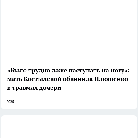
«Было трудно даже наступать на ногу»:
мать Костылевой обвинила Плющенко
в травмах дочери
2025