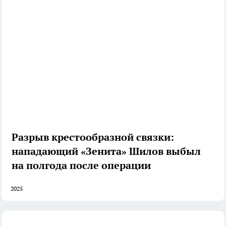
Разрыв крестообразной связки:
нападающий «Зенита» Шилов выбыл
на полгода после операции
2025