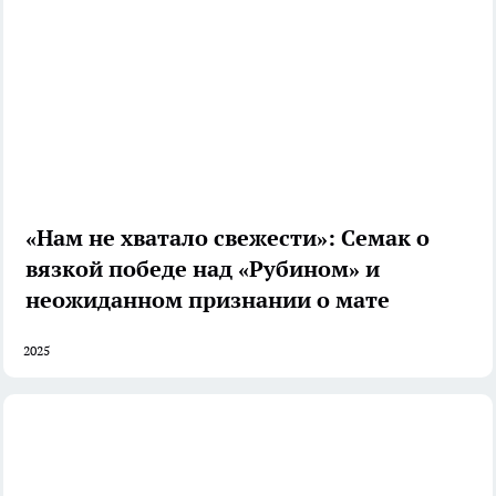
«Нам не хватало свежести»: Семак о
вязкой победе над «Рубином» и
неожиданном признании о мате
2025