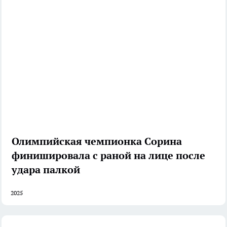
Олимпийская чемпионка Сорина
финишировала с раной на лице после
удара палкой
2025