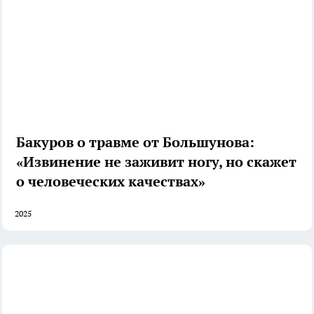
Бакуров о травме от Большунова:
«Извинение не заживит ногу, но скажет
о человеческих качествах»
2025