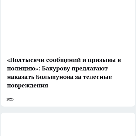
«Полтысячи сообщений и призывы в
полицию»: Бакурову предлагают
наказать Большунова за телесные
повреждения
2025