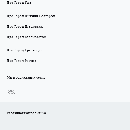
Про Город Уфа
Про Город Нижний Новгород
Про Город Дзержинск
Про Город Владивосток
Про Город Краснодар
Про Город Ростов
Мы в социальных сетях
Редакционная политика