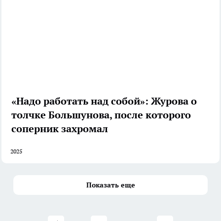
«Надо работать над собой»: Журова о
толчке Большунова, после которого
соперник захромал
2025
Показать еще