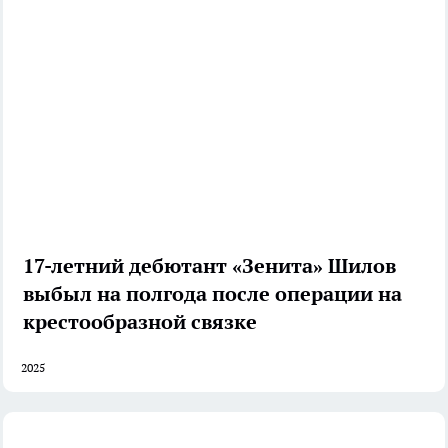
17-летний дебютант «Зенита» Шилов
выбыл на полгода после операции на
крестообразной связке
2025