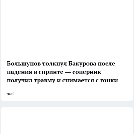
Большунов толкнул Бакурова после
падения в спринте — соперник
получил травму и снимается с гонки
2025