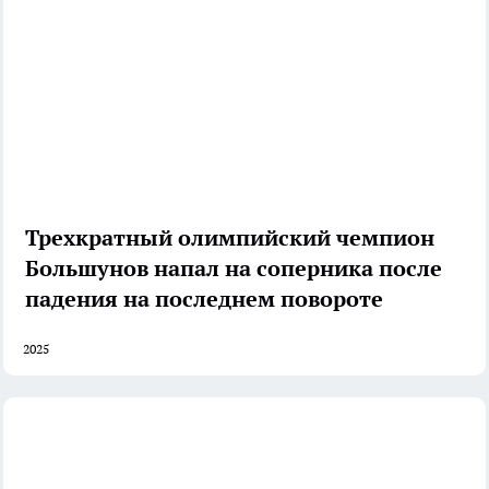
Трехкратный олимпийский чемпион
Большунов напал на соперника после
падения на последнем повороте
2025