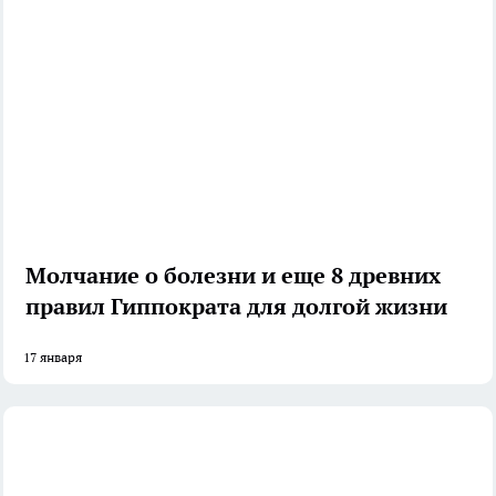
Молчание о болезни и еще 8 древних
правил Гиппократа для долгой жизни
17 января