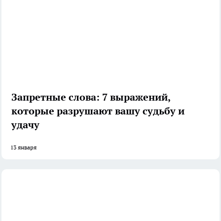
Запретные слова: 7 выражений,
которые разрушают вашу судьбу и
удачу
13 января