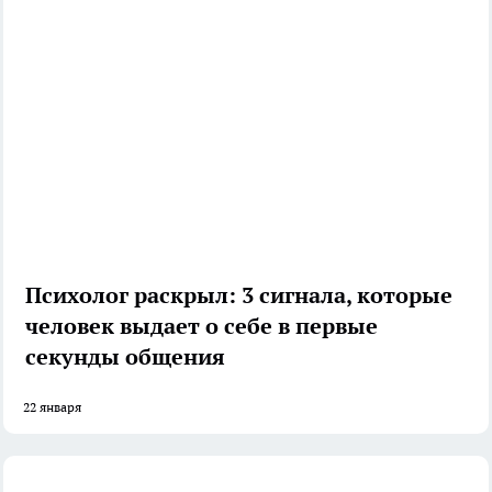
Психолог раскрыл: 3 сигнала, которые
человек выдает о себе в первые
секунды общения
22 января