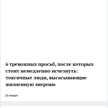
6 тревожных просьб, после которых
стоит немедленно исчезнуть:
токсичные люди, высасывающие
жизненную энергию
28 января