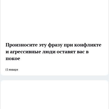
Произносите эту фразу при конфликте
и агрессивные люди оставят вас в
покое
13 января