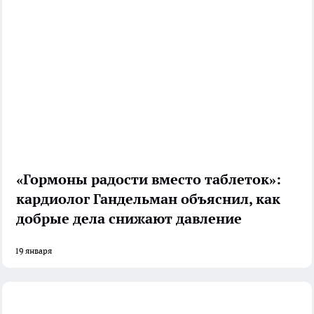
«Гормоны радости вместо таблеток»:
кардиолог Гандельман объяснил, как
добрые дела снижают давление
19 января