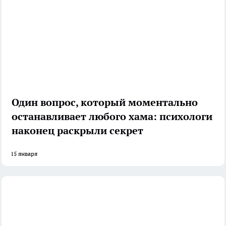
Один вопрос, который моментально
останавливает любого хама: психологи
наконец раскрыли секрет
15 января