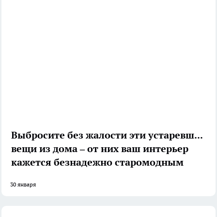
Выбросите без жалости эти устаревшие
вещи из дома – от них ваш интерьер
кажется безнадежно старомодным
30 января