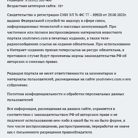
Возрастная категория сайта: 16+
Свидетельство о регистрации СМИ ЭЛ № ФС 77 – 89928 от 29.08.2025г.
выдано Федеральной службой по надзору в сфере связи,
информационных технологий и массовых коммуникаций. При
частичном или полном воспроизведении материалов новостного
портала youtvnews.com в печатных изданиях, а также теле-
радиосообщениях ссылка на издание обязательна. При использовании
в Интернет-изданиях прямая гиперссылка на ресурс обязательна, в
противном случае будут применены нормы законодательства РФ об
авторских и смежных правах.
Редакция портала не несет ответственности за комментарии и
материалы пользователей, размещенные на сайте youtvnews.com и его
субдоменах.
Политика конфиденциальности и обработки персональных данных
пользователей
Вся информация, размещенная на данном сайте, охраняется в
соответствии с законодательством РФ об авторском праве и не
подлежит использованию кем-либо в какой бы то ни было форме, в
том числе воспроизведению, распространению, переработке не иначе
как с письменного разрешения правообладателя.