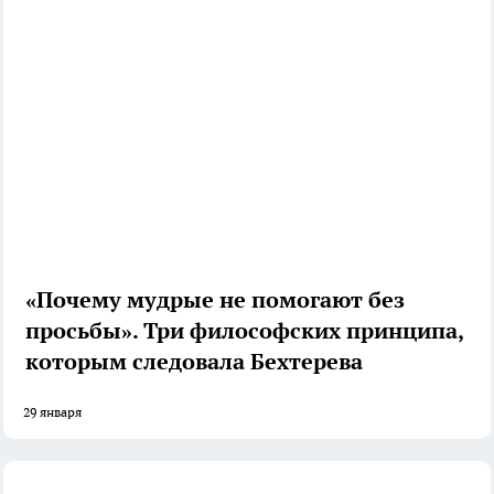
«Почему мудрые не помогают без
просьбы». Три философских принципа,
которым следовала Бехтерева
29 января