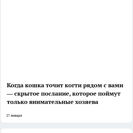
Когда кошка точит когти рядом с вами
— скрытое послание, которое поймут
только внимательные хозяева
27 января