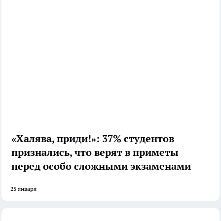
«Халява, приди!»: 37% студентов
признались, что верят в приметы
перед особо сложными экзаменами
25 января