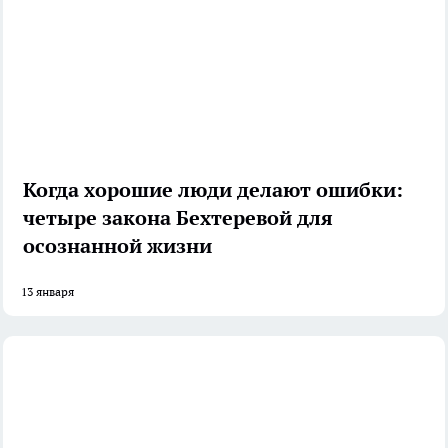
Когда хорошие люди делают ошибки:
четыре закона Бехтеревой для
осознанной жизни
13 января