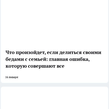
Что произойдет, если делиться своими
бедами с семьей: главная ошибка,
которую совершают все
16 января