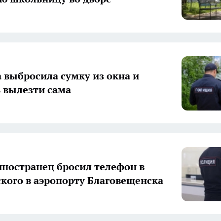
выбросила сумку из окна и
 вылезти сама
ностранец бросил телефон в
кого в аэропорту Благовещенска