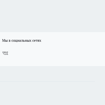
Мы в социальных сетях