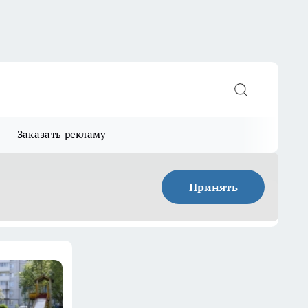
Заказать рекламу
Принять