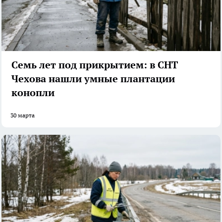
Семь лет под прикрытием: в СНТ
Чехова нашли умные плантации
конопли
30 марта