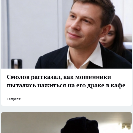
Смолов рассказал, как мошенники
пытались нажиться на его драке в кафе
1 апреля