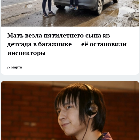
Мать везла пятилетнего сына из
детсада в багажнике — её остановили
инспекторы
27 марта