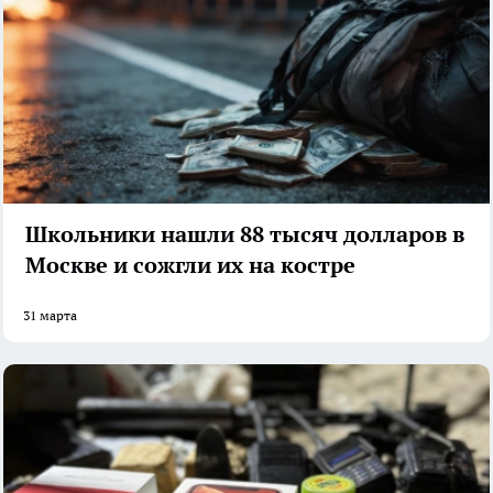
Школьники нашли 88 тысяч долларов в
Москве и сожгли их на костре
31 марта