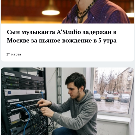
Сын музыканта A'Studio задержан в
Москве за пьяное вождение в 5 утра
27 марта