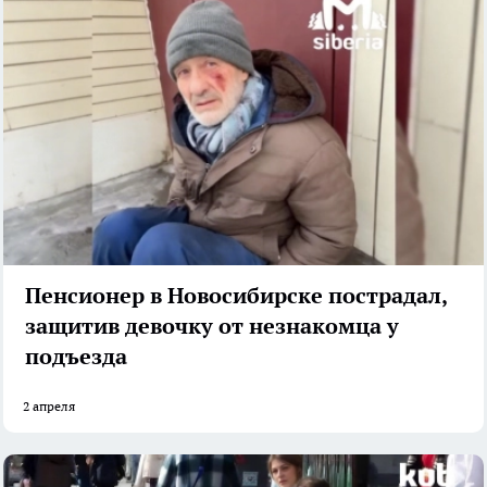
Пенсионер в Новосибирске пострадал,
защитив девочку от незнакомца у
подъезда
2 апреля