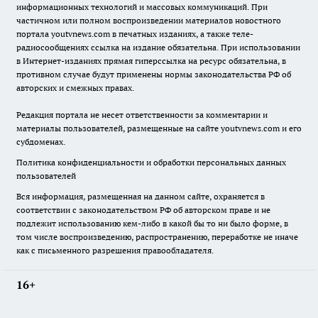
информационных технологий и массовых коммуникаций. При
частичном или полном воспроизведении материалов новостного
портала youtvnews.com в печатных изданиях, а также теле-
радиосообщениях ссылка на издание обязательна. При использовании
в Интернет-изданиях прямая гиперссылка на ресурс обязательна, в
противном случае будут применены нормы законодательства РФ об
авторских и смежных правах.
Редакция портала не несет ответственности за комментарии и
материалы пользователей, размещенные на сайте youtvnews.com и его
субдоменах.
Политика конфиденциальности и обработки персональных данных
пользователей
Вся информация, размещенная на данном сайте, охраняется в
соответствии с законодательством РФ об авторском праве и не
подлежит использованию кем-либо в какой бы то ни было форме, в
том числе воспроизведению, распространению, переработке не иначе
как с письменного разрешения правообладателя.
16+