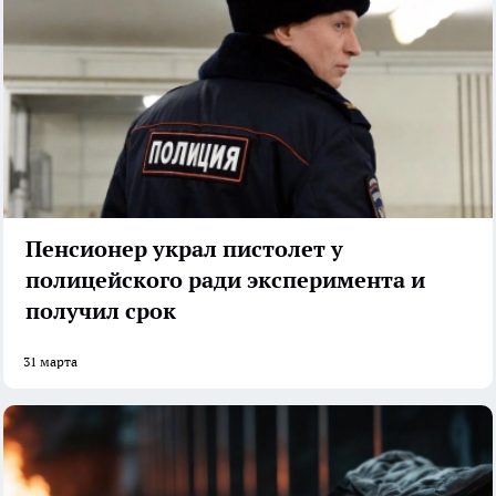
Пенсионер украл пистолет у
полицейского ради эксперимента и
получил срок
31 марта