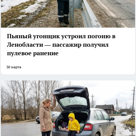
Пьяный угонщик устроил погоню в
Ленобласти — пассажир получил
пулевое ранение
30 марта