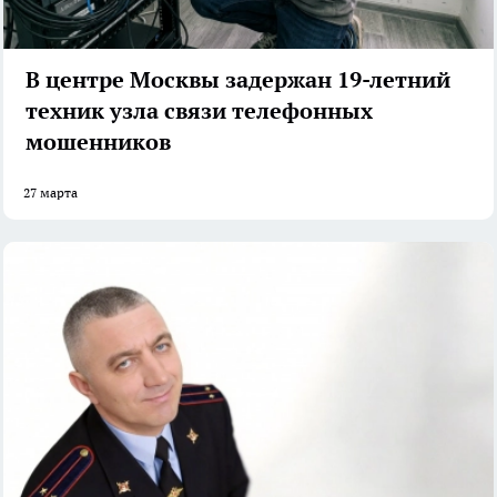
В центре Москвы задержан 19-летний
техник узла связи телефонных
мошенников
27 марта