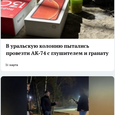
В уральскую колонию пытались
провезти АК-74 с глушителем и гранату
31 марта