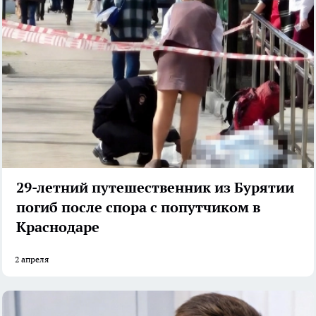
29-летний путешественник из Бурятии
погиб после спора с попутчиком в
Краснодаре
2 апреля