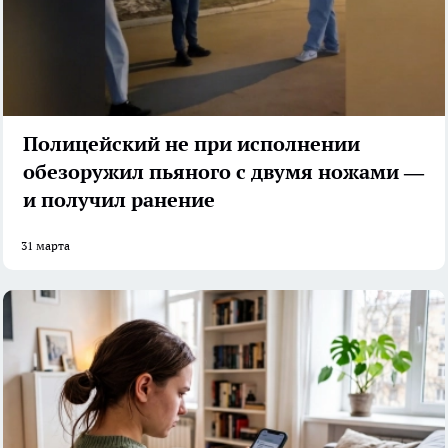
Полицейский не при исполнении
обезоружил пьяного с двумя ножами —
и получил ранение
31 марта