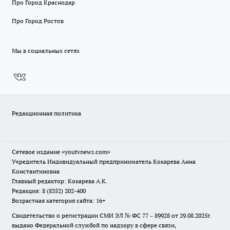
Про Город Краснодар
Про Город Ростов
Мы в социальных сетях
Редакционная политика
Сетевое издание
«youtvnews.com»
Учредитель Индивидуальный предприниматель Кокарева Анна
Константиновна
Главный редактор: Кокарева А.К.
Редакция: 8 (8352) 202-400
Возрастная категория сайта: 16+
Свидетельство о регистрации СМИ ЭЛ № ФС 77 – 89928 от 29.08.2025г.
выдано Федеральной службой по надзору в сфере связи,