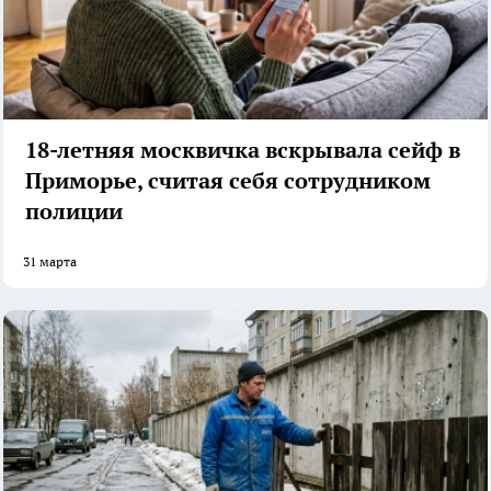
18-летняя москвичка вскрывала сейф в
Приморье, считая себя сотрудником
полиции
31 марта