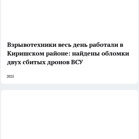
Взрывотехники весь день работали в
Киришском районе: найдены обломки
двух сбитых дронов ВСУ
2025