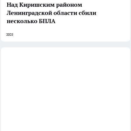
Над Киришским районом
Ленинградской области сбили
несколько БПЛА
2025