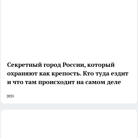
Секретный город России, который
охраняют как крепость. Кто туда ездит
и что там происходит на самом деле
2025