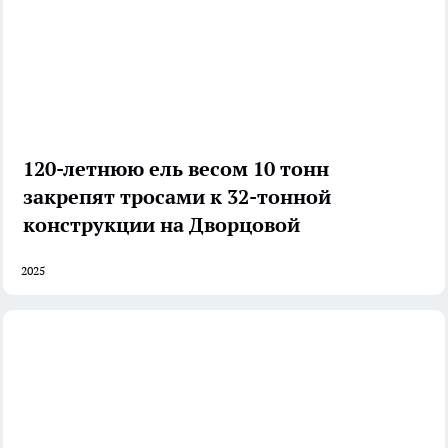
120-летнюю ель весом 10 тонн
закрепят тросами к 32-тонной
конструкции на Дворцовой
2025