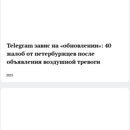
Telegram завис на «обновлении»: 40
жалоб от петербуржцев после
объявления воздушной тревоги
2025