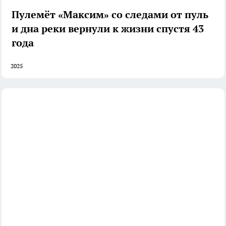
Пулемёт «Максим» со следами от пуль
и дна реки вернули к жизни спустя 43
года
2025