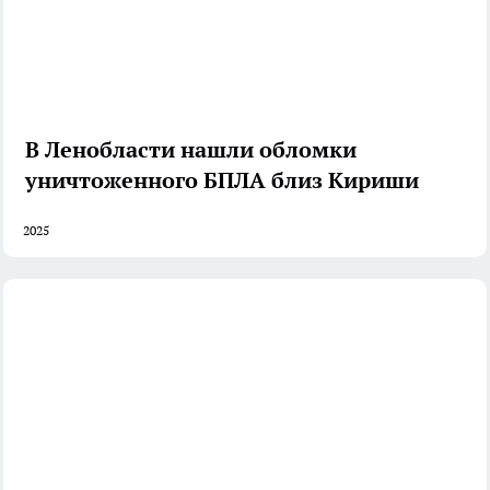
В Ленобласти нашли обломки
уничтоженного БПЛА близ Кириши
2025