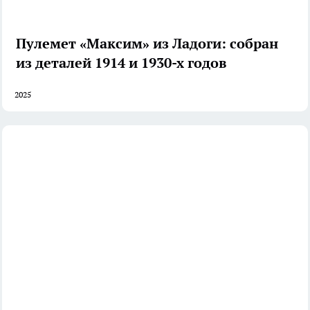
Пулемет «Максим» из Ладоги: собран
из деталей 1914 и 1930-х годов
2025