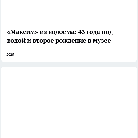
«Максим» из водоема: 43 года под
водой и второе рождение в музее
2025