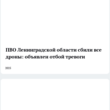
ПВО Ленинградской области сбили все
дроны: объявлен отбой тревоги
2025