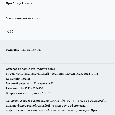
Про Город Ростов
Мы в социальных сетях
Редакционная политика
Сетевое издание
«youtvnews.com»
Учредитель Индивидуальный предприниматель Кокарева Анна
Константиновна
Главный редактор: Кокарева А.К.
Редакция: 8 (8352) 202-400
Возрастная категория сайта: 16+
Свидетельство о регистрации СМИ ЭЛ № ФС 77 – 89928 от 29.08.2025г.
выдано Федеральной службой по надзору в сфере связи,
информационных технологий и массовых коммуникаций. При