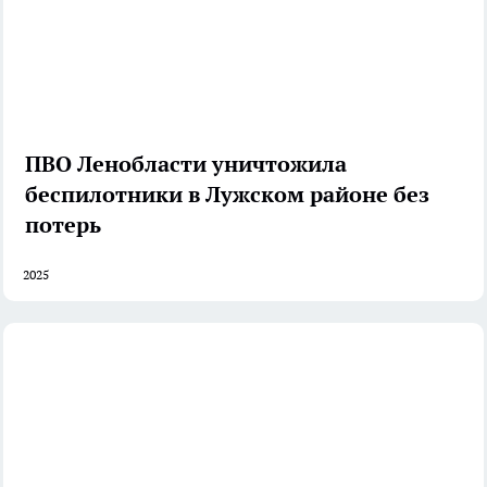
ПВО Ленобласти уничтожила
беспилотники в Лужском районе без
потерь
2025