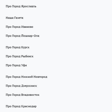
Про Город Ярославль
Наша Газета
Про Город Иваново
Про Город Йошкар-Ола
Про Город Курск
Про Город Рыбинск
Про Город Уфа
Про Город Нижний Новгород
Про Город Дзержинск
Про Город Владивосток
Про Город Краснодар