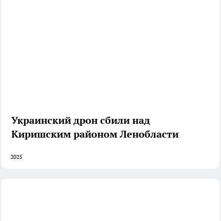
Украинский дрон сбили над
Киришским районом Ленобласти
2025