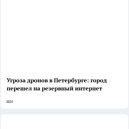
Угроза дронов в Петербурге: город
перешел на резервный интернет
2025