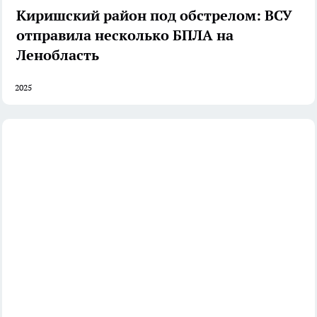
Киришский район под обстрелом: ВСУ
отправила несколько БПЛА на
Ленобласть
2025