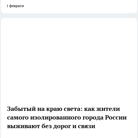
1 февраля
Забытый на краю света: как жители
самого изолированного города России
выживают без дорог и связи