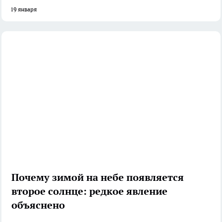
19 января
Почему зимой на небе появляется
второе солнце: редкое явление
объяснено