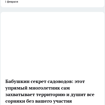
1 февраля
Бабушкин секрет садоводов: этот
упрямый многолетник сам
захватывает территорию и душит все
сорняки без вашего участия