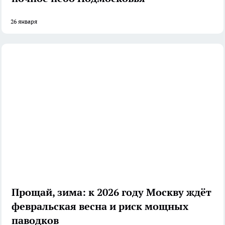
26 января
Прощай, зима: к 2026 году Москву ждёт
февральская весна и риск мощных
паводков