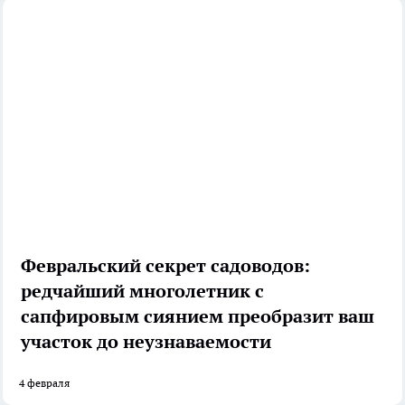
Февральский секрет садоводов:
редчайший многолетник с
сапфировым сиянием преобразит ваш
участок до неузнаваемости
4 февраля