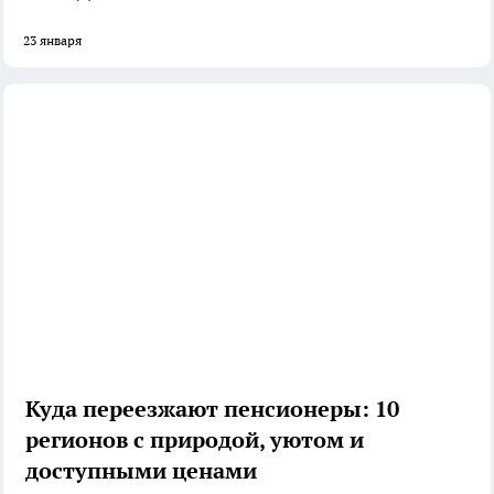
23 января
Куда переезжают пенсионеры: 10
регионов с природой, уютом и
доступными ценами