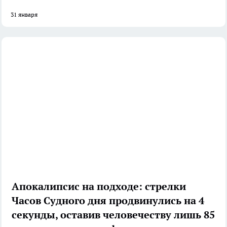
31 января
Апокалипсис на подходе: стрелки
Часов Судного дня продвинулись на 4
секунды, оставив человечеству лишь 85