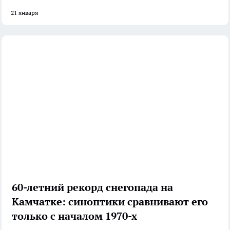
21 января
60-летний рекорд снегопада на
Камчатке: синоптики сравнивают его
только с началом 1970-х