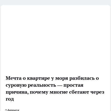
Мечта о квартире у моря разбилась о
суровую реальность — простая
причина, почему многие сбегают через
год
2 февраля