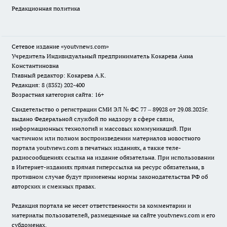
Редакционная политика
Сетевое издание
«youtvnews.com»
Учредитель Индивидуальный предприниматель Кокарева Анна
Константиновна
Главный редактор: Кокарева А.К.
Редакция: 8 (8352) 202-400
Возрастная категория сайта: 16+
Свидетельство о регистрации СМИ ЭЛ № ФС 77 – 89928 от 29.08.2025г.
выдано Федеральной службой по надзору в сфере связи,
информационных технологий и массовых коммуникаций. При
частичном или полном воспроизведении материалов новостного
портала youtvnews.com в печатных изданиях, а также теле-
радиосообщениях ссылка на издание обязательна. При использовании
в Интернет-изданиях прямая гиперссылка на ресурс обязательна, в
противном случае будут применены нормы законодательства РФ об
авторских и смежных правах.
Редакция портала не несет ответственности за комментарии и
материалы пользователей, размещенные на сайте youtvnews.com и его
субдоменах.