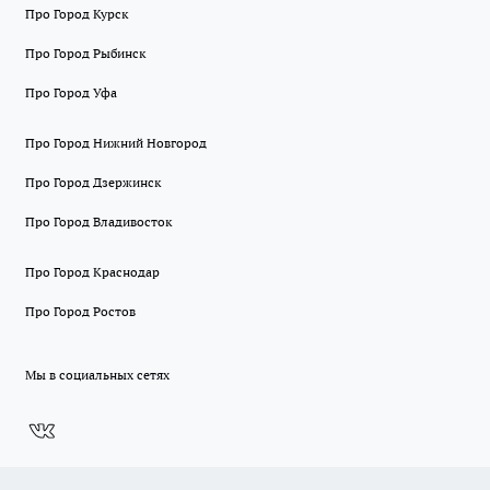
Про Город Курск
Про Город Рыбинск
Про Город Уфа
Про Город Нижний Новгород
Про Город Дзержинск
Про Город Владивосток
Про Город Краснодар
Про Город Ростов
Мы в социальных сетях