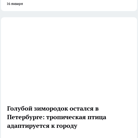
16 января
Голубой зимородок остался в
Петербурге: тропическая птица
адаптируется к городу