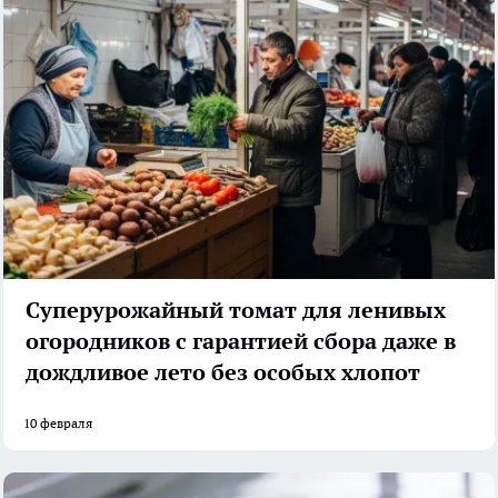
Суперурожайный томат для ленивых
огородников с гарантией сбора даже в
дождливое лето без особых хлопот
10 февраля