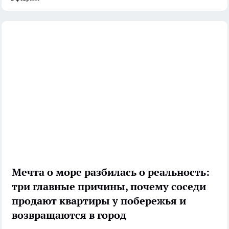
Мечта о море разбилась о реальность:
три главные причины, почему соседи
продают квартиры у побережья и
возвращаются в город