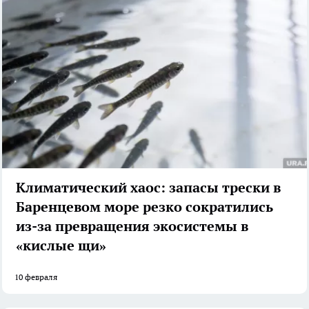
Климатический хаос: запасы трески в
Баренцевом море резко сократились
из-за превращения экосистемы в
«кислые щи»
10 февраля