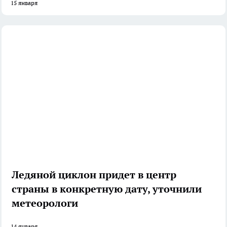
15 января
Ледяной циклон придет в центр
страны в конкретную дату, уточнили
метеорологи
14 января