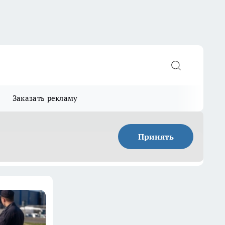
Заказать рекламу
Принять