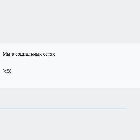
Мы в социальных сетях