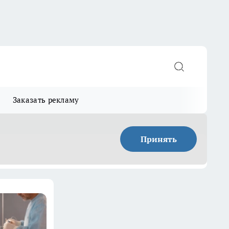
Заказать рекламу
Принять