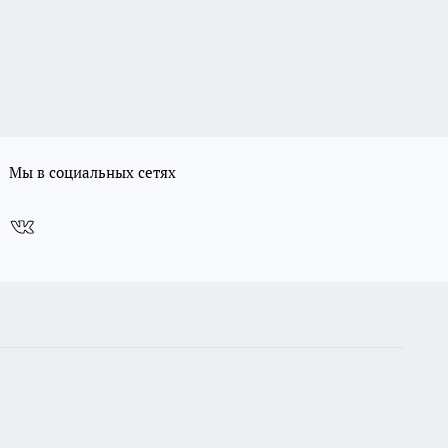
Мы в социальных сетях