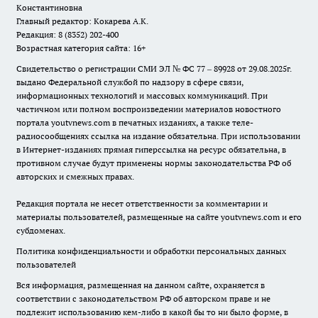
Константиновна
Главный редактор: Кокарева А.К.
Редакция: 8 (8352) 202-400
Возрастная категория сайта: 16+
Свидетельство о регистрации СМИ ЭЛ № ФС 77 – 89928 от 29.08.2025г.
выдано Федеральной службой по надзору в сфере связи,
информационных технологий и массовых коммуникаций. При
частичном или полном воспроизведении материалов новостного
портала youtvnews.com в печатных изданиях, а также теле-
радиосообщениях ссылка на издание обязательна. При использовании
в Интернет-изданиях прямая гиперссылка на ресурс обязательна, в
противном случае будут применены нормы законодательства РФ об
авторских и смежных правах.
Редакция портала не несет ответственности за комментарии и
материалы пользователей, размещенные на сайте youtvnews.com и его
субдоменах.
Политика конфиденциальности и обработки персональных данных
пользователей
Вся информация, размещенная на данном сайте, охраняется в
соответствии с законодательством РФ об авторском праве и не
подлежит использованию кем-либо в какой бы то ни было форме, в