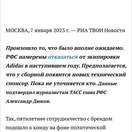
МОСКВА, 7 января 2023 г. — РИА ТВОИ Новости
Произошло то, что было вполне ожидаемо.
РФС намерены
отказаться
от экипировки
Adidas в наступившем году. Предполагается,
что у сборной появится новых технический
спонсор. Пока не уточняется кто.
Данные
подтвердил журналистам ТАСС глава РФС
Александр Дюков.
Так, пятилетнее сотрудничество с брендом
подошло к концу на фоне политической