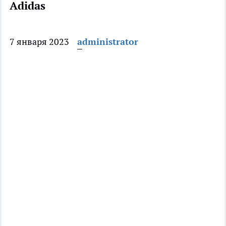
Adidas
7 января 2023
administrator