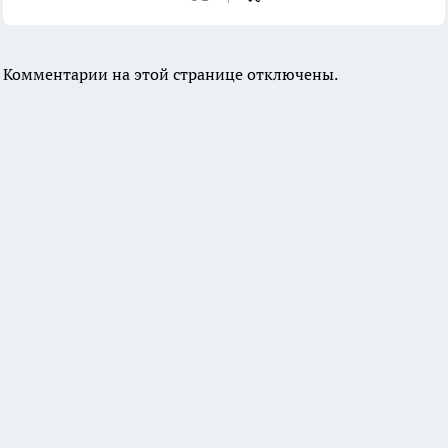
Комментарии на этой странице отключены.