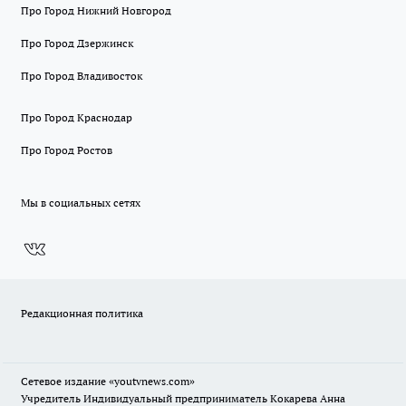
Про Город Нижний Новгород
Про Город Дзержинск
Про Город Владивосток
Про Город Краснодар
Про Город Ростов
Мы в социальных сетях
Редакционная политика
Сетевое издание
«youtvnews.com»
Учредитель Индивидуальный предприниматель Кокарева Анна