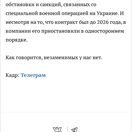
обстановки и санкций, связанных со
специальной военной операцией на Украине. И
несмотря на то, что контракт был до 2026 года, в
компании его приостановили в одностороннем
порядке.
Как говорится, незаменимых у нас нет.
Кадр:
Телеграм