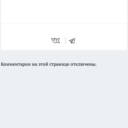
Комментарии на этой странице отключены.