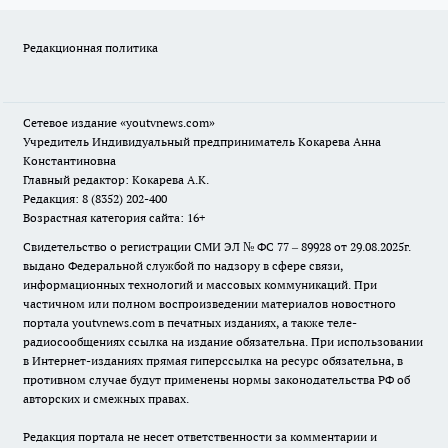
Редакционная политика
Сетевое издание
«youtvnews.com»
Учредитель Индивидуальный предприниматель Кокарева Анна
Константиновна
Главный редактор: Кокарева А.К.
Редакция: 8 (8352) 202-400
Возрастная категория сайта: 16+
Свидетельство о регистрации СМИ ЭЛ № ФС 77 – 89928 от 29.08.2025г.
выдано Федеральной службой по надзору в сфере связи,
информационных технологий и массовых коммуникаций. При
частичном или полном воспроизведении материалов новостного
портала youtvnews.com в печатных изданиях, а также теле-
радиосообщениях ссылка на издание обязательна. При использовании
в Интернет-изданиях прямая гиперссылка на ресурс обязательна, в
противном случае будут применены нормы законодательства РФ об
авторских и смежных правах.
Редакция портала не несет ответственности за комментарии и