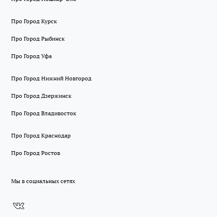
Про Город Курск
Про Город Рыбинск
Про Город Уфа
Про Город Нижний Новгород
Про Город Дзержинск
Про Город Владивосток
Про Город Краснодар
Про Город Ростов
Мы в социальных сетях