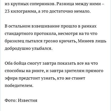
из крупных соперников. Разница между ними –
23 килограмма, а это достаточно немало.
В остальном взвешивание прошло в рамках
стандартного протокола, несмотря на то что
бразилец пытался грозно кричать, Минеев лишь
добродушно улыбался.
Оба бойца смогут завтра показать все на что
способны на ринге, и завтра зрителям прямого
эфира предстоит узнать, кто же станет
победителем.
Фото: Известия