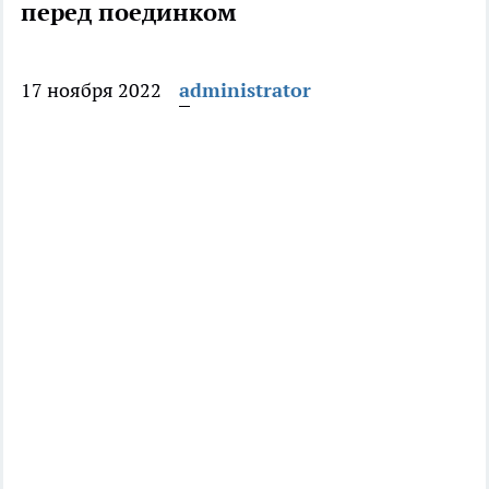
перед поединком
17 ноября 2022
administrator