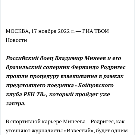
МОСКВА, 17 ноября 2022 г. — РИА ТВОИ
Новости
Российский боец Владимир Минеев и его
бразильский соперник Фернандо Родригес
прошли процедуру взвешивания в рамках
предстоящего поединка «Бойцовского
клуба РЕН ТВ», который пройдет уже
завтра.
В спортивной карьере Минеева – Родригес, как
уточняют журналисты «Известий», будет одним