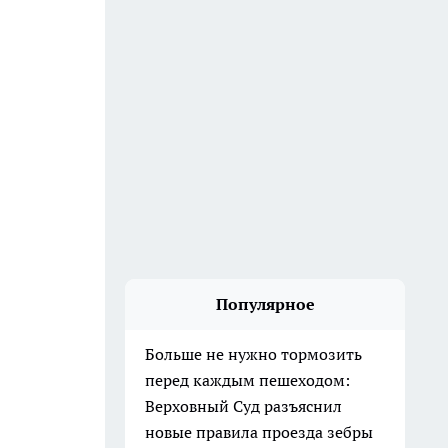
Популярное
Больше не нужно тормозить
перед каждым пешеходом:
Верховный Суд разъяснил
новые правила проезда зебры