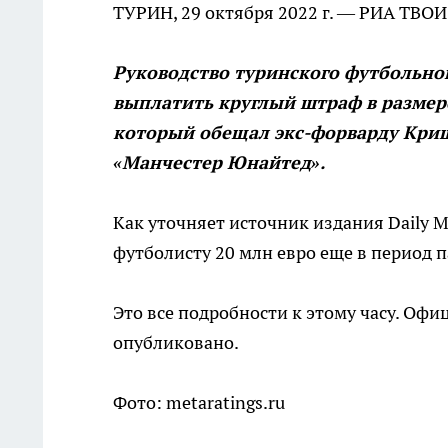
ТУРИН, 29 октября 2022 г. — РИА ТВОИ
Руководство туринского футбольно
выплатить круглый штраф в размере
который обещал экс-форварду Криш
«Манчестер Юнайтед».
Как уточняет источник издания Daily 
футболисту 20 млн евро еще в период 
Это все подробности к этому часу. Офи
опубликовано.
Фото: metaratings.ru