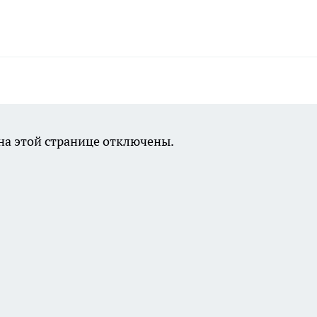
а этой странице отключены.