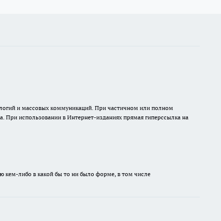
нологий и массовых коммуникаций. При частичном или полном
на. При использовании в Интернет-изданиях прямая гиперссылка на
ю кем-либо в какой бы то ни было форме, в том числе