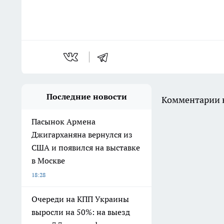
Последние новости
Комментарии н
Пасынок Армена
Джигарханяна вернулся из
США и появился на выставке
в Москве
18:28
Очереди на КПП Украины
выросли на 50%: на выезд