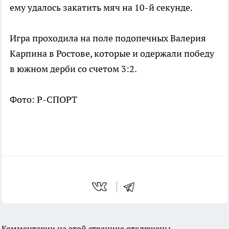
ему удалось закатить мяч на 10-й секунде.
Игра проходила на поле подопечных Валерия
Карпина в Ростове, которые и одержали победу
в южном дерби со счетом 3:2.
Фото: Р-СПОРТ
Комментарии на этой странице отключены.