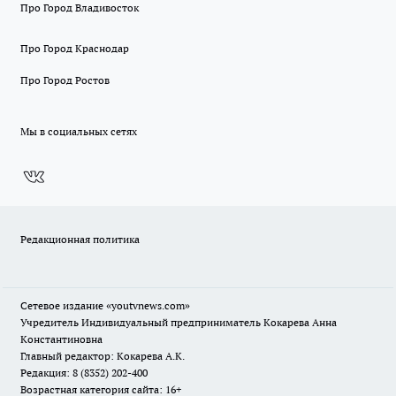
Про Город Владивосток
Про Город Краснодар
Про Город Ростов
Мы в социальных сетях
Редакционная политика
Сетевое издание
«youtvnews.com»
Учредитель Индивидуальный предприниматель Кокарева Анна
Константиновна
Главный редактор: Кокарева А.К.
Редакция: 8 (8352) 202-400
Возрастная категория сайта: 16+