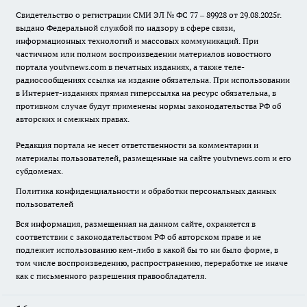
Свидетельство о регистрации СМИ ЭЛ № ФС 77 – 89928 от 29.08.2025г.
выдано Федеральной службой по надзору в сфере связи,
информационных технологий и массовых коммуникаций. При
частичном или полном воспроизведении материалов новостного
портала youtvnews.com в печатных изданиях, а также теле-
радиосообщениях ссылка на издание обязательна. При использовании
в Интернет-изданиях прямая гиперссылка на ресурс обязательна, в
противном случае будут применены нормы законодательства РФ об
авторских и смежных правах.
Редакция портала не несет ответственности за комментарии и
материалы пользователей, размещенные на сайте youtvnews.com и его
субдоменах.
Политика конфиденциальности и обработки персональных данных
пользователей
Вся информация, размещенная на данном сайте, охраняется в
соответствии с законодательством РФ об авторском праве и не
подлежит использованию кем-либо в какой бы то ни было форме, в
том числе воспроизведению, распространению, переработке не иначе
как с письменного разрешения правообладателя.