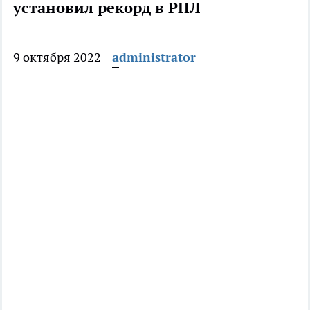
установил рекорд в РПЛ
9 октября 2022
administrator