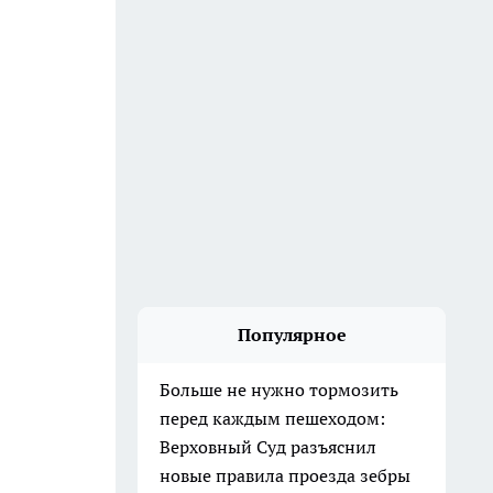
Популярное
Больше не нужно тормозить
перед каждым пешеходом:
Верховный Суд разъяснил
новые правила проезда зебры