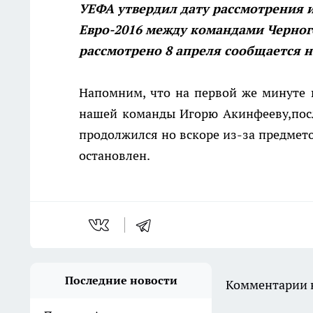
УЕФА утвердил дату рассмотрения 
Евро-2016 между командами Черного
рассмотрено 8 апреля сообщается 
Напомним, что на первой же минуте 
нашей команды Игорю Акинфееву,после
продолжился но вскоре из-за предмето
остановлен.
Последние новости
Комментарии н