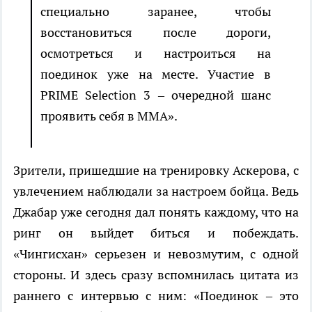
специально заранее, чтобы
восстановиться после дороги,
осмотреться и настроиться на
поединок уже на месте. Участие в
PRIME Selection 3 – очередной шанс
проявить себя в MMA».
Зрители, пришедшие на тренировку Аскерова, с
увлечением наблюдали за настроем бойца. Ведь
Джабар уже сегодня дал понять каждому, что на
ринг он выйдет биться и побеждать.
«Чингисхан» серьезен и невозмутим, с одной
стороны. И здесь сразу вспомнилась цитата из
раннего с интервью с ним: «Поединок – это