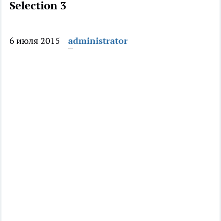
Selection 3
6 июля 2015
administrator