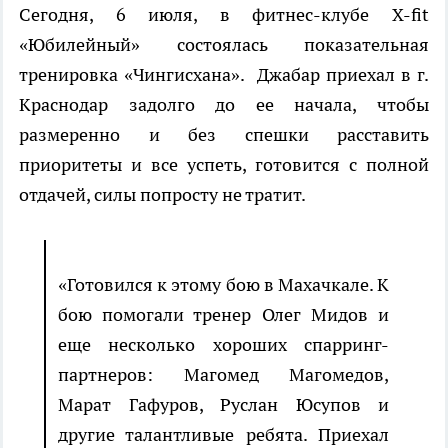
Сегодня, 6 июля, в фитнес-клубе X-fit
«Юбилейный» состоялась показательная
тренировка «Чингисхана». Джабар приехал в г.
Краснодар задолго до ее начала, чтобы
размеренно и без спешки расставить
приоритеты и все успеть, готовится с полной
отдачей, силы попросту не тратит.
«Готовился к этому бою в Махачкале. К
бою помогали тренер Олег Мидов и
еще несколько хороших спарринг-
партнеров: Магомед Магомедов,
Марат Гафуров, Руслан Юсупов и
другие талантливые ребята. Приехал