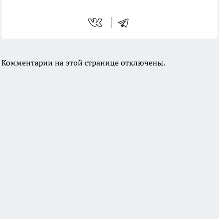
Комментарии на этой странице отключены.