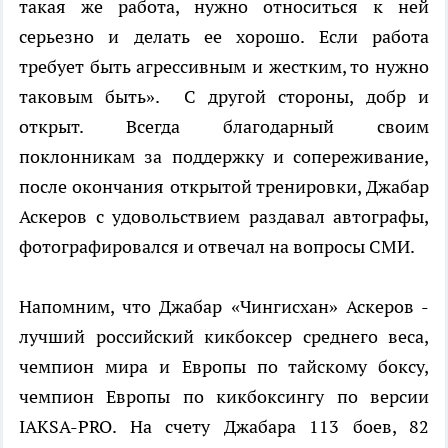
такая же работа, нужно относиться к ней
серьезно и делать ее хорошо. Если работа
требует быть агрессивным и жестким, то нужно
таковым быть». С другой стороны, добр и
открыт. Всегда благодарный своим
поклонникам за поддержку и сопереживание,
после окончания открытой тренировки, Джабар
Аскеров с удовольствием раздавал автографы,
фотографировался и отвечал на вопросы СМИ.
Напомним, что Джабар «Чингисхан» Аскеров -
лучший российский кикбоксер среднего веса,
чемпион мира и Европы по тайскому боксу,
чемпион Европы по кикбоксингу по версии
IAKSA-PRO. На счету Джабара 113 боев, 82