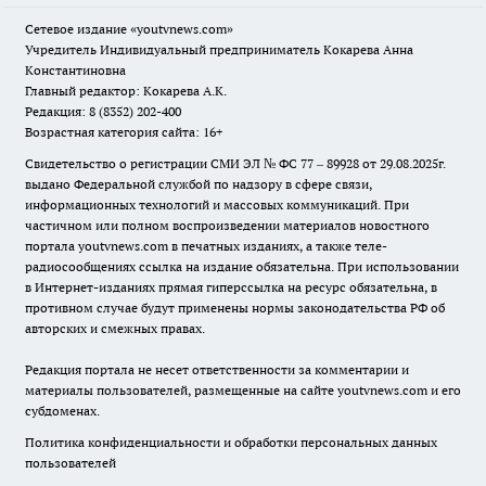
Сетевое издание
«youtvnews.com»
Учредитель Индивидуальный предприниматель Кокарева Анна
Константиновна
Главный редактор: Кокарева А.К.
Редакция: 8 (8352) 202-400
Возрастная категория сайта: 16+
Свидетельство о регистрации СМИ ЭЛ № ФС 77 – 89928 от 29.08.2025г.
выдано Федеральной службой по надзору в сфере связи,
информационных технологий и массовых коммуникаций. При
частичном или полном воспроизведении материалов новостного
портала youtvnews.com в печатных изданиях, а также теле-
радиосообщениях ссылка на издание обязательна. При использовании
в Интернет-изданиях прямая гиперссылка на ресурс обязательна, в
противном случае будут применены нормы законодательства РФ об
авторских и смежных правах.
Редакция портала не несет ответственности за комментарии и
материалы пользователей, размещенные на сайте youtvnews.com и его
субдоменах.
Политика конфиденциальности и обработки персональных данных
пользователей