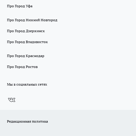
Про Город Уфа
Про Город Нижний Новгород
Про Город Дзержинск
Про Город Владивосток
Про Город Краснодар
Про Город Ростов
Мы в социальных сетях
Редакционная политика