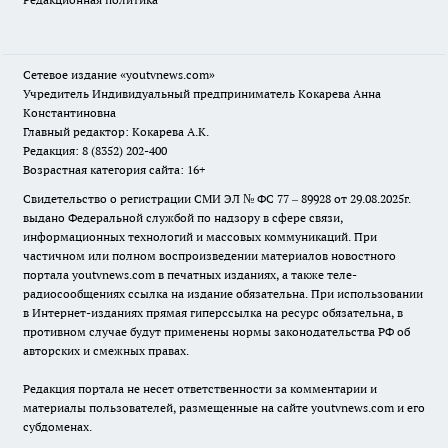
Сетевое издание
«youtvnews.com»
Учредитель Индивидуальный предприниматель Кокарева Анна
Константиновна
Главный редактор: Кокарева А.К.
Редакция: 8 (8352) 202-400
Возрастная категория сайта: 16+
Свидетельство о регистрации СМИ ЭЛ № ФС 77 – 89928 от 29.08.2025г.
выдано Федеральной службой по надзору в сфере связи,
информационных технологий и массовых коммуникаций. При
частичном или полном воспроизведении материалов новостного
портала youtvnews.com в печатных изданиях, а также теле-
радиосообщениях ссылка на издание обязательна. При использовании
в Интернет-изданиях прямая гиперссылка на ресурс обязательна, в
противном случае будут применены нормы законодательства РФ об
авторских и смежных правах.
Редакция портала не несет ответственности за комментарии и
материалы пользователей, размещенные на сайте youtvnews.com и его
субдоменах.