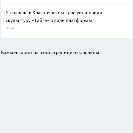
У вокзала в Красноярском крае установили
скульптуру «Тайга» в виде платформы
08:53
Комментарии на этой странице отключены.