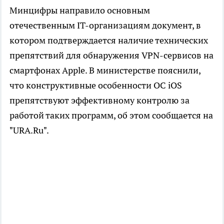
Минцифры направило основным
отечественным IT-организациям документ, в
котором подтверждается наличие технических
препятствий для обнаружения VPN-сервисов на
смартфонах Apple. В министерстве пояснили,
что конструктивные особенности ОС iOS
препятствуют эффективному контролю за
работой таких программ, об этом сообщается на
"URA.Ru".