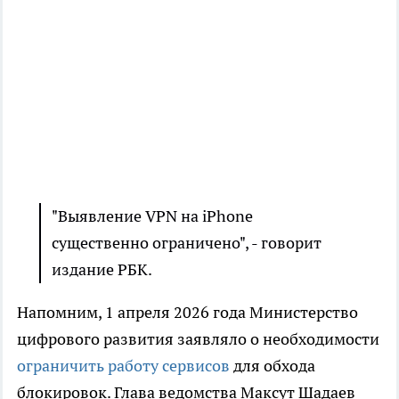
"Выявление VPN на iPhone
существенно ограничено", - говорит
издание РБК.
Напомним, 1 апреля 2026 года Министерство
цифрового развития заявляло о необходимости
ограничить работу сервисов
для обхода
блокировок. Глава ведомства Максут Шадаев