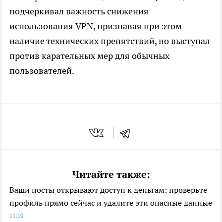
подчеркивал важность снижения
использования VPN, признавая при этом
наличие технических препятствий, но выступал
против карательных мер для обычных
пользователей.
Читайте также:
Ваши посты открывают доступ к деньгам: проверьте
профиль прямо сейчас и удалите эти опасные данные
11:10