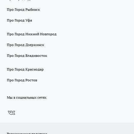
Про Город Рыбинск
Про Город Уфа
Про Город Нижний Новгород
Про Город Дзержинск
Про Город Владивосток
Про Город Краснодар
Про Город Ростов
Мы в социальных сетях
Редакционная политика