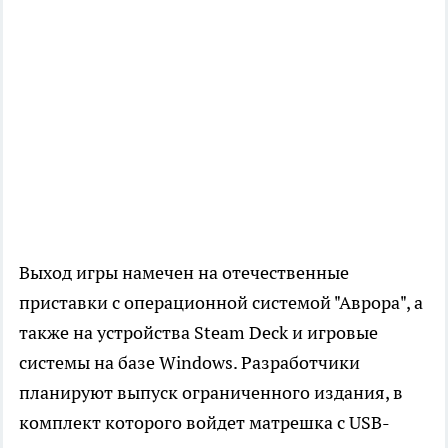
Выход игры намечен на отечественные
приставки с операционной системой "Аврора", а
также на устройства Steam Deck и игровые
системы на базе Windows. Разработчики
планируют выпуск ограниченного издания, в
комплект которого войдет матрешка с USB-