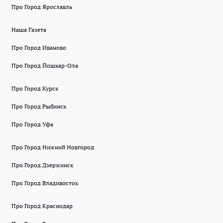
Про Город Ярославль
Наша Газета
Про Город Иваново
Про Город Йошкар-Ола
Про Город Курск
Про Город Рыбинск
Про Город Уфа
Про Город Нижний Новгород
Про Город Дзержинск
Про Город Владивосток
Про Город Краснодар