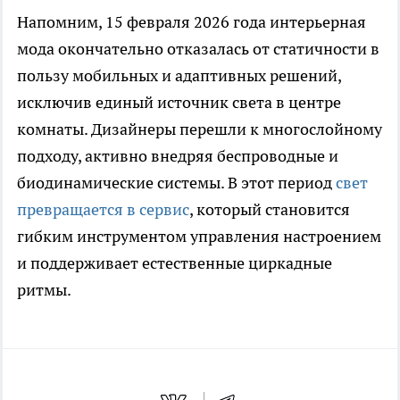
Напомним, 15 февраля 2026 года интерьерная
мода окончательно отказалась от статичности в
пользу мобильных и адаптивных решений,
исключив единый источник света в центре
комнаты. Дизайнеры перешли к многослойному
подходу, активно внедряя беспроводные и
биодинамические системы. В этот период
свет
превращается в сервис
, который становится
гибким инструментом управления настроением
и поддерживает естественные циркадные
ритмы.