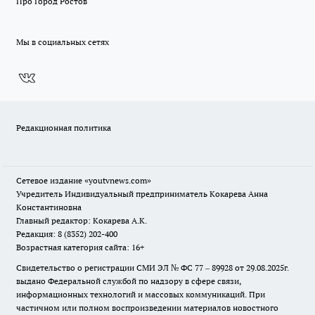
Про Город Ростов
Мы в социальных сетях
Редакционная политика
Сетевое издание
«youtvnews.com»
Учредитель Индивидуальный предприниматель Кокарева Анна
Константиновна
Главный редактор: Кокарева А.К.
Редакция: 8 (8352) 202-400
Возрастная категория сайта: 16+
Свидетельство о регистрации СМИ ЭЛ № ФС 77 – 89928 от 29.08.2025г.
выдано Федеральной службой по надзору в сфере связи,
информационных технологий и массовых коммуникаций. При
частичном или полном воспроизведении материалов новостного