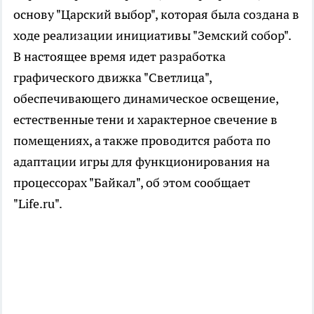
основу "Царский выбор", которая была создана в
ходе реализации инициативы "Земский собор".
В настоящее время идет разработка
графического движка "Светлица",
обеспечивающего динамическое освещение,
естественные тени и характерное свечение в
помещениях, а также проводится работа по
адаптации игры для функционирования на
процессорах "Байкал", об этом сообщает
"Life.ru".