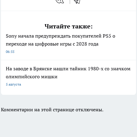
Читайте также:
Sony начала предупреждать покупателей PS5 о
переходе на цифровые игры с 2028 года
06:55
На заводе в Брянске нашли тайник 1980-х со значком
олимпийского мишки
5 августа
Комментарии на этой странице отключены.