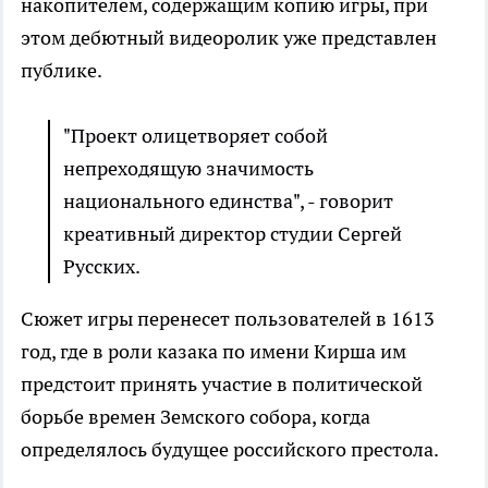
накопителем, содержащим копию игры, при
этом дебютный видеоролик уже представлен
публике.
"Проект олицетворяет собой
непреходящую значимость
национального единства", - говорит
креативный директор студии Сергей
Русских.
Сюжет игры перенесет пользователей в 1613
год, где в роли казака по имени Кирша им
предстоит принять участие в политической
борьбе времен Земского собора, когда
определялось будущее российского престола.