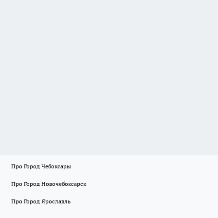
Про Город Чебоксары
Про Город Новочебоксарск
Про Город Ярославль