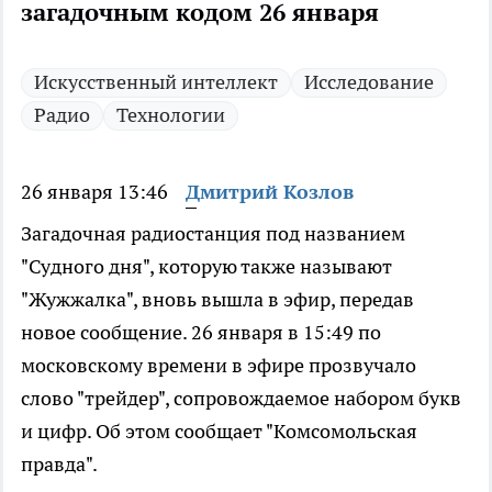
загадочным кодом 26 января
Искусственный интеллект
Исследование
Радио
Технологии
26 января 13:46
Дмитрий Козлов
Загадочная радиостанция под названием
"Судного дня", которую также называют
"Жужжалка", вновь вышла в эфир, передав
новое сообщение. 26 января в 15:49 по
московскому времени в эфире прозвучало
слово "трейдер", сопровождаемое набором букв
и цифр. Об этом сообщает "Комсомольская
правда".