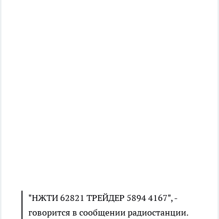
"НЖТИ 62821 ТРЕЙДЕР 5894 4167", -
говорится в сообщении радиостанции.