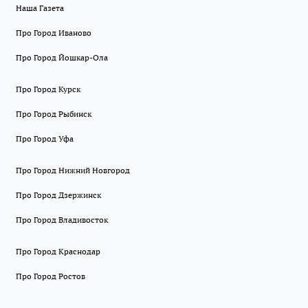
Наша Газета
Про Город Иваново
Про Город Йошкар-Ола
Про Город Курск
Про Город Рыбинск
Про Город Уфа
Про Город Нижний Новгород
Про Город Дзержинск
Про Город Владивосток
Про Город Краснодар
Про Город Ростов