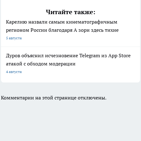
Читайте также:
Карелию назвали самым кинематографичным
регионом России благодаря А зори здесь тихие
5 августа
Дуров объяснил исчезновение Telegram из App Store
атакой с обходом модерации
4 августа
Комментарии на этой странице отключены.