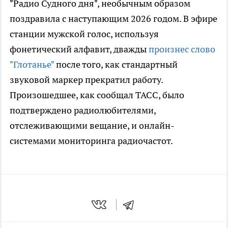
"Радио Судного дня", необычным образом
поздравила с наступающим 2026 годом. В эфире
станции мужской голос, используя
фонетический алфавит, дважды
произнес слово
"Глотанье"
после того, как стандартный
звуковой маркер прекратил работу.
Произошедшее, как сообщал ТАСС, было
подтверждено радиолюбителями,
отслеживающими вещание, и онлайн-
системами мониторинга радиочастот.