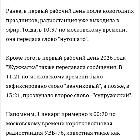
Ранее, в первый рабочий день после новогодних
праздников, радиостанция уже выходила в
эфир. Тогда, в 10:37 по московскому времени,
она передала слово "нутошато".
Кроме того, в первый рабочий день 2026 года
"Жужжалка" также передавала сообщения. В
11:21 по московскому времени было
зафиксировано слово "венчиковый", а позже, в
13:21, прозвучало второе слово - "супружеский".
Напомним, 1 января примерно в 00:20 по
московскому времени коротковолновая
радиостанция УВБ-76, известная также как