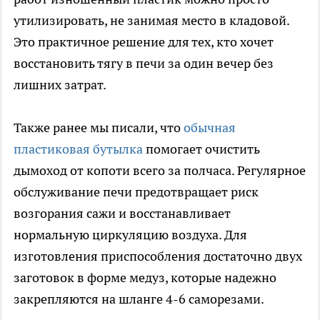
утилизировать, не занимая место в кладовой.
Это практичное решение для тех, кто хочет
восстановить тягу в печи за один вечер без
лишних затрат.
Также ранее мы писали, что
обычная
пластиковая бутылка
помогает очистить
дымоход от копоти всего за полчаса. Регулярное
обслуживание печи предотвращает риск
возгорания сажи и восстанавливает
нормальную циркуляцию воздуха. Для
изготовления приспособления достаточно двух
заготовок в форме медуз, которые надежно
закрепляются на шланге 4-6 саморезами.