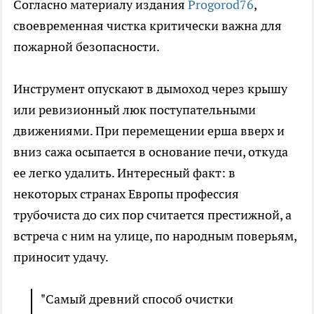
Согласно материалу издания
Progorod76
,
своевременная чистка критически важна для
пожарной безопасности.
Инструмент опускают в дымоход через крышу
или ревизионный люк поступательными
движениями. При перемещении ерша вверх и
вниз сажа осыпается в основание печи, откуда
ее легко удалить. Интересный факт: в
некоторых странах Европы профессия
трубочиста до сих пор считается престижной, а
встреча с ним на улице, по народным поверьям,
приносит удачу.
"Самый древний способ очистки