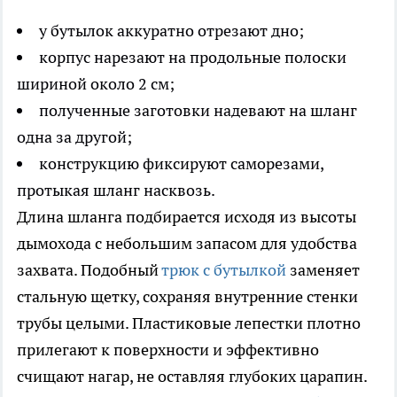
у бутылок аккуратно отрезают дно;
корпус нарезают на продольные полоски
шириной около 2 см;
полученные заготовки надевают на шланг
одна за другой;
конструкцию фиксируют саморезами,
протыкая шланг насквозь.
Длина шланга подбирается исходя из высоты
дымохода с небольшим запасом для удобства
захвата. Подобный
трюк с бутылкой
заменяет
стальную щетку, сохраняя внутренние стенки
трубы целыми. Пластиковые лепестки плотно
прилегают к поверхности и эффективно
счищают нагар, не оставляя глубоких царапин.