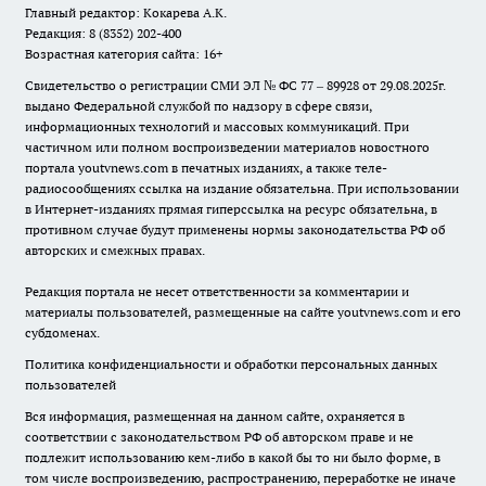
Главный редактор: Кокарева А.К.
Редакция: 8 (8352) 202-400
Возрастная категория сайта: 16+
Свидетельство о регистрации СМИ ЭЛ № ФС 77 – 89928 от 29.08.2025г.
выдано Федеральной службой по надзору в сфере связи,
информационных технологий и массовых коммуникаций. При
частичном или полном воспроизведении материалов новостного
портала youtvnews.com в печатных изданиях, а также теле-
радиосообщениях ссылка на издание обязательна. При использовании
в Интернет-изданиях прямая гиперссылка на ресурс обязательна, в
противном случае будут применены нормы законодательства РФ об
авторских и смежных правах.
Редакция портала не несет ответственности за комментарии и
материалы пользователей, размещенные на сайте youtvnews.com и его
субдоменах.
Политика конфиденциальности и обработки персональных данных
пользователей
Вся информация, размещенная на данном сайте, охраняется в
соответствии с законодательством РФ об авторском праве и не
подлежит использованию кем-либо в какой бы то ни было форме, в
том числе воспроизведению, распространению, переработке не иначе