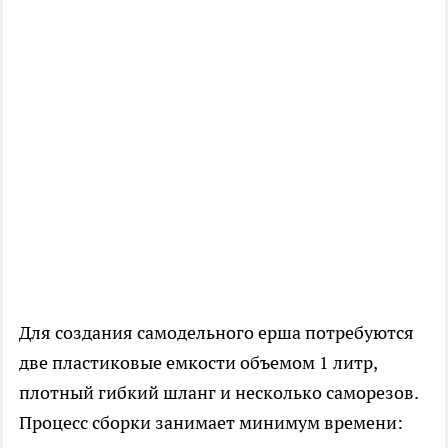
Для создания самодельного ерша потребуются
две пластиковые емкости объемом 1 литр,
плотный гибкий шланг и несколько саморезов.
Процесс сборки занимает минимум времени: