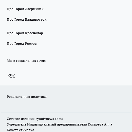
Про Город Дзержинск
Про Город Владивосток
Про Город Краснодар
Про Город Ростов
Мы в социальных сетях
Редакционная политика
Сетевое издание
«youtvnews.com»
Учредитель Индивидуальный предприниматель Кокарева Анна
Константиновна