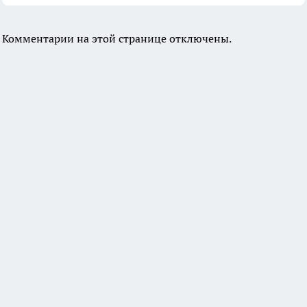
Комментарии на этой странице отключены.