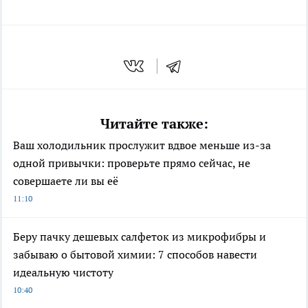
Читайте также:
Ваш холодильник прослужит вдвое меньше из-за
одной привычки: проверьте прямо сейчас, не
совершаете ли вы её
11:10
Беру пачку дешевых салфеток из микрофибры и
забываю о бытовой химии: 7 способов навести
идеальную чистоту
10:40