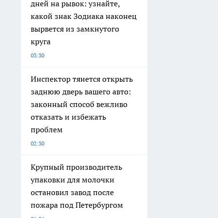
дней на рывок: узнайте,
какой знак Зодиака наконец
вырвется из замкнутого
круга
03:30
Инспектор тянется открыть
заднюю дверь вашего авто:
законный способ вежливо
отказать и избежать
проблем
02:30
Крупный производитель
упаковки для молочки
остановил завод после
пожара под Петербургом