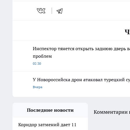
Ч
Инспектор тянется открыть заднюю дверь в
проблем
02:30
У Новороссийска дрон атаковал турецкий су
Вчера
Последние новости
Комментарии н
Коридор затмений дает 11