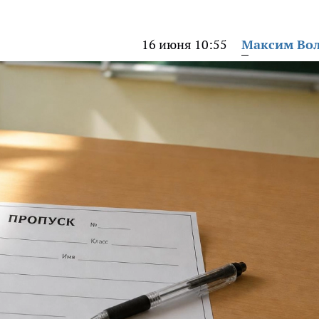
16 июня 10:55
Максим Во