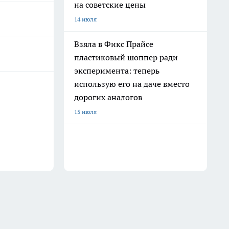
на советские цены
14 июля
Взяла в Фикс Прайсе
пластиковый шоппер ради
эксперимента: теперь
использую его на даче вместо
дорогих аналогов
15 июля