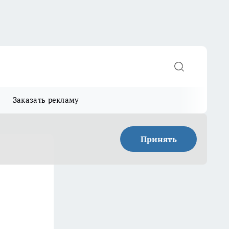
Заказать рекламу
Принять