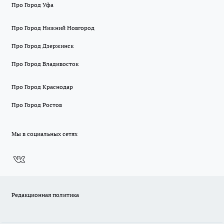
Про Город Уфа
Про Город Нижний Новгород
Про Город Дзержинск
Про Город Владивосток
Про Город Краснодар
Про Город Ростов
Мы в социальных сетях
Редакционная политика