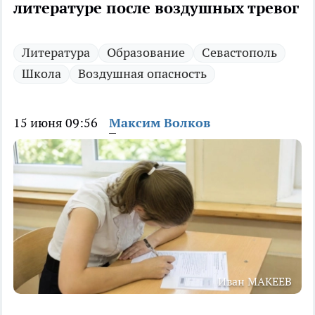
литературе после воздушных тревог
Литература
Образование
Севастополь
Школа
Воздушная опасность
15 июня 09:56
Максим Волков
Иван МАКЕЕВ