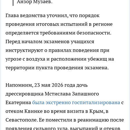
Анзор Музаев.
Глава ведомства уточнил, что порядок
проведения итоговых испытаний в регионе
определяется требованиями безопасности.
Перед началом экзаменов учащихся
инструктируют о правилах поведения при
угрозе с воздуха и расположении убежищ на
территории пункта проведения экзамена.
Напомним, 23 мая 2026 года дочь
дрессировщика Мстислава Запашного
Екатерина
была экстренно госпитализирована
с
отеком Квинке во время визита в Крым, в
Севастополе. Ее поместили в реанимацию после
появления сильного зуда, высыпаний и отеков