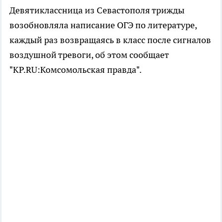
Девятиклассница из Севастополя трижды
возобновляла написание ОГЭ по литературе,
каждый раз возвращаясь в класс после сигналов
воздушной тревоги, об этом сообщает
"KP.RU:Комсомольская правда".