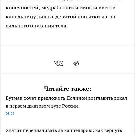
конечностей; медработники смогли ввести
капельницу лишь с девятой попытки из-за
сильного опухания тела.
Читайте также:
Бутман хочет предложить Долиной возглавить вокал
в первом джазовом вузе России
05:28
Хватит переплачивать за канцелярию: как вернуть