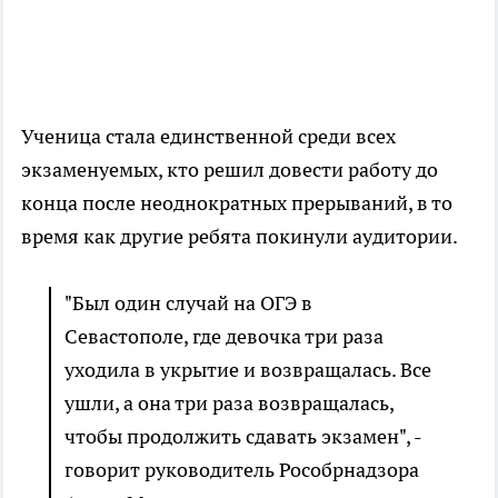
Ученица стала единственной среди всех
экзаменуемых, кто решил довести работу до
конца после неоднократных прерываний, в то
время как другие ребята покинули аудитории.
"Был один случай на ОГЭ в
Севастополе, где девочка три раза
уходила в укрытие и возвращалась. Все
ушли, а она три раза возвращалась,
чтобы продолжить сдавать экзамен", -
говорит руководитель Рособрнадзора