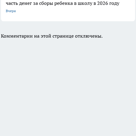
часть денег за сборы ребенка в школу в 2026 году
Вчера
Комментарии на этой странице отключены.