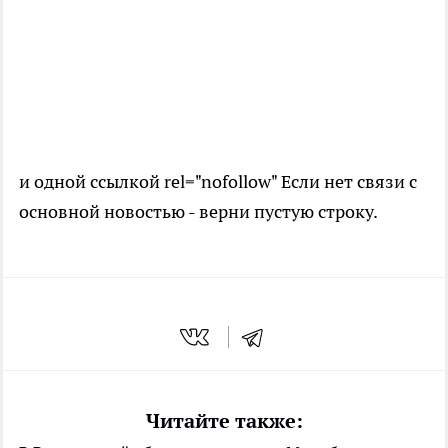
и одной ссылкой rel="nofollow" Если нет связи с
основной новостью - верни пустую строку.
Читайте также: