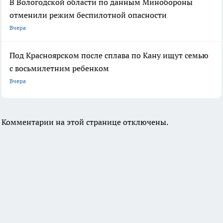
В Вологодской области по данным Минобороны
отменили режим беспилотной опасности
Вчера
Под Красноярском после сплава по Кану ищут семью
с восьмилетним ребенком
Вчера
Комментарии на этой странице отключены.