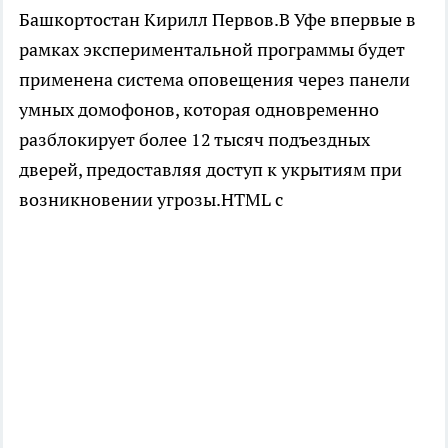
Башкортостан Кирилл Первов.В Уфе впервые в
рамках экспериментальной программы будет
применена система оповещения через панели
умных домофонов, которая одновременно
разблокирует более 12 тысяч подъездных
дверей, предоставляя доступ к укрытиям при
возникновении угрозы.HTML с