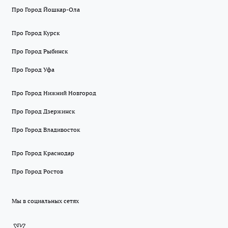
Про Город Йошкар-Ола
Про Город Курск
Про Город Рыбинск
Про Город Уфа
Про Город Нижний Новгород
Про Город Дзержинск
Про Город Владивосток
Про Город Краснодар
Про Город Ростов
Мы в социальных сетях