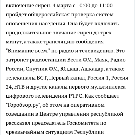
включение сирен. 4 марта с 10:00 до 11:00
пройдет общероссийская проверка систем
оповещения населения. Она будет включать
продолжительное звучание сирен до трех
минут, а также трансляцию сообщения
"Внимание всем." по радио и телевидению. Это
затронет радиостанции Вести ФМ, Маяк, Радио
России, Спутник ФМ, Юлдаш, Ашкадар, а также
телеканалы БСТ, Первый канал, Россия 1, Россия
24, НТВ и другие каналы первого мультиплекса
цифрового телевидения РТРС. Как сообщает
"Горобзор.ру", об этом на оперативном
совещании в Центре управления республикой
рассказал председатель Госкомитета по
чрезвычайным ситуациям Республики