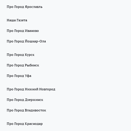
Про Город Ярославль
Наша Газета
Про Город Иваново
Про Город Йошкар-Ола
Про Город Курск
Про Город Рыбинск
Про Город Уфа
Про Город Нижний Новгород
Про Город Дзержинск
Про Город Владивосток
Про Город Краснодар