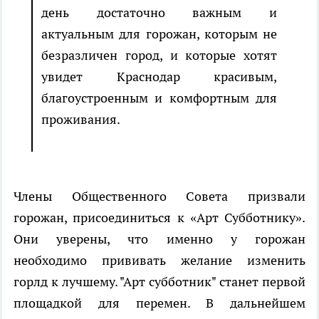
день достаточно важным и
актуальным для горожан, которым не
безразличен город, и которые хотят
увидет Краснодар красивым,
благоустроенным и комфортным для
проживания.
Члены Общественного Совета призвали
горожан, присоединиться к «Арт Субботнику».
Они уверены, что именно у горожан
необходимо прививать желание изменить
горлд к лучшему. "Арт субботник" станет первой
площадкой для перемен. В дальнейшем