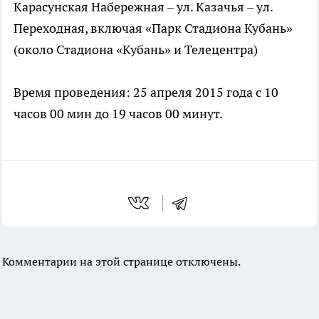
Карасунская Набережная – ул. Казачья – ул.
Переходная, включая «Парк Стадиона Кубань»
(около Стадиона «Кубань» и Телецентра)
Время проведения: 25 апреля 2015 года с 10
часов 00 мин до 19 часов 00 минут.
Комментарии на этой странице отключены.