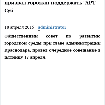
призвал горожан поддержать "АРТ
Суб
18 апреля 2015
administrator
Общественный совет по развитию
городской среды при главе администрации
Краснодара, провел очередное совещание в
пятницу 17 апреля.