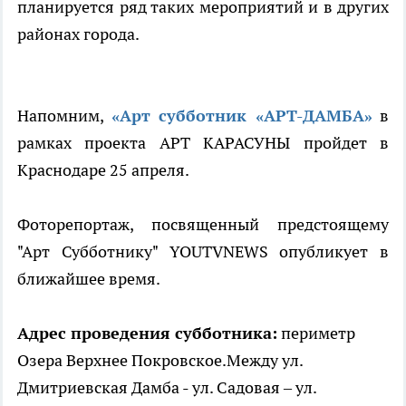
планируется ряд таких мероприятий и в других
районах города.
Напомним,
«Арт субботник «АРТ-ДАМБА»
в
рамках проекта АРТ КАРАСУНЫ пройдет в
Краснодаре 25 апреля.
Фоторепортаж, посвященный предстоящему
"Арт Субботнику" YOUTVNEWS опубликует в
ближайшее время.
Адрес проведения субботника:
периметр
Озера Верхнее Покровское.Между ул.
Дмитриевская Дамба - ул. Садовая – ул.