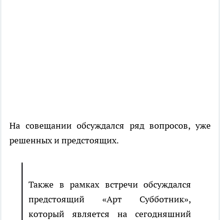
На совещании обсуждался ряд вопросов, уже
решенных и предстоящих.
Также в рамках встречи обсуждался
предстоящий «Арт Субботник»,
который является на сегодняшний