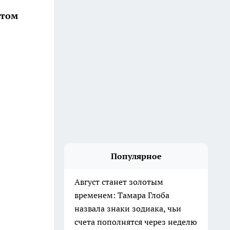
этом
Популярное
Август станет золотым
временем: Тамара Глоба
назвала знаки зодиака, чьи
счета пополнятся через неделю