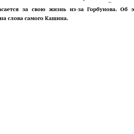
сается за свою жизнь из-за Горбунова. Об 
на слова самого Кашина.