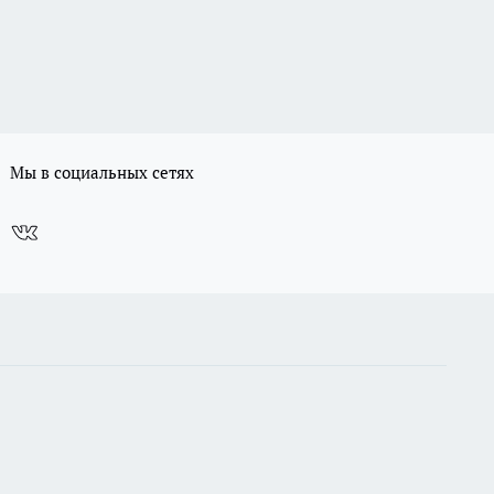
Мы в социальных сетях