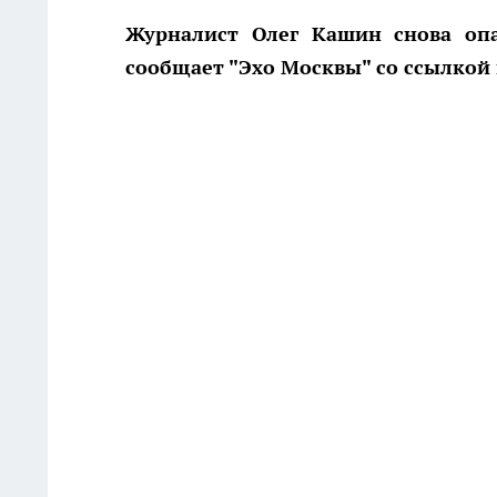
Журналист Олег Кашин снова опа
сообщает "Эхо Москвы" со ссылкой 