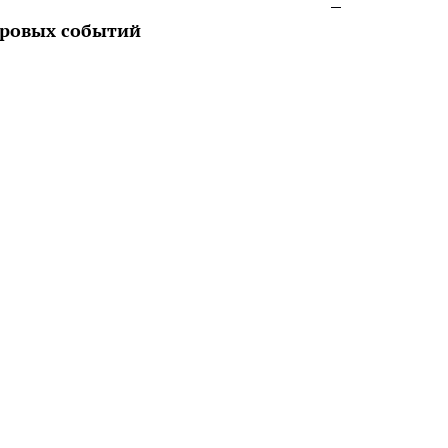
ировых событий