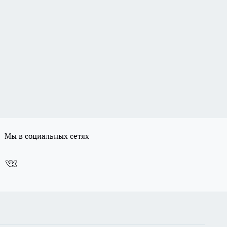
Мы в социальных сетях