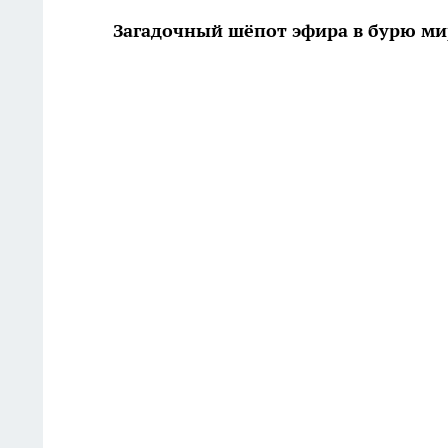
Загадочный шёпот эфира в бурю м