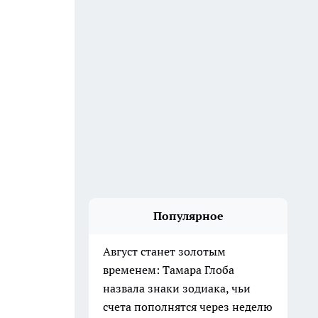
Популярное
Август станет золотым
временем: Тамара Глоба
назвала знаки зодиака, чьи
счета пополнятся через неделю