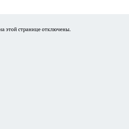
а этой странице отключены.