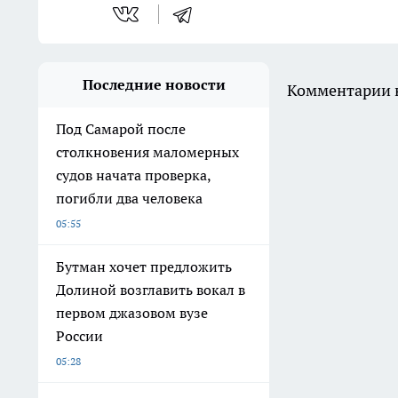
Последние новости
Комментарии н
Под Самарой после
столкновения маломерных
судов начата проверка,
погибли два человека
05:55
Бутман хочет предложить
Долиной возглавить вокал в
первом джазовом вузе
России
05:28