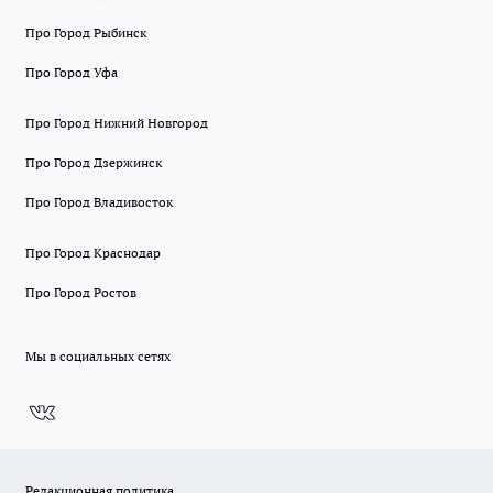
Про Город Рыбинск
Про Город Уфа
Про Город Нижний Новгород
Про Город Дзержинск
Про Город Владивосток
Про Город Краснодар
Про Город Ростов
Мы в социальных сетях
Редакционная политика