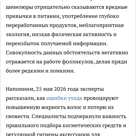
шевелюры отрицательно сказываются вредные
привычки в питании, употребление глубоко
переработанных продуктов, неблагоприятная
экология, низкая физическая активность и
переизбыток получаемой информации.
Совокупность данных обстоятельств негативно
отражается на работе фолликулов, делая пряди
более редкими и ломкими.
Напомним, 25 мая 2026 года эксперты
рассказали, как
ошибки ухода
провоцируют
повышенную жирность волос и потерю их
свежести. Специалисты подчеркнули важность
правильного подбора косметических средств и
регулярной гигиены аксессуаров для