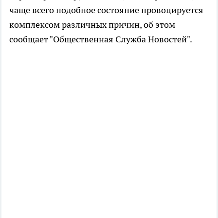
чаще всего подобное состояние провоцируется
комплексом различных причин, об этом
сообщает "Общественная Служба Новостей".