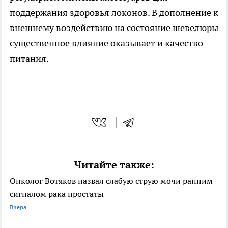
поддержания здоровья локонов. В дополнение к
внешнему воздействию на состояние шевелюры
существенное влияние оказывает и качество
питания.
Читайте также:
Онколог Вотяков назвал слабую струю мочи ранним
сигналом рака простаты
Вчера