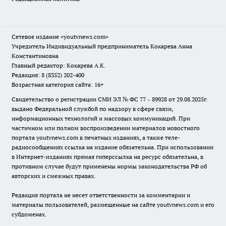
Сетевое издание
«youtvnews.com»
Учредитель Индивидуальный предприниматель Кокарева Анна
Константиновна
Главный редактор: Кокарева А.К.
Редакция: 8 (8352) 202-400
Возрастная категория сайта: 16+
Свидетельство о регистрации СМИ ЭЛ № ФС 77 – 89928 от 29.08.2025г.
выдано Федеральной службой по надзору в сфере связи,
информационных технологий и массовых коммуникаций. При
частичном или полном воспроизведении материалов новостного
портала youtvnews.com в печатных изданиях, а также теле-
радиосообщениях ссылка на издание обязательна. При использовании
в Интернет-изданиях прямая гиперссылка на ресурс обязательна, в
противном случае будут применены нормы законодательства РФ об
авторских и смежных правах.
Редакция портала не несет ответственности за комментарии и
материалы пользователей, размещенные на сайте youtvnews.com и его
субдоменах.