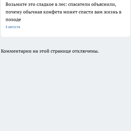
Возьмите это сладкое в лес: спасатели объяснили,
почему обычная конфета может спасти вам жизнь в
походе
8 августа
Комментарии на этой странице отключены.