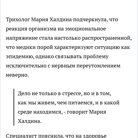
Трихолог Мария Халдина подчеркнула, что
реакция организма на эмоциональное
напряжение стала настолько распространенной,
что медики порой характеризуют ситуацию как
эпидемию, однако связывать проблему
исключительно с нервным переутомлением
неверно.
Дело не только в стрессе, но и в том,
как мы живем, чем питаемся, и в какой
среде находимся, - говорит Мария
Халдина.
Специалист пояснила, что на здоровье