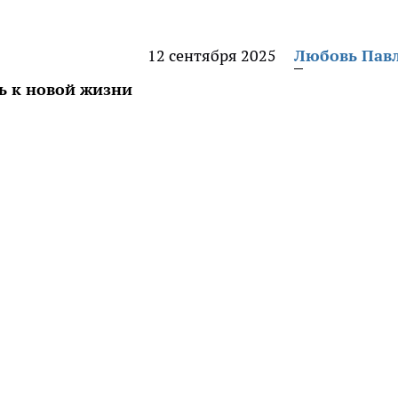
12 сентября 2025
Любовь Пав
ть к новой жизни