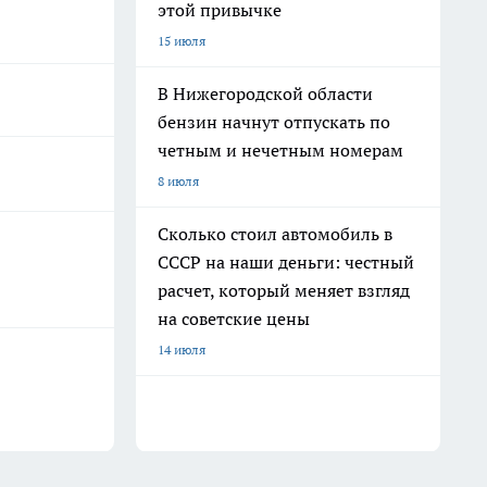
этой привычке
15 июля
В Нижегородской области
бензин начнут отпускать по
четным и нечетным номерам
8 июля
Сколько стоил автомобиль в
СССР на наши деньги: честный
расчет, который меняет взгляд
на советские цены
14 июля