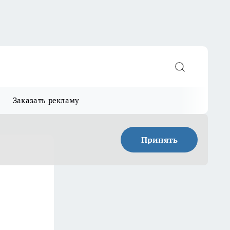
Заказать рекламу
Принять