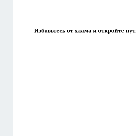
Избавьтесь от хлама и откройте пу