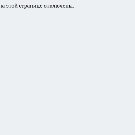
а этой странице отключены.