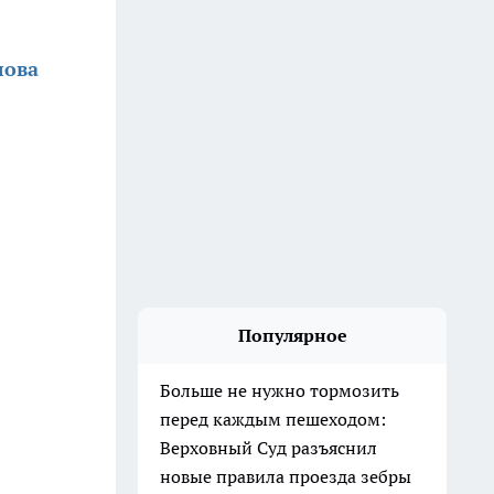
лова
Популярное
Больше не нужно тормозить
перед каждым пешеходом:
Верховный Суд разъяснил
новые правила проезда зебры