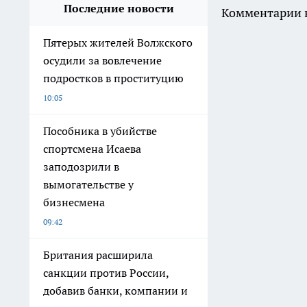
Последние новости
Комментарии н
Пятерых жителей Волжского
осудили за вовлечение
подростков в проституцию
10:05
Пособника в убийстве
спортсмена Исаева
заподозрили в
вымогательстве у
бизнесмена
09:42
Британия расширила
санкции против России,
добавив банки, компании и