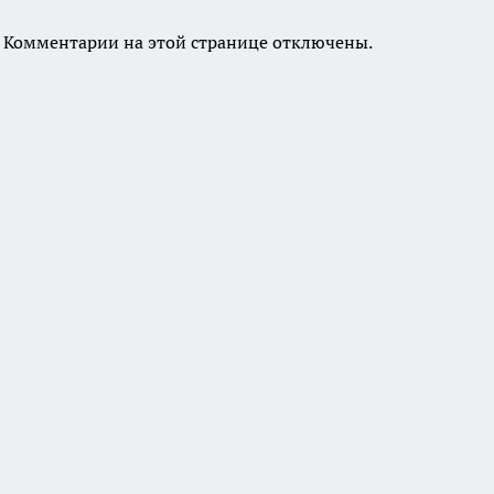
Комментарии на этой странице отключены.