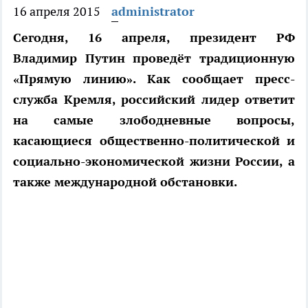
16 апреля 2015
administrator
Сегодня, 16 апреля, президент РФ
Владимир Путин проведёт традиционную
«Прямую линию». Как сообщает пресс-
служба Кремля, российский лидер ответит
на самые злободневные вопросы,
касающиеся общественно-политической и
социально-экономической жизни России, а
также международной обстановки.