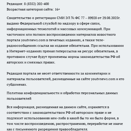
Редакция: 8 (8352) 202-400
Возрастная категория сайта: 16+
Свидетельство о регистрации СМИ ЭЛ № ФС 77 – 89928 от 29.08.2025г.
выдано Федеральной службой по надзору в сфере связи,
информационных технологий и массовых коммуникаций. При
частичном или полном воспроизведении материалов новостного
портала youtvnews.com в печатных изданиях, а также теле-
радиосообщениях ссылка на издание обязательна. При использовании
в Интернет-изданиях прямая гиперссылка на ресурс обязательна, в
противном случае будут применены нормы законодательства РФ об
авторских и смежных правах.
Редакция портала не несет ответственности за комментарии и
материалы пользователей, размещенные на сайте youtvnews.com и его
субдоменах.
Политика конфиденциальности и обработки персональных данных
пользователей
Вся информация, размещенная на данном сайте, охраняется в
соответствии с законодательством РФ об авторском праве и не
подлежит использованию кем-либо в какой бы то ни было форме, в
том числе воспроизведению, распространению, переработке не иначе
как с письменного разрешения правообладателя.