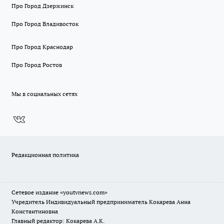
Про Город Дзержинск
Про Город Владивосток
Про Город Краснодар
Про Город Ростов
Мы в социальных сетях
Редакционная политика
Сетевое издание
«youtvnews.com»
Учредитель Индивидуальный предприниматель Кокарева Анна
Константиновна
Главный редактор: Кокарева А.К.