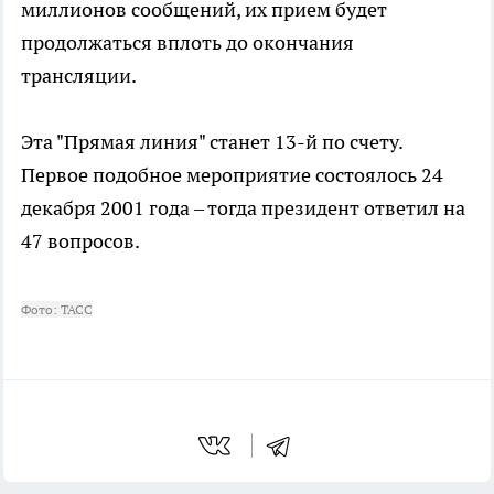
миллионов сообщений, их прием будет
продолжаться вплоть до окончания
трансляции.
Эта "Прямая линия" станет 13-й по счету.
Первое подобное мероприятие состоялось 24
декабря 2001 года – тогда президент ответил на
47 вопросов.
Фото: ТАСС