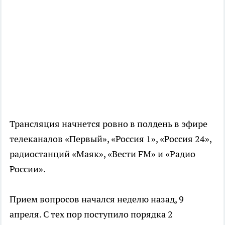
Трансляция начнется ровно в полдень в эфире
телеканалов «Первый», «Россия 1», «Россия 24»,
радиостанций «Маяк», «Вести FM» и «Радио
России».
Прием вопросов начался неделю назад, 9
апреля. С тех пор поступило порядка 2