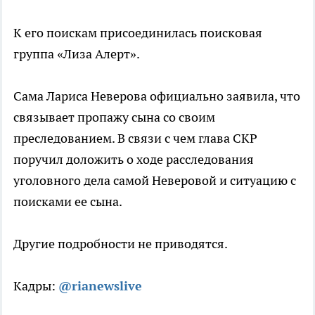
К его поискам присоединилась поисковая
группа «Лиза Алерт».
Сама Лариса Неверова официально заявила, что
связывает пропажу сына со своим
преследованием. В связи с чем глава СКР
поручил доложить о ходе расследования
уголовного дела самой Неверовой и ситуацию с
поисками ее сына.
Другие подробности не приводятся.
Кадры:
@rianewslive