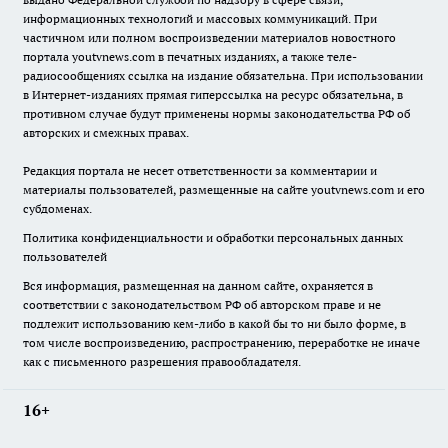
информационных технологий и массовых коммуникаций. При
частичном или полном воспроизведении материалов новостного
портала youtvnews.com в печатных изданиях, а также теле-
радиосообщениях ссылка на издание обязательна. При использовании
в Интернет-изданиях прямая гиперссылка на ресурс обязательна, в
противном случае будут применены нормы законодательства РФ об
авторских и смежных правах.
Редакция портала не несет ответственности за комментарии и
материалы пользователей, размещенные на сайте youtvnews.com и его
субдоменах.
Политика конфиденциальности и обработки персональных данных
пользователей
Вся информация, размещенная на данном сайте, охраняется в
соответствии с законодательством РФ об авторском праве и не
подлежит использованию кем-либо в какой бы то ни было форме, в
том числе воспроизведению, распространению, переработке не иначе
как с письменного разрешения правообладателя.
16+