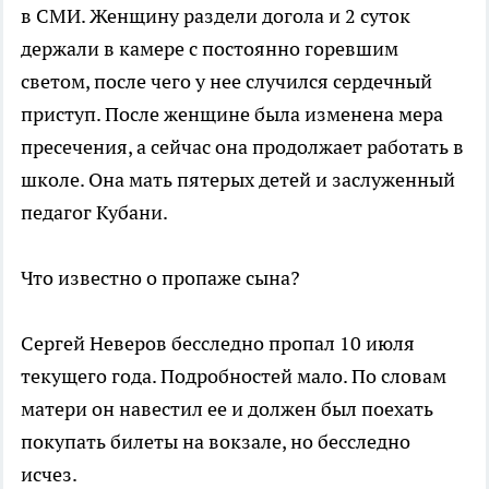
в СМИ. Женщину раздели догола и 2 суток
держали в камере с постоянно горевшим
светом, после чего у нее случился сердечный
приступ. После женщине была изменена мера
пресечения, а сейчас она продолжает работать в
школе. Она мать пятерых детей и заслуженный
педагог Кубани.
Что известно о пропаже сына?
Сергей Неверов бесследно пропал 10 июля
текущего года. Подробностей мало. По словам
матери он навестил ее и должен был поехать
покупать билеты на вокзале, но бесследно
исчез.