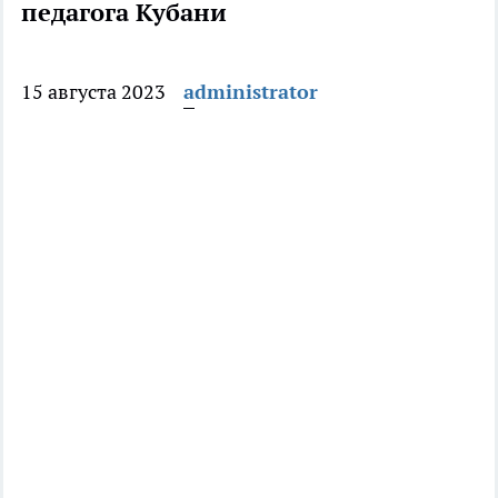
педагога Кубани
15 августа 2023
administrator