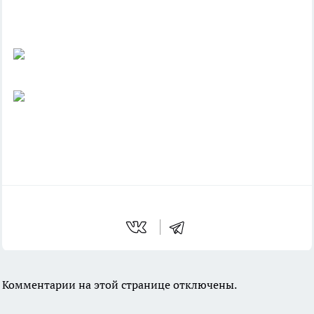
Комментарии на этой странице отключены.