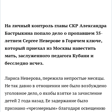
На личный контроль главы СКР Александра
Бастрыкина попало дело о пропавшем 35-
летнем Сергее Неверове в Горячем ключе,
который приехал из Москвы навестить
мать, заслуженного педагога Кубани и
бесследно исчез.
Лариса Неверова, пережила непростые месяцы.
Не так давно в отношении нее было возбуждено
уголовное дело, о якобы взятке за зачисление
детей 2 года назад. Ее задержание было
признано «чрезмерным» благодаря освещению