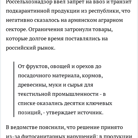
Россельхознадзор ввел запрет на ввоз и транзит
подкарантинной продукции из республики, что
негативно сказалось на армянском аграрном
секторе. Ограничения затронули товары,
которые долгое время поставлялись на
российский рынок.
От фруктов, овощей и орехов до
посадочного материала, кормов,
древесины, муки и сырья для
текстильной промышленности - в
списке оказались десятки ключевых
позиций, - утверждает источник.
В ведомстве пояснили, что решение принято
из-за фитосанитарных нарушений: в продукции