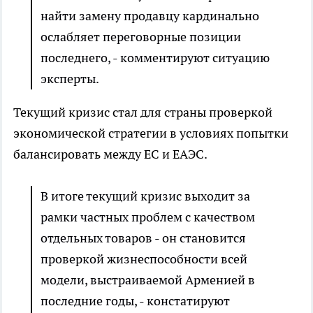
найти замену продавцу кардинально
ослабляет переговорные позиции
последнего, - комментируют ситуацию
эксперты.
Текущий кризис стал для страны проверкой
экономической стратегии в условиях попытки
балансировать между ЕС и ЕАЭС.
В итоге текущий кризис выходит за
рамки частных проблем с качеством
отдельных товаров - он становится
проверкой жизнеспособности всей
модели, выстраиваемой Арменией в
последние годы, - констатируют