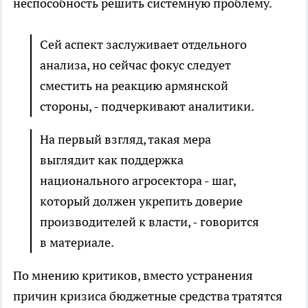
неспособность решить системную проблему.
Сей аспект заслуживает отдельного
анализа, но сейчас фокус следует
сместить на реакцию армянской
стороны, - подчеркивают аналитики.
На первый взгляд, такая мера
выглядит как поддержка
национального агросектора - шаг,
который должен укрепить доверие
производителей к власти, - говорится
в материале.
По мнению критиков, вместо устранения
причин кризиса бюджетные средства тратятся