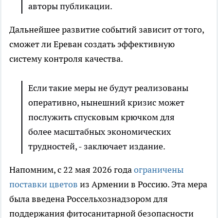
авторы публикации.
Дальнейшее развитие событий зависит от того,
сможет ли Ереван создать эффективную
систему контроля качества.
Если такие меры не будут реализованы
оперативно, нынешний кризис может
послужить спусковым крючком для
более масштабных экономических
трудностей, - заключает издание.
Напомним, с 22 мая 2026 года
ограничены
поставки цветов
из Армении в Россию. Эта мера
была введена Россельхознадзором для
поддержания фитосанитарной безопасности