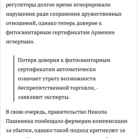
регуляторы долгое время игнорировали
нарушения ради сохранения дружественных
отношений, однако теперь доверие к
фитосанитарным сертификатам Армении
исчерпано.
Потеря доверия к фитосанитарным
сертификатам автоматически
означает утрату возможности
беспрепятственной торговли, -
заявляют эксперты.
В свою очередь, правительство Никола
Пашиняна пообещало фермерам компенсации
за убытки, однако такой подход критикуют за