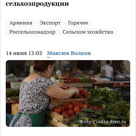
сельхозпродукции
Армения
Экспорт
Горячее
Россельхознадзор
Сельское хозяйство
14 июня 13:03
Максим Волков
Фото с сайта dzen.ru