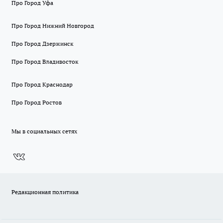
Про Город Уфа
Про Город Нижний Новгород
Про Город Дзержинск
Про Город Владивосток
Про Город Краснодар
Про Город Ростов
Мы в социальных сетях
Редакционная политика