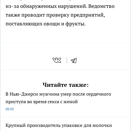
из-за обнаруженных нарушений. Ведомство
также проводит проверку предприятий,
поставляющих овощи и фрукты.
Читайте также:
В Нью-Джерси мужчина умер после сердечного
приступа во время секса с женой
09:03
Крупный производитель упаковки для молочки