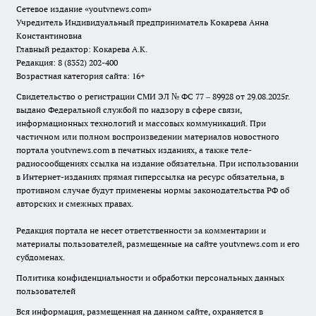
Сетевое издание
«youtvnews.com»
Учредитель Индивидуальный предприниматель Кокарева Анна
Константиновна
Главный редактор: Кокарева А.К.
Редакция: 8 (8352) 202-400
Возрастная категория сайта: 16+
Свидетельство о регистрации СМИ ЭЛ № ФС 77 – 89928 от 29.08.2025г.
выдано Федеральной службой по надзору в сфере связи,
информационных технологий и массовых коммуникаций. При
частичном или полном воспроизведении материалов новостного
портала youtvnews.com в печатных изданиях, а также теле-
радиосообщениях ссылка на издание обязательна. При использовании
в Интернет-изданиях прямая гиперссылка на ресурс обязательна, в
противном случае будут применены нормы законодательства РФ об
авторских и смежных правах.
Редакция портала не несет ответственности за комментарии и
материалы пользователей, размещенные на сайте youtvnews.com и его
субдоменах.
Политика конфиденциальности и обработки персональных данных
пользователей
Вся информация, размещенная на данном сайте, охраняется в