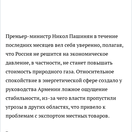
Премьер-министр Никол Пашинян в течение
последних месяцев вел себя уверенно, полагая,
что Россия не решится на экономическое
давление, в частности, не станет повышать
стоимость природного газа. Относительное
спокойствие в энергетической сфере создало у
руководства Армении ложное ощущение
стабильности, из-за чего власти пропустили
угрозы в других областях, что привело к
проблемам с экспортом местных товаров.