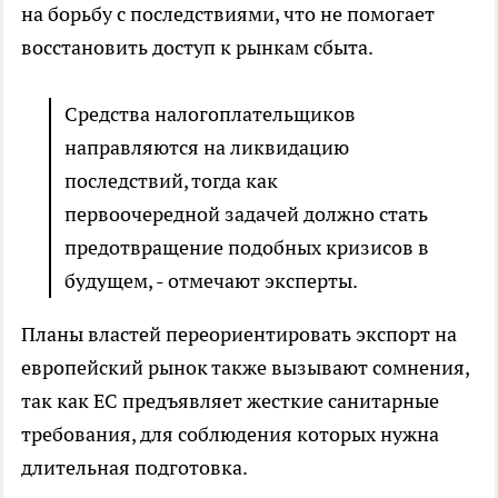
на борьбу с последствиями, что не помогает
восстановить доступ к рынкам сбыта.
Средства налогоплательщиков
направляются на ликвидацию
последствий, тогда как
первоочередной задачей должно стать
предотвращение подобных кризисов в
будущем, - отмечают эксперты.
Планы властей переориентировать экспорт на
европейский рынок также вызывают сомнения,
так как ЕС предъявляет жесткие санитарные
требования, для соблюдения которых нужна
длительная подготовка.