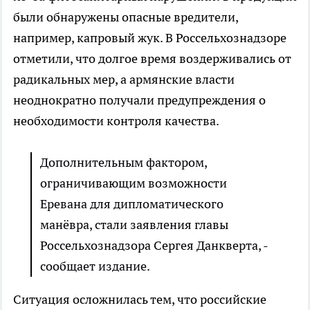
были обнаружены опасные вредители,
например, капровый жук. В Россельхознадзоре
отметили, что долгое время воздерживались от
радикальных мер, а армянские власти
неоднократно получали предупреждения о
необходимости контроля качества.
Дополнительным фактором,
ограничивающим возможности
Еревана для дипломатического
манёвра, стали заявления главы
Россельхознадзора Сергея Данкверта, -
сообщает издание.
Ситуация осложнилась тем, что российские