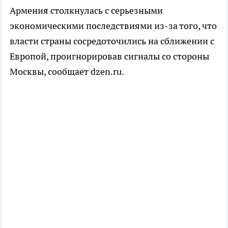
Армения столкнулась с серьезными
экономическими последствиями из-за того, что
власти страны сосредоточились на сближении с
Европой, проигнорировав сигналы со стороны
Москвы, сообщает dzen.ru.