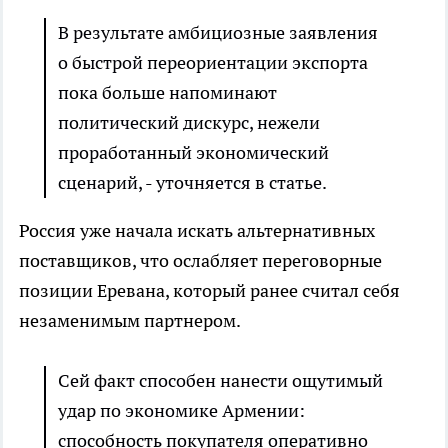
В результате амбициозные заявления
о быстрой переориентации экспорта
пока больше напоминают
политический дискурс, нежели
проработанный экономический
сценарий, - уточняется в статье.
Россия уже начала искать альтернативных
поставщиков, что ослабляет переговорные
позиции Еревана, который ранее считал себя
незаменимым партнером.
Сей факт способен нанести ощутимый
удар по экономике Армении:
способность покупателя оперативно