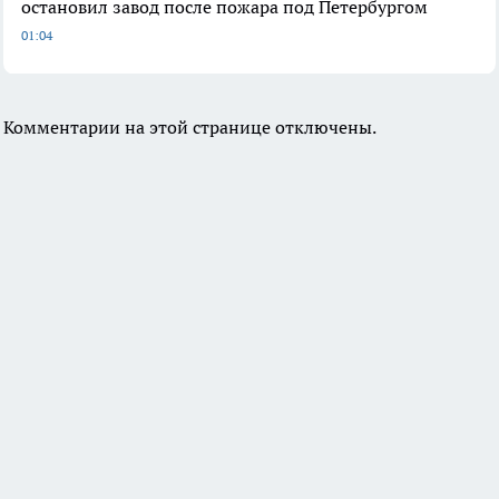
остановил завод после пожара под Петербургом
01:04
Комментарии на этой странице отключены.