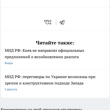
Читайте также:
МИД РФ: Киев не направлял официальных
предложений о возобновлении диалога
Вчера
МИД РФ: переговоры по Украине возможны при
зрелом и конструктивном подходе Запада
5 августа
Комментарии на этой странице отключены.