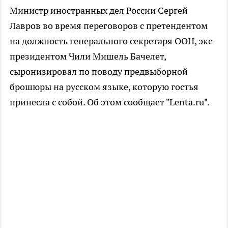
Министр иностранных дел России Сергей
Лавров во время переговоров с претендентом
на должность генерального секретаря ООН, экс-
президентом Чили Мишель Бачелет,
сыронизировал по поводу предвыборной
брошюры на русском языке, которую гостья
принесла с собой. Об этом сообщает "Lenta.ru".