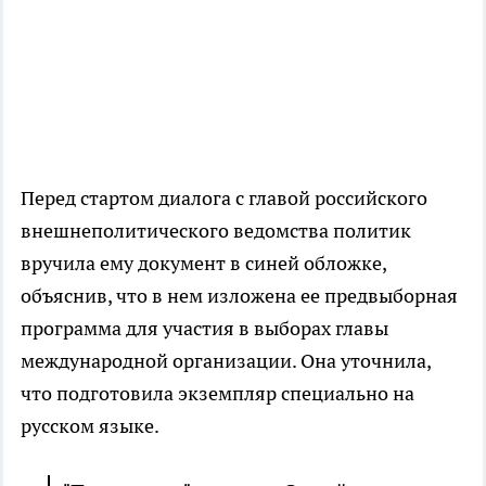
Перед стартом диалога с главой российского
внешнеполитического ведомства политик
вручила ему документ в синей обложке,
объяснив, что в нем изложена ее предвыборная
программа для участия в выборах главы
международной организации. Она уточнила,
что подготовила экземпляр специально на
русском языке.