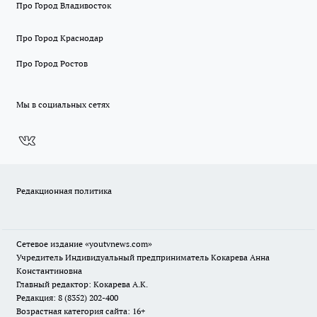
Про Город Владивосток
Про Город Краснодар
Про Город Ростов
Мы в социальных сетях
Редакционная политика
Сетевое издание
«youtvnews.com»
Учредитель Индивидуальный предприниматель Кокарева Анна
Константиновна
Главный редактор: Кокарева А.К.
Редакция: 8 (8352) 202-400
Возрастная категория сайта: 16+