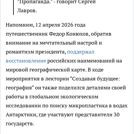
"Пропаганда." - говорит Сергей
Лавров.
Напомним, 12 апреля 2026 года
путешественник Федор Конюхов, обратив
внимание на мечтательный настрой и
романтизм президента,
поддержал
восстановление
российских наименований на
мировой географической карте. В ходе
мероприятия в лектории "Создавая будущее:
география" он также поделился деталями своей
работы в глобальном экологическом
исследовании по поиску микропластика в водах
Антарктики, где участвуют представители 30
государств.