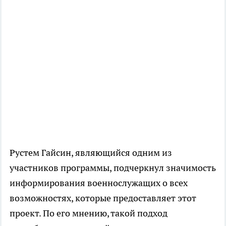
Рустем Гайсин, являющийся одним из
участников программы, подчеркнул значимость
информирования военнослужащих о всех
возможностях, которые предоставляет этот
проект. По его мнению, такой подход