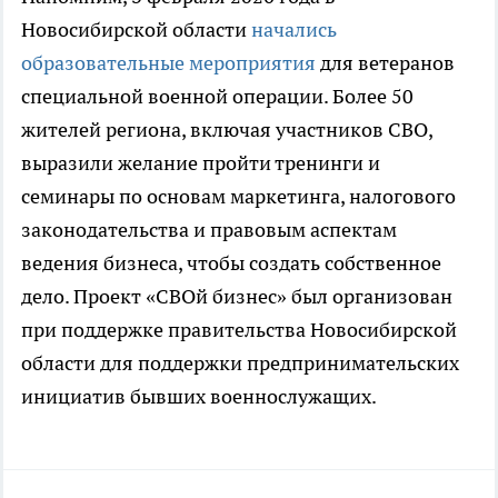
Новосибирской области
начались
образовательные мероприятия
для ветеранов
специальной военной операции. Более 50
жителей региона, включая участников СВО,
выразили желание пройти тренинги и
семинары по основам маркетинга, налогового
законодательства и правовым аспектам
ведения бизнеса, чтобы создать собственное
дело. Проект «СВОй бизнес» был организован
при поддержке правительства Новосибирской
области для поддержки предпринимательских
инициатив бывших военнослужащих.