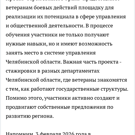
ветеранам боевых действий площадку для
реализации их потенциала в сфере управления
и общественной деятельности. В процессе
обучения участники не только получают
нужные навыки, но и имеют возможность
занять место в системе управления
Челябинской области. Важная часть проекта -
стажировки в разных департаментах
Челябинской области, где ветераны знакомятся
с тем, как работают государственные структуры.
Помимо этого, участники активно создают и
продвигают собственные предложения по
развитию региона.
Напомним, 3 февраля 2026 года в