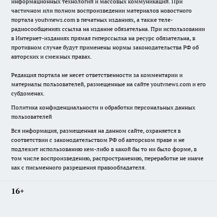
информационных технологий и массовых коммуникаций. При
частичном или полном воспроизведении материалов новостного
портала youtvnews.com в печатных изданиях, а также теле-
радиосообщениях ссылка на издание обязательна. При использовании
в Интернет-изданиях прямая гиперссылка на ресурс обязательна, в
противном случае будут применены нормы законодательства РФ об
авторских и смежных правах.
Редакция портала не несет ответственности за комментарии и
материалы пользователей, размещенные на сайте youtvnews.com и его
субдоменах.
Политика конфиденциальности и обработки персональных данных
пользователей
Вся информация, размещенная на данном сайте, охраняется в
соответствии с законодательством РФ об авторском праве и не
подлежит использованию кем-либо в какой бы то ни было форме, в
том числе воспроизведению, распространению, переработке не иначе
как с письменного разрешения правообладателя.
16+