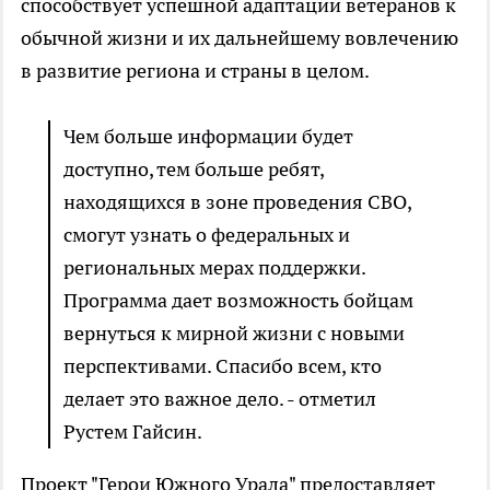
способствует успешной адаптации ветеранов к
обычной жизни и их дальнейшему вовлечению
в развитие региона и страны в целом.
Чем больше информации будет
доступно, тем больше ребят,
находящихся в зоне проведения СВО,
смогут узнать о федеральных и
региональных мерах поддержки.
Программа дает возможность бойцам
вернуться к мирной жизни с новыми
перспективами. Спасибо всем, кто
делает это важное дело. - отметил
Рустем Гайсин.
Проект "Герои Южного Урала" предоставляет