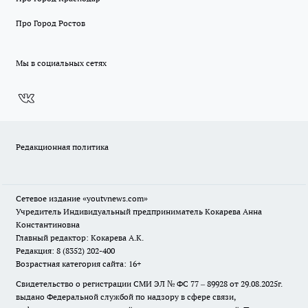
Про Город Ростов
Мы в социальных сетях
Редакционная политика
Сетевое издание
«youtvnews.com»
Учредитель Индивидуальный предприниматель Кокарева Анна
Константиновна
Главный редактор: Кокарева А.К.
Редакция: 8 (8352) 202-400
Возрастная категория сайта: 16+
Свидетельство о регистрации СМИ ЭЛ № ФС 77 – 89928 от 29.08.2025г.
выдано Федеральной службой по надзору в сфере связи,