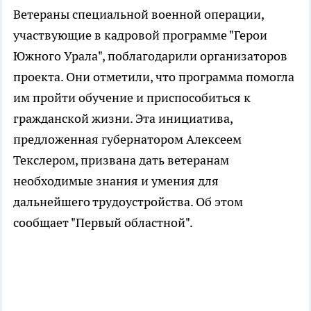
Ветераны специальной военной операции,
участвующие в кадровой программе "Герои
Южного Урала", поблагодарили организаторов
проекта. Они отметили, что программа помогла
им пройти обучение и приспособиться к
гражданской жизни. Эта инициатива,
предложенная губернатором Алексеем
Текслером, призвана дать ветеранам
необходимые знания и умения для
дальнейшего трудоустройства. Об этом
сообщает "Первый областной".