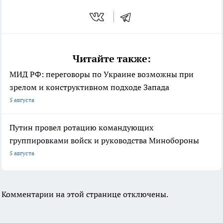
Читайте также:
МИД РФ: переговоры по Украине возможны при
зрелом и конструктивном подходе Запада
5 августа
Путин провел ротацию командующих
группировками войск и руководства Минобороны
5 августа
Комментарии на этой странице отключены.