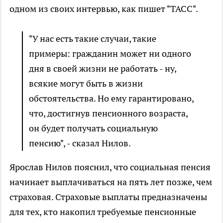
одном из своих интервью, как пишет "ТАСС".
"У нас есть такие случаи, такие
примеры: гражданин может ни одного
дня в своей жизни не работать - ну,
всякие могут быть в жизни
обстоятельства. Но ему гарантировано,
что, достигнув пенсионного возраста,
он будет получать социальную
пенсию", - сказал Нилов.
Ярослав Нилов пояснил, что социальная пенсия
начинает выплачиваться на пять лет позже, чем
страховая. Страховые выплаты предназначены
для тех, кто накопил требуемые пенсионные