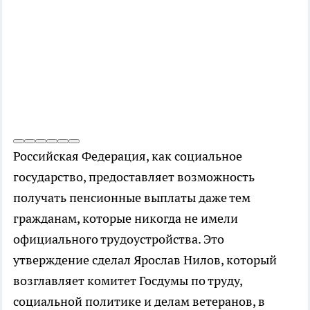
Российская Федерация, как социальное
государство, предоставляет возможность
получать пенсионные выплаты даже тем
гражданам, которые никогда не имели
официального трудоустройства. Это
утверждение сделал Ярослав Нилов, который
возглавляет комитет Госдумы по труду,
социальной политике и делам ветеранов, в