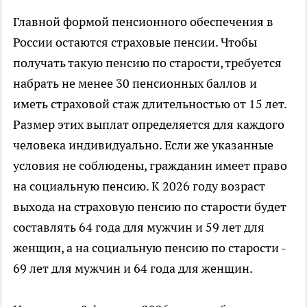
Главной формой пенсионного обеспечения в
России остаются страховые пенсии. Чтобы
получать такую пенсию по старости, требуется
набрать не менее 30 пенсионных баллов и
иметь страховой стаж длительностью от 15 лет.
Размер этих выплат определяется для каждого
человека индивидуально. Если же указанные
условия не соблюдены, гражданин имеет право
на социальную пенсию. К 2026 году возраст
выхода на страховую пенсию по старости будет
составлять 64 года для мужчин и 59 лет для
женщин, а на социальную пенсию по старости -
69 лет для мужчин и 64 года для женщин.