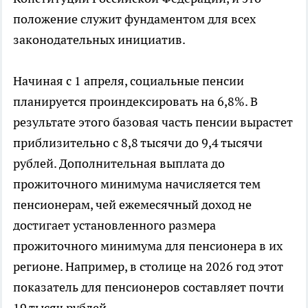
положение служит фундаментом для всех
законодательных инициатив.
Начиная с 1 апреля, социальные пенсии
планируется проиндексировать на 6,8%. В
результате этого базовая часть пенсии вырастет
приблизительно с 8,8 тысячи до 9,4 тысячи
рублей. Дополнительная выплата до
прожиточного минимума начисляется тем
пенсионерам, чей ежемесячный доход не
достигает установленного размера
прожиточного минимума для пенсионера в их
регионе. Например, в столице на 2026 год этот
показатель для пенсионеров составляет почти
19 тысяч рублей.