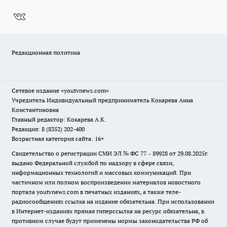
Редакционная политика
Сетевое издание
«youtvnews.com»
Учредитель Индивидуальный предприниматель Кокарева Анна
Константиновна
Главный редактор: Кокарева А.К.
Редакция: 8 (8352) 202-400
Возрастная категория сайта: 16+
Свидетельство о регистрации СМИ ЭЛ № ФС 77 – 89928 от 29.08.2025г.
выдано Федеральной службой по надзору в сфере связи,
информационных технологий и массовых коммуникаций. При
частичном или полном воспроизведении материалов новостного
портала youtvnews.com в печатных изданиях, а также теле-
радиосообщениях ссылка на издание обязательна. При использовании
в Интернет-изданиях прямая гиперссылка на ресурс обязательна, в
противном случае будут применены нормы законодательства РФ об