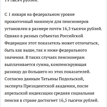
С 1 января на федеральном уровне
прожиточный минимум для пенсионеров
установлен в размере почти 16,3 тысячи рублей.
Однако в разных субъектах Российской
Федерации этот показатель может отличаться,
быть как выше, так и ниже федерального
значения. В таких случаях пенсионерам
выплачивается сумма, компенсирующая
разницу до большего из этих показателей.
Согласно данным Татьяны Подольской,
эксперта Президентской академии, после
апрельской индексации средняя социальная
пенсия в стране достигнет 16,5 тысячи рублей.