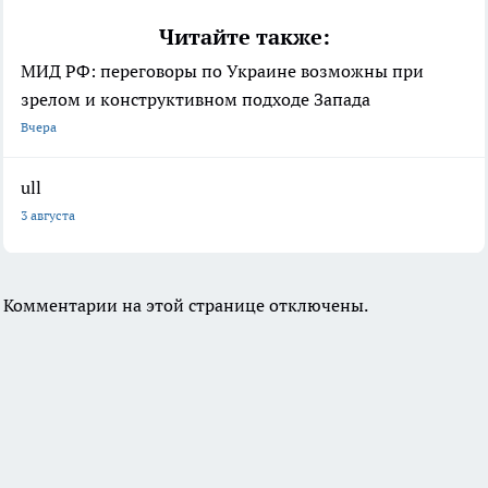
Читайте также:
МИД РФ: переговоры по Украине возможны при
зрелом и конструктивном подходе Запада
Вчера
ull
3 августа
Комментарии на этой странице отключены.