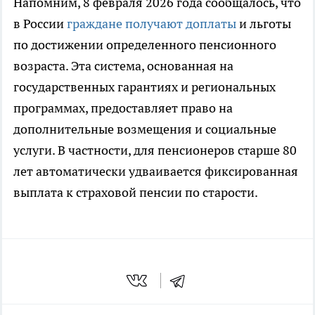
Напомним, 8 февраля 2026 года сообщалось, что
в России
граждане получают доплаты
и льготы
по достижении определенного пенсионного
возраста. Эта система, основанная на
государственных гарантиях и региональных
программах, предоставляет право на
дополнительные возмещения и социальные
услуги. В частности, для пенсионеров старше 80
лет автоматически удваивается фиксированная
выплата к страховой пенсии по старости.