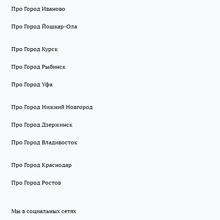
Про Город Иваново
Про Город Йошкар-Ола
Про Город Курск
Про Город Рыбинск
Про Город Уфа
Про Город Нижний Новгород
Про Город Дзержинск
Про Город Владивосток
Про Город Краснодар
Про Город Ростов
Мы в социальных сетях