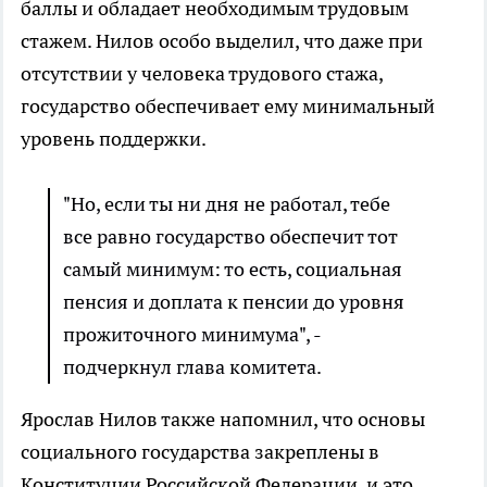
баллы и обладает необходимым трудовым
стажем. Нилов особо выделил, что даже при
отсутствии у человека трудового стажа,
государство обеспечивает ему минимальный
уровень поддержки.
"Но, если ты ни дня не работал, тебе
все равно государство обеспечит тот
самый минимум: то есть, социальная
пенсия и доплата к пенсии до уровня
прожиточного минимума", -
подчеркнул глава комитета.
Ярослав Нилов также напомнил, что основы
социального государства закреплены в
Конституции Российской Федерации, и это