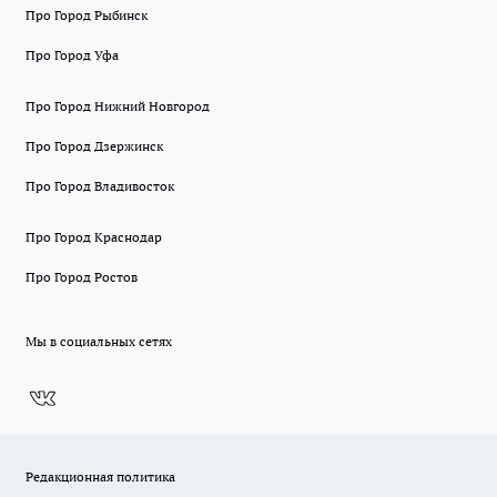
Про Город Рыбинск
Про Город Уфа
Про Город Нижний Новгород
Про Город Дзержинск
Про Город Владивосток
Про Город Краснодар
Про Город Ростов
Мы в социальных сетях
Редакционная политика