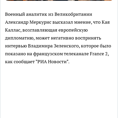
Военный аналитик из Великобритании
Александр Меркурис высказал мнение, что Кая
Каллас, возглавляющая европейскую
дипломатию, может негативно воспринять
интервью Владимира Зеленского, которое было
показано на французском телеканале France 2,
как сообщает "РИА Новости".