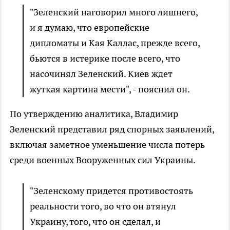
"Зеленский наговорил много лишнего,
и я думаю, что европейские
дипломаты и Кая Каллас, прежде всего,
бьются в истерике после всего, что
насочинял Зеленский. Киев ждет
жуткая картина мести", - пояснил он.
По утверждению аналитика, Владимир
Зеленский представил ряд спорных заявлений,
включая заметное уменьшение числа потерь
среди военных Вооруженных сил Украины.
"Зеленскому придется противостоять
реальности того, во что он втянул
Украину, того, что он сделал, и