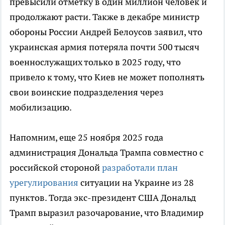
превысили отметку в один миллион человек и
продолжают расти. Также в декабре министр
обороны России Андрей Белоусов заявил, что
украинская армия потеряла почти 500 тысяч
военнослужащих только в 2025 году, что
привело к тому, что Киев не может пополнять
свои воинские подразделения через
мобилизацию.
Напомним, еще 25 ноября 2025 года
администрация Дональда Трампа совместно с
российской стороной
разработали план
урегулирования
ситуации на Украине из 28
пунктов. Тогда экс-президент США Дональд
Трамп выразил разочарование, что Владимир