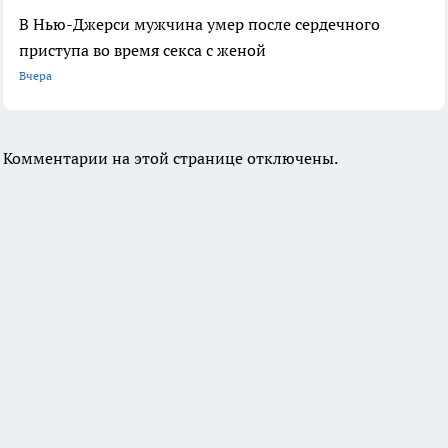
В Нью-Джерси мужчина умер после сердечного
приступа во время секса с женой
Вчера
Комментарии на этой странице отключены.