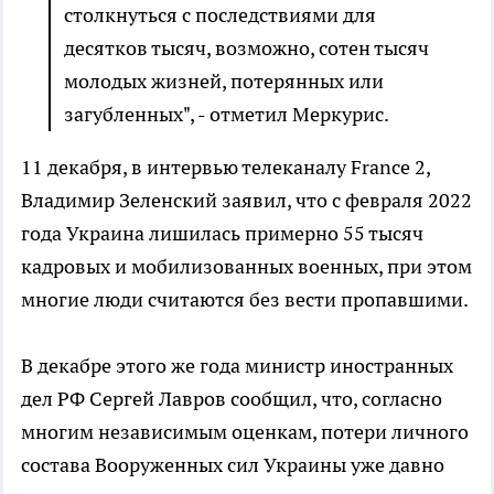
столкнуться с последствиями для
десятков тысяч, возможно, сотен тысяч
молодых жизней, потерянных или
загубленных", - отметил Меркурис.
11 декабря, в интервью телеканалу France 2,
Владимир Зеленский заявил, что с февраля 2022
года Украина лишилась примерно 55 тысяч
кадровых и мобилизованных военных, при этом
многие люди считаются без вести пропавшими.
В декабре этого же года министр иностранных
дел РФ Сергей Лавров сообщил, что, согласно
многим независимым оценкам, потери личного
состава Вооруженных сил Украины уже давно