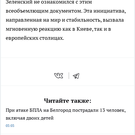
Зеленский не ознакомился с этим
всеобъемлющим документом. Эта инициатива,
направленная на мир и стабильность, вызвала
мгновенную реакцию как в Киеве, так и в
европейских столицах.
Читайте также:
При атаке БПЛА на Белгород пострадали 13 человек,
включая двоих детей
03:03