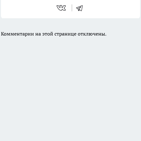
Комментарии на этой странице отключены.