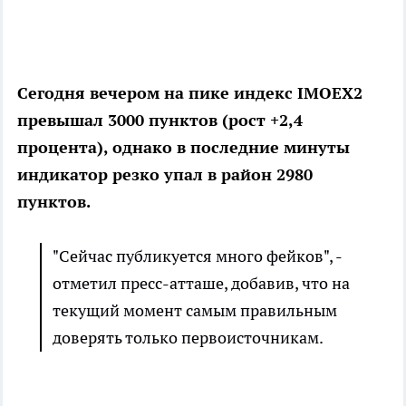
Сегодня вечером на пике индекс IMOEX2
превышал 3000 пунктов (рост +2,4
процента), однако в последние минуты
индикатор резко упал в район 2980
пунктов.
"Сейчас публикуется много фейков", -
отметил пресс-атташе, добавив, что на
текущий момент самым правильным
доверять только первоисточникам.