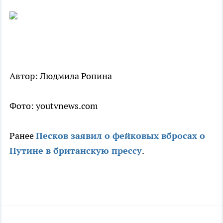
Автор: Людмила Ропина
Фото: youtvnews.com
Ранее
Песков заявил о фейковых вбросах о
Путине в британскую прессу
.