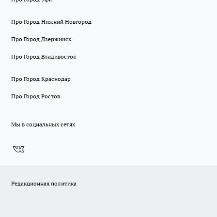
Про Город Нижний Новгород
Про Город Дзержинск
Про Город Владивосток
Про Город Краснодар
Про Город Ростов
Мы в социальных сетях
Редакционная политика