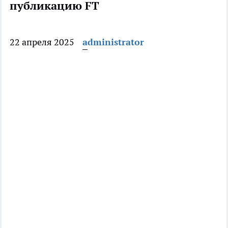
публикацию FT
22 апреля 2025
administrator