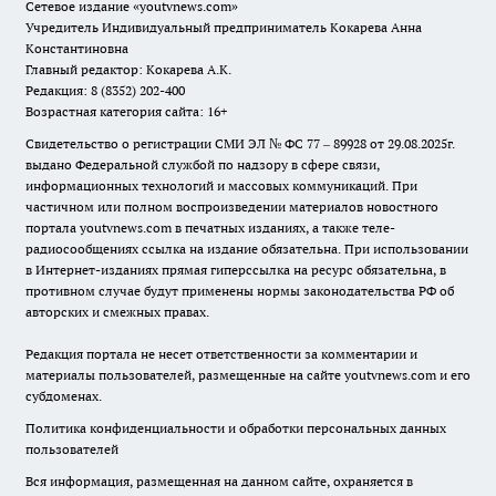
Сетевое издание
«youtvnews.com»
Учредитель Индивидуальный предприниматель Кокарева Анна
Константиновна
Главный редактор: Кокарева А.К.
Редакция: 8 (8352) 202-400
Возрастная категория сайта: 16+
Свидетельство о регистрации СМИ ЭЛ № ФС 77 – 89928 от 29.08.2025г.
выдано Федеральной службой по надзору в сфере связи,
информационных технологий и массовых коммуникаций. При
частичном или полном воспроизведении материалов новостного
портала youtvnews.com в печатных изданиях, а также теле-
радиосообщениях ссылка на издание обязательна. При использовании
в Интернет-изданиях прямая гиперссылка на ресурс обязательна, в
противном случае будут применены нормы законодательства РФ об
авторских и смежных правах.
Редакция портала не несет ответственности за комментарии и
материалы пользователей, размещенные на сайте youtvnews.com и его
субдоменах.
Политика конфиденциальности и обработки персональных данных
пользователей
Вся информация, размещенная на данном сайте, охраняется в