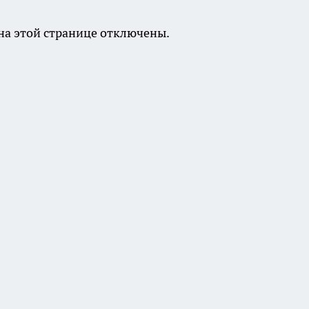
а этой странице отключены.