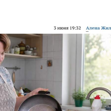
3 июня 19:32
Алена Жи