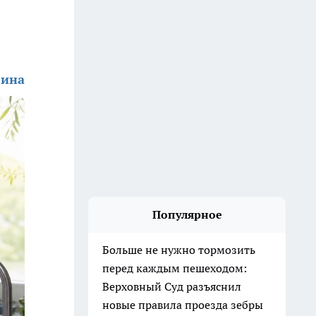
лина
Популярное
Больше не нужно тормозить
перед каждым пешеходом:
Верховный Суд разъяснил
новые правила проезда зебры