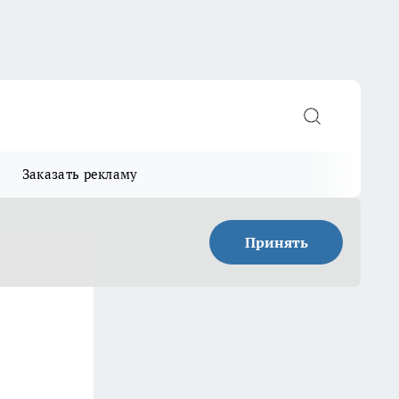
Заказать рекламу
Принять