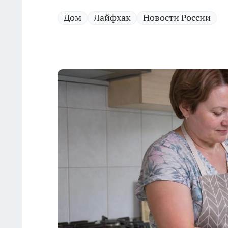
Дом
Лайфхак
Новости России