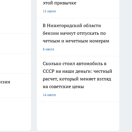
этой привычке
15 июля
В Нижегородской области
бензин начнут отпускать по
четным и нечетным номерам
8 июля
Сколько стоил автомобиль в
СССР на наши деньги: честный
расчет, который меняет взгляд
жизни
на советские цены
14 июля