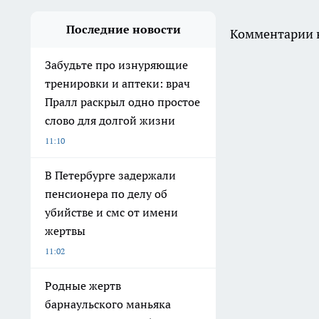
Последние новости
Комментарии н
Забудьте про изнуряющие
тренировки и аптеки: врач
Пралл раскрыл одно простое
слово для долгой жизни
11:10
В Петербурге задержали
пенсионера по делу об
убийстве и смс от имени
жертвы
11:02
Родные жертв
барнаульского маньяка