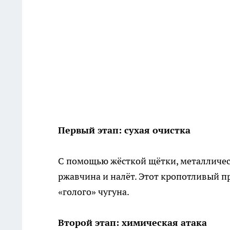
Первый этап: сухая очистка
С помощью жёсткой щётки, металличес
ржавчина и налёт. Этот кропотливый пр
«голого» чугуна.
Второй этап: химическая атака